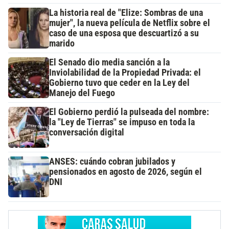
La historia real de "Elize: Sombras de una
mujer", la nueva película de Netflix sobre el
caso de una esposa que descuartizó a su
marido
El Senado dio media sanción a la
Inviolabilidad de la Propiedad Privada: el
Gobierno tuvo que ceder en la Ley del
Manejo del Fuego
El Gobierno perdió la pulseada del nombre:
la "Ley de Tierras" se impuso en toda la
conversación digital
ANSES: cuándo cobran jubilados y
pensionados en agosto de 2026, según el
DNI