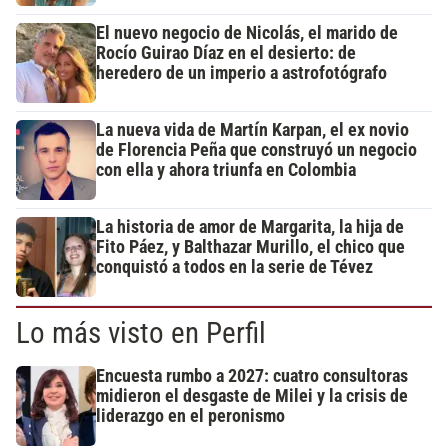
El nuevo negocio de Nicolás, el marido de
Rocío Guirao Díaz en el desierto: de
heredero de un imperio a astrofotógrafo
La nueva vida de Martín Karpan, el ex novio
de Florencia Peña que construyó un negocio
con ella y ahora triunfa en Colombia
La historia de amor de Margarita, la hija de
Fito Páez, y Balthazar Murillo, el chico que
conquistó a todos en la serie de Tévez
Lo más visto en Perfil
Encuesta rumbo a 2027: cuatro consultoras
midieron el desgaste de Milei y la crisis de
liderazgo en el peronismo