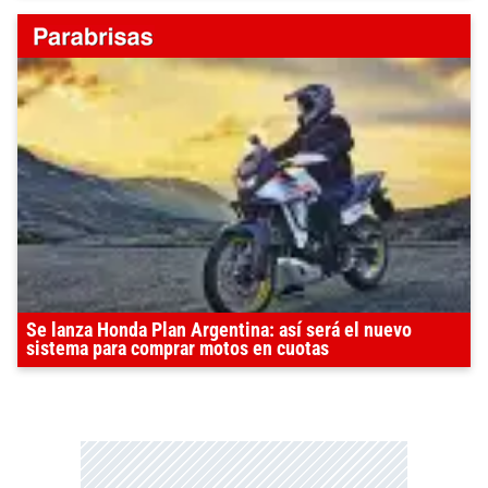
Se lanza Honda Plan Argentina: así será el nuevo
sistema para comprar motos en cuotas