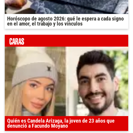
Horóscopo de agosto 2026: qué le espera a cada signo
en el amor, el trabajo y los vínculos
Quién es Candela Arizaga, la joven de 23 años que
denunció a Facundo Moyano