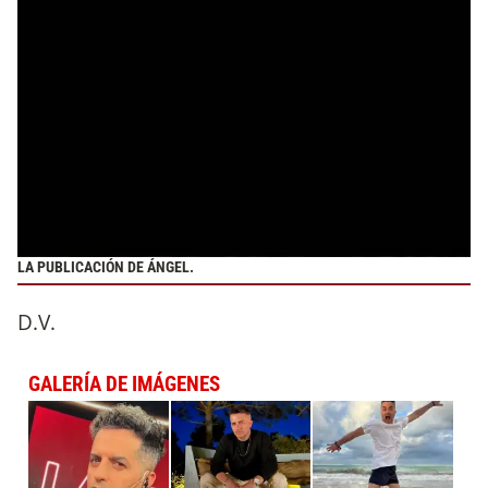
LA PUBLICACIÓN DE ÁNGEL.
D.V.
GALERÍA DE IMÁGENES