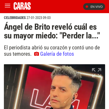
EN VIVO
CELEBRIDADES
27-01-2023 09:03
Ángel de Brito reveló cuál es
su mayor miedo: "Perder la..."
El periodista abrió su corazón y contó uno de
sus temores.
Galería de fotos