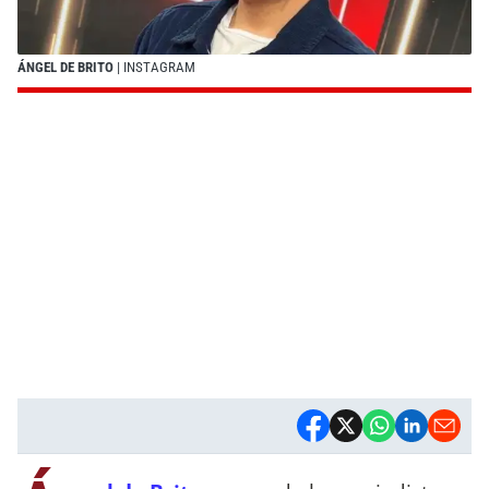
ÁNGEL DE BRITO
| INSTAGRAM