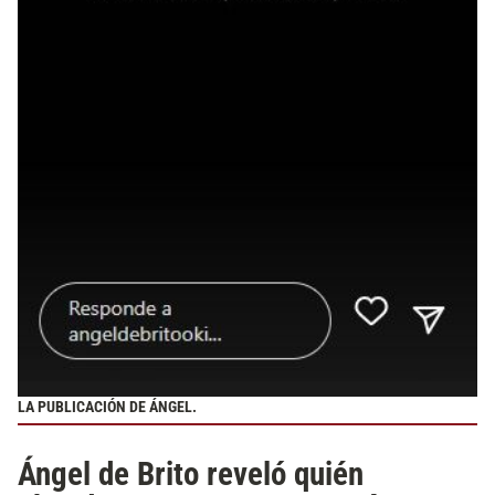
LA PUBLICACIÓN DE ÁNGEL.
Ángel de Brito reveló quién