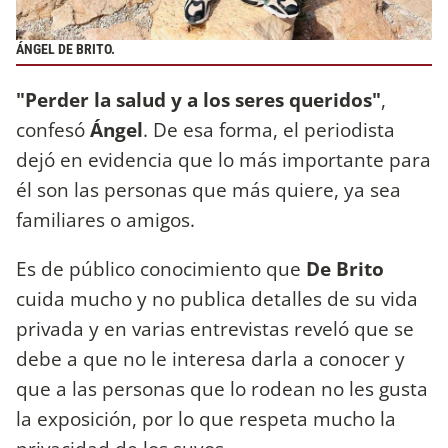
ÁNGEL DE BRITO.
"Perder la salud y a los seres queridos"
,
confesó
Ángel
. De esa forma, el periodista
dejó en evidencia que lo más importante para
él son las personas que más quiere, ya sea
familiares o amigos.
Es de público conocimiento que
De Brito
cuida mucho y no publica detalles de su vida
privada y en varias entrevistas reveló que se
debe a que no le interesa darla a conocer y
que a las personas que lo rodean no les gusta
la exposición, por lo que respeta mucho la