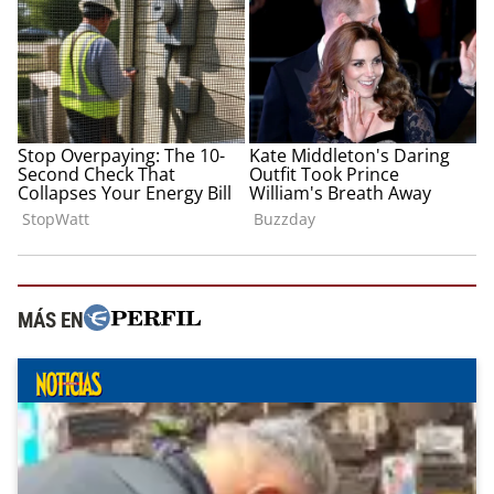
MÁS EN