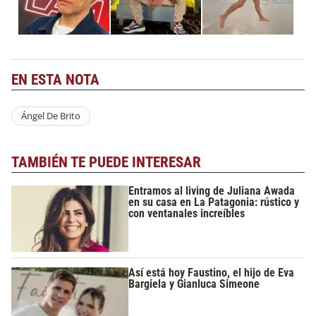
EN ESTA NOTA
Ángel De Brito
TAMBIÉN TE PUEDE INTERESAR
Entramos al living de Juliana Awada
en su casa en La Patagonia: rústico y
con ventanales increíbles
Así está hoy Faustino, el hijo de Eva
Bargiela y Gianluca Simeone