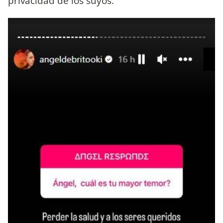
privacidad de los suyos.