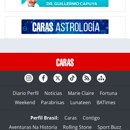
Diario Perfil
Noticias
Marie Claire
Fortuna
Weekend
Parabrisas
Lunateen
BATimes
Perfil Brasil:
Caras
Contigo
Aventuras Na Historia
Rolling Stone
Sport Buzz