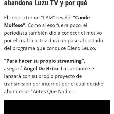
abandona Luzu TV y por qué
El conductor de "LAM" reveló:
"Cande
Molfese"
. Como si eso fuera poco, el
periodista también dio a conocer el motivo
por el cual la actriz dará un paso al costado
del programa que conduce Diego Leuco.
"Para hacer su propio streaming"
,
aseguró
Ángel De Brito
. La cantante se
lanzará con su propio proyecto de
transmisión por internet por el cual decidió
abandonar "Antes Que Nadie".