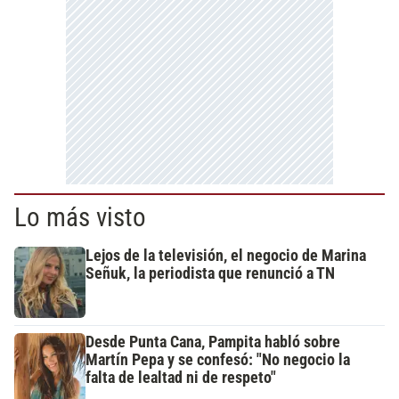
Lo más visto
Lejos de la televisión, el negocio de Marina
Señuk, la periodista que renunció a TN
Desde Punta Cana, Pampita habló sobre
Martín Pepa y se confesó: "No negocio la
falta de lealtad ni de respeto"