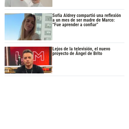
Sofía Aldrey compartió una reflexión
a un mes de ser madre de Marco:
“Fue aprender a confiar”
Lejos de la televisión, el nuevo
proyecto de Ángel de Brito