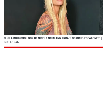
EL GLAMOUROSO LOOK DE NICOLE NEUMANN PARA "LOS OCHO ESCALONES"
|
INSTAGRAM