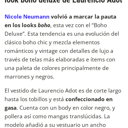
Nicole Neumann
volvió a marcar la pauta
en los looks
boho
, esta vez con el “Boho
Deluxe”. Esta tendencia es una evolución del
clásico boho chic y mezcla elementos
románticos y vintage con detalles de lujo a
través de telas más elaboradas e ítems con
una paleta de colores principalmente de
marrones y negros.
El vestido de Laurencio Adot es de corte largo
hasta los tobillos y está
confeccionado en
gasa
. Cuenta con un body en color negro, y
pollera así como mangas translúcidas. La
modelo añadió a su vestuario un ancho