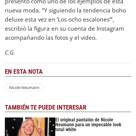
presentó como uno de los ejemplos de esta
nueva moda. “Y siguiendo la tendencia boho
deluxe esta vez en ‘Los ocho escalones’”,
escribió la figura en su cuenta de Instagram
acompañando las fotos y el video.
C.G.
EN ESTA NOTA
Nicole Neumann
TAMBIÉN TE PUEDE INTERESAR
El original pantalón de Nicole
Neumann para un impecable look
total white