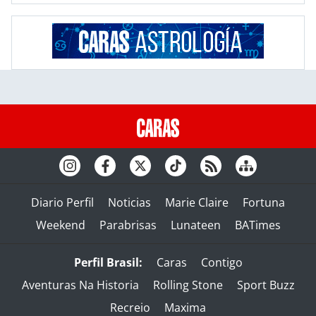
Diario Perfil
Noticias
Marie Claire
Fortuna
Weekend
Parabrisas
Lunateen
BATimes
Perfil Brasil:
Caras
Contigo
Aventuras Na Historia
Rolling Stone
Sport Buzz
Recreio
Maxima