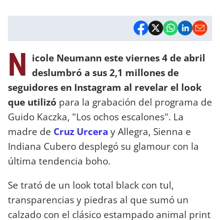
N
icole Neumann este viernes 4 de abril
deslumbró a sus 2,1 millones de
seguidores en Instagram al revelar el look
que utilizó
para la grabación del programa de
Guido Kaczka, "Los ochos escalones". La
madre de
Cruz Urcera
y Allegra, Sienna e
Indiana Cubero desplegó su glamour con la
última tendencia boho.
Se trató de un look total black con tul,
transparencias y piedras al que sumó un
calzado con el clásico estampado animal print