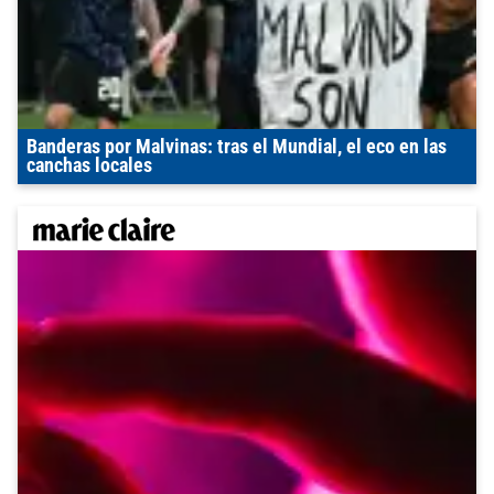
Banderas por Malvinas: tras el Mundial, el eco en las
canchas locales