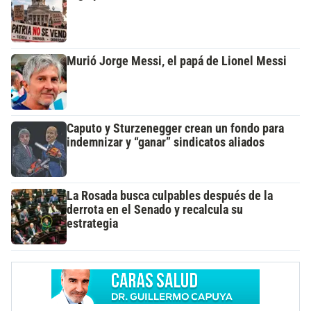
Murió Jorge Messi, el papá de Lionel Messi
Caputo y Sturzenegger crean un fondo para
indemnizar y “ganar” sindicatos aliados
La Rosada busca culpables después de la
derrota en el Senado y recalcula su
estrategia