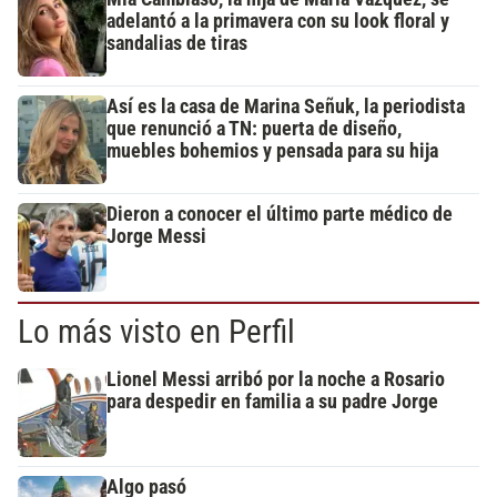
adelantó a la primavera con su look floral y
sandalias de tiras
Así es la casa de Marina Señuk, la periodista
que renunció a TN: puerta de diseño,
muebles bohemios y pensada para su hija
Dieron a conocer el último parte médico de
Jorge Messi
Lo más visto en Perfil
Lionel Messi arribó por la noche a Rosario
para despedir en familia a su padre Jorge
Algo pasó