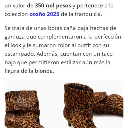
un valor de
350 mil pesos
y pertenece a la
colección
otoño 2025
de la franquicia.
Se trata de unas botas caña baja hechas de
gamuza que complementaron a la perfección
el look y le sumaron color al outfit con su
estampado. Además, cuentan con un taco
bajo que permitieron estilizar aún más la
figura de la blonda.