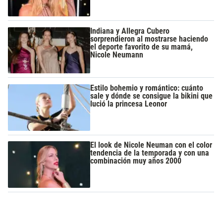
Indiana y Allegra Cubero
sorprendieron al mostrarse haciendo
el deporte favorito de su mamá,
Nicole Neumann
Estilo bohemio y romántico: cuánto
sale y dónde se consigue la bikini que
lució la princesa Leonor
El look de Nicole Neuman con el color
tendencia de la temporada y con una
combinación muy años 2000