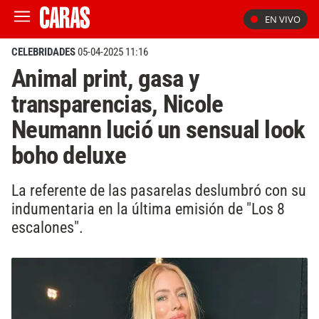
EN VIVO
CELEBRIDADES
05-04-2025 11:16
Animal print, gasa y
transparencias, Nicole
Neumann lució un sensual look
boho deluxe
La referente de las pasarelas deslumbró con su
indumentaria en la última emisión de "Los 8
escalones".