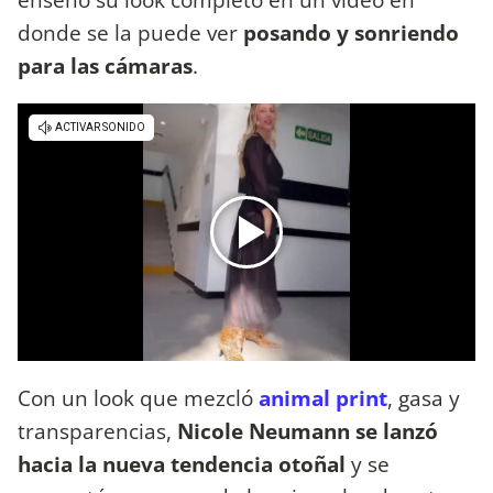
donde se la puede ver
posando y sonriendo
para las cámaras
.
Con un look que mezcló
animal print
, gasa y
transparencias,
Nicole Neumann se lanzó
hacia la nueva tendencia otoñal
y se