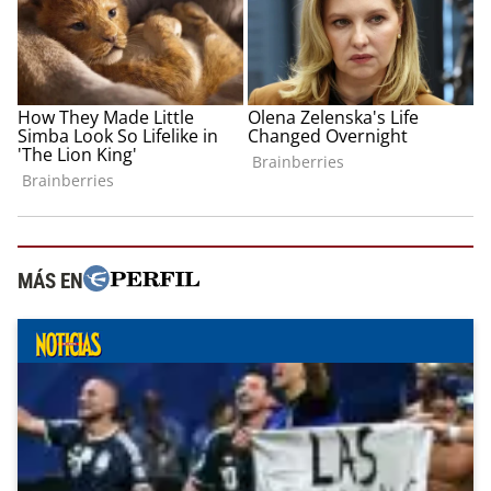
MÁS EN