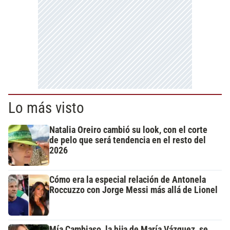
Lo más visto
Natalia Oreiro cambió su look, con el corte
de pelo que será tendencia en el resto del
2026
Cómo era la especial relación de Antonela
Roccuzzo con Jorge Messi más allá de Lionel
Mía Cambiaso, la hija de María Vázquez, se