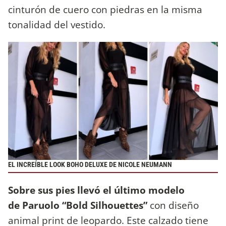
cinturón de cuero con piedras en la misma
tonalidad del vestido.
EL INCREÍBLE LOOK BOHO DELUXE DE NICOLE NEUMANN
Sobre sus pies llevó el último modelo
de Paruolo “Bold Silhouettes”
con diseño
animal print de leopardo. Este calzado tiene