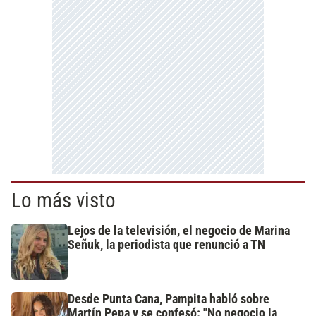
Lo más visto
Lejos de la televisión, el negocio de Marina
Señuk, la periodista que renunció a TN
Desde Punta Cana, Pampita habló sobre
Martín Pepa y se confesó: "No negocio la