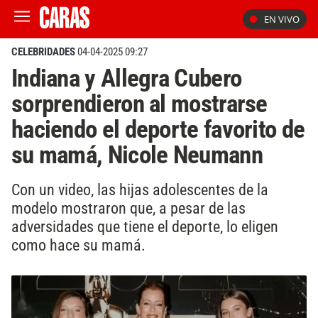
EN VIVO
CELEBRIDADES
04-04-2025 09:27
Indiana y Allegra Cubero
sorprendieron al mostrarse
haciendo el deporte favorito de
su mamá, Nicole Neumann
Con un video, las hijas adolescentes de la
modelo mostraron que, a pesar de las
adversidades que tiene el deporte, lo eligen
como hace su mamá.