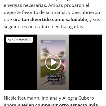
energías necesarias. Ambas probaron el
deporte favorito de su mamá, y descubrieron
que
era tan divertido como saludable
, y sus
seguidores no dudaron en halagarlas.
Nicole Neumann, Indiana y Allegra Cubero
ahora
pueden compartir otro aspecto más