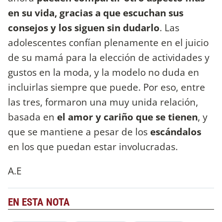
en su vida, gracias a que escuchan sus
consejos y los siguen sin dudarlo
. Las
adolescentes confían plenamente en el juicio
de su mamá para la elección de actividades y
gustos en la moda, y la modelo no duda en
incluirlas siempre que puede. Por eso, entre
las tres, formaron una muy unida relación,
basada en
el amor y cariño que se tienen
, y
que se mantiene a pesar de los
escándalos
en los que puedan estar involucradas.
A.E
EN ESTA NOTA