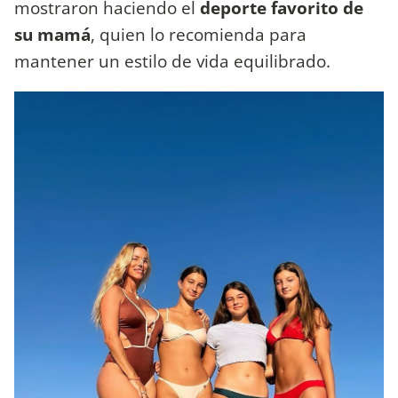
mostraron haciendo el
deporte favorito de
su mamá
, quien lo recomienda para
mantener un estilo de vida equilibrado.