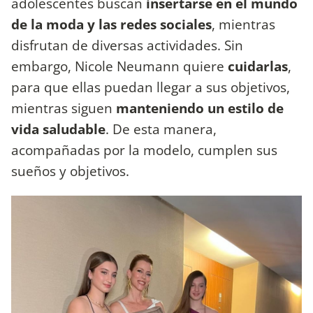
adolescentes buscan
insertarse en el mundo
de la moda y las redes sociales
, mientras
disfrutan de diversas actividades. Sin
embargo, Nicole Neumann quiere
cuidarlas
,
para que ellas puedan llegar a sus objetivos,
mientras siguen
manteniendo un estilo de
vida saludable
. De esta manera,
acompañadas por la modelo, cumplen sus
sueños y objetivos.