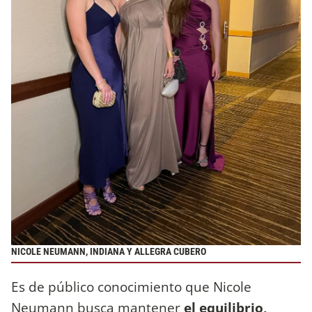
NICOLE NEUMANN, INDIANA Y ALLEGRA CUBERO
Es de público conocimiento que Nicole
Neumann busca mantener
el equilibrio,