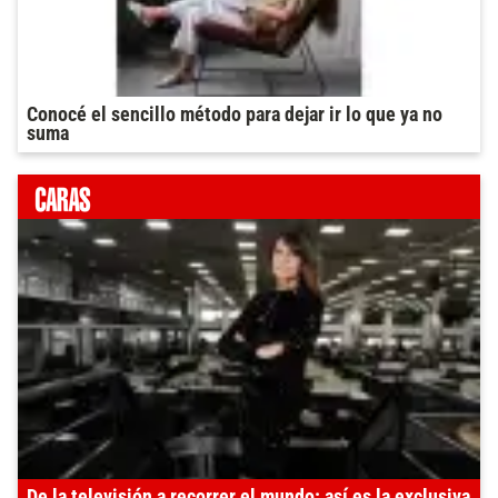
Conocé el sencillo método para dejar ir lo que ya no
suma
De la televisión a recorrer el mundo: así es la exclusiva