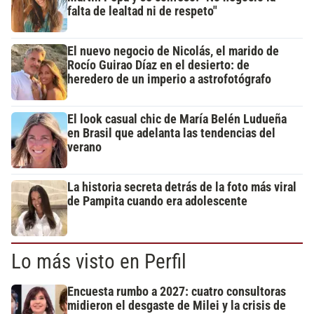
falta de lealtad ni de respeto"
El nuevo negocio de Nicolás, el marido de
Rocío Guirao Díaz en el desierto: de
heredero de un imperio a astrofotógrafo
El look casual chic de María Belén Ludueña
en Brasil que adelanta las tendencias del
verano
La historia secreta detrás de la foto más viral
de Pampita cuando era adolescente
Lo más visto en Perfil
Encuesta rumbo a 2027: cuatro consultoras
midieron el desgaste de Milei y la crisis de