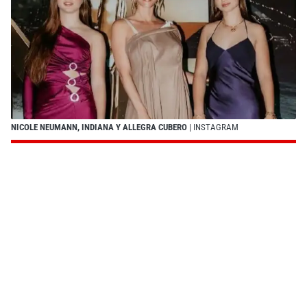
NICOLE NEUMANN, INDIANA Y ALLEGRA CUBERO
| INSTAGRAM