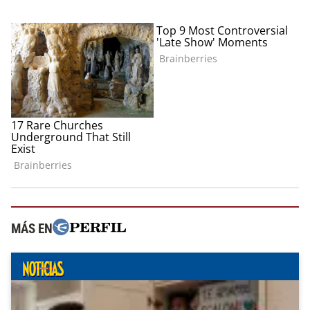
MÁS EN