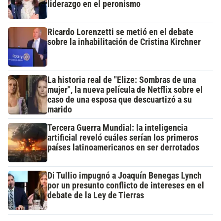
liderazgo en el peronismo
Ricardo Lorenzetti se metió en el debate
sobre la inhabilitación de Cristina Kirchner
La historia real de "Elize: Sombras de una
mujer", la nueva película de Netflix sobre el
caso de una esposa que descuartizó a su
marido
Tercera Guerra Mundial: la inteligencia
artificial reveló cuáles serían los primeros
países latinoamericanos en ser derrotados
Di Tullio impugnó a Joaquín Benegas Lynch
por un presunto conflicto de intereses en el
debate de la Ley de Tierras