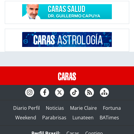
Diario Perfil
Noticias
Marie Claire
Fortuna
Weekend
Parabrisas
Lunateen
BATimes
Perfil Brasil:
Caras
Contigo