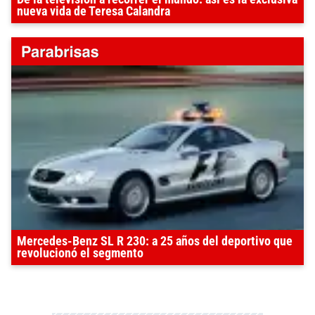
nueva vida de Teresa Calandra
Mercedes-Benz SL R 230: a 25 años del deportivo que
revolucionó el segmento