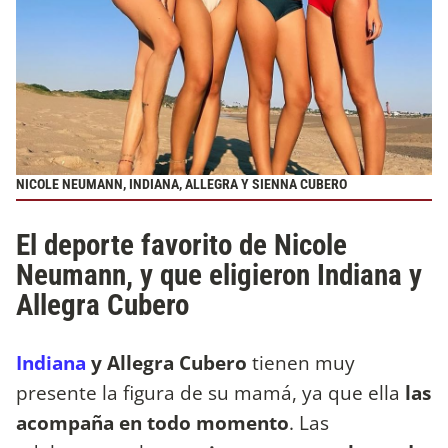
NICOLE NEUMANN, INDIANA, ALLEGRA Y SIENNA CUBERO
El deporte favorito de Nicole
Neumann, y que eligieron Indiana y
Allegra Cubero
Indiana
y Allegra Cubero
tienen muy
presente la figura de su mamá, ya que ella
las
acompaña en todo momento
. Las