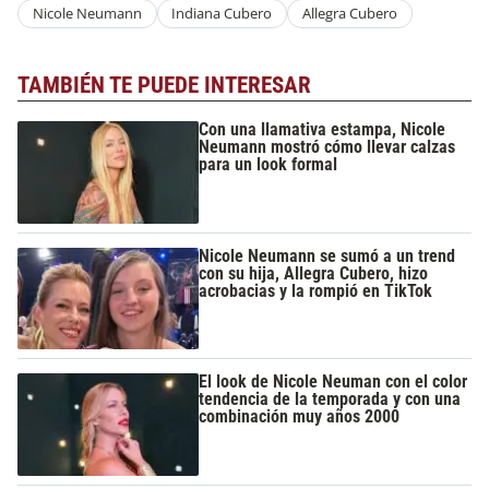
Nicole Neumann
Indiana Cubero
Allegra Cubero
TAMBIÉN TE PUEDE INTERESAR
Con una llamativa estampa, Nicole
Neumann mostró cómo llevar calzas
para un look formal
Nicole Neumann se sumó a un trend
con su hija, Allegra Cubero, hizo
acrobacias y la rompió en TikTok
El look de Nicole Neuman con el color
tendencia de la temporada y con una
combinación muy años 2000