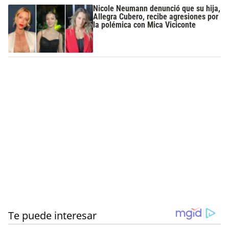
Nicole Neumann denunció que su hija,
Allegra Cubero, recibe agresiones por
la polémica con Mica Viciconte