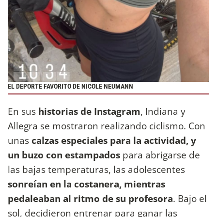
EL DEPORTE FAVORITO DE NICOLE NEUMANN
En sus
historias de Instagram
, Indiana y
Allegra se mostraron realizando ciclismo. Con
unas
calzas especiales para la actividad, y
un buzo con estampados
para abrigarse de
las bajas temperaturas, las adolescentes
sonreían en la costanera, mientras
pedaleaban al ritmo de su profesora
. Bajo el
sol, decidieron entrenar para ganar las