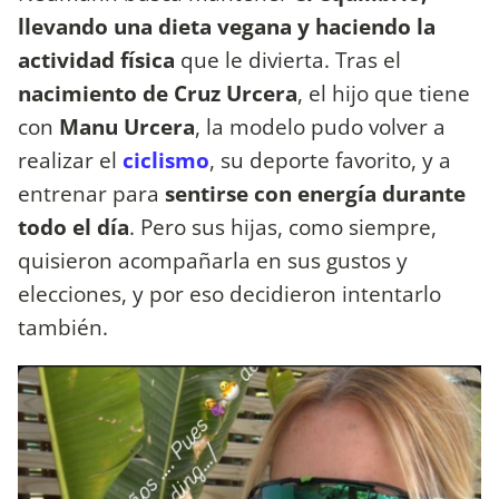
llevando una dieta vegana y haciendo la
actividad física
que le divierta. Tras el
nacimiento de Cruz Urcera
, el hijo que tiene
con
Manu Urcera
, la modelo pudo volver a
realizar el
ciclismo
, su deporte favorito, y a
entrenar para
sentirse con energía durante
todo el día
. Pero sus hijas, como siempre,
quisieron acompañarla en sus gustos y
elecciones, y por eso decidieron intentarlo
también.