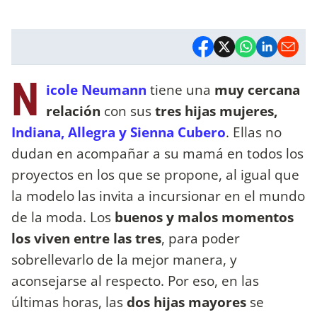
N
icole Neumann
tiene una
muy cercana
relación
con sus
tres hijas mujeres,
Indiana, Allegra y Sienna Cubero
. Ellas no
dudan en acompañar a su mamá en todos los
proyectos en los que se propone, al igual que
la modelo las invita a incursionar en el mundo
de la moda. Los
buenos y malos momentos
los viven entre las tres
, para poder
sobrellevarlo de la mejor manera, y
aconsejarse al respecto. Por eso, en las
últimas horas, las
dos hijas mayores
se