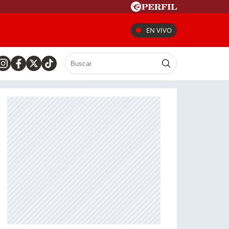
EN VIVO