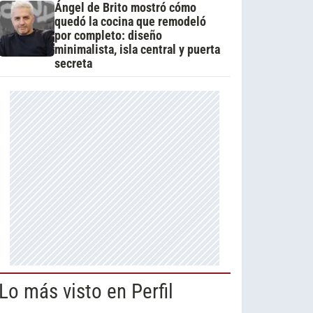
Ángel de Brito mostró cómo
quedó la cocina que remodeló
por completo: diseño
minimalista, isla central y puerta
secreta
Lo más visto en Perfil