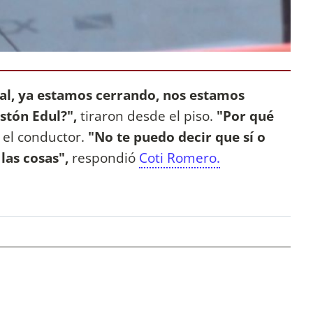
al, ya estamos cerrando, nos estamos
stón Edul?",
tiraron desde el piso.
"Por qué
 el conductor.
"No te puedo decir que sí o
las cosas",
respondió
Coti Romero.