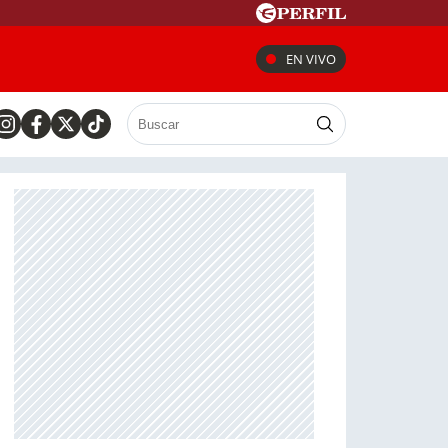
EN VIVO