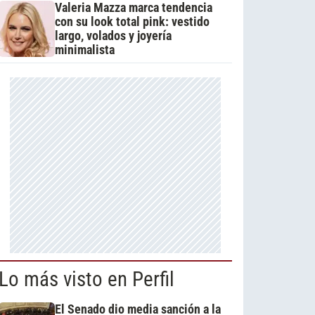
Valeria Mazza marca tendencia
con su look total pink: vestido
largo, volados y joyería
minimalista
Lo más visto en Perfil
El Senado dio media sanción a la