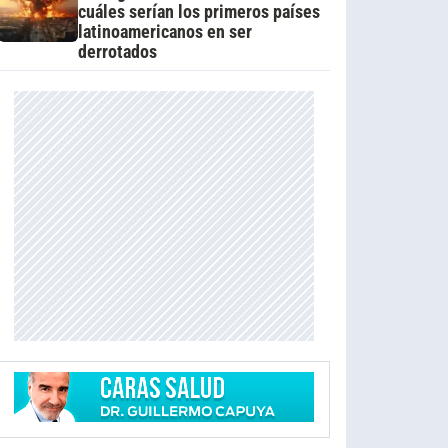
cuáles serían los primeros países
latinoamericanos en ser
derrotados