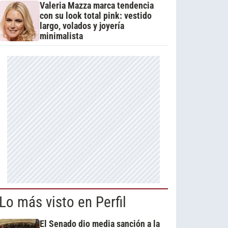
Valeria Mazza marca tendencia
con su look total pink: vestido
largo, volados y joyería
minimalista
Lo más visto en Perfil
El Senado dio media sanción a la