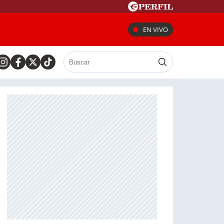
EN VIVO