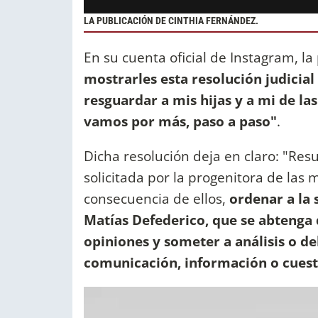
LA PUBLICACIÓN DE CINTHIA FERNÁNDEZ.
En su cuenta oficial de Instagram, 
mostrarles esta resolución judicial 
resguardar a mis hijas y a mi de la
vamos por más, paso a paso"
.
Dicha resolución deja en claro: "Res
solicitada por la progenitora de las
consecuencia de ellos,
ordenar a la 
Matías Defederico, que se abtenga 
opiniones y someter a análisis o 
comunicación, información o cuesti