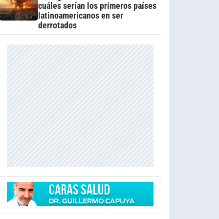
cuáles serían los primeros países
latinoamericanos en ser
derrotados