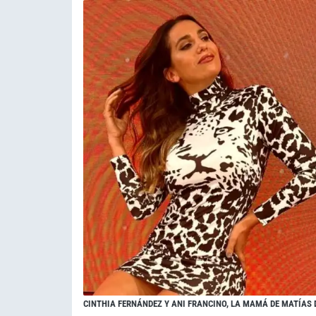
CINTHIA FERNÁNDEZ Y ANI FRANCINO, LA MAMÁ DE MATÍAS 