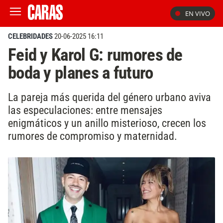
EN VIVO
CELEBRIDADES
20-06-2025 16:11
Feid y Karol G: rumores de
boda y planes a futuro
La pareja más querida del género urbano aviva
las especulaciones: entre mensajes
enigmáticos y un anillo misterioso, crecen los
rumores de compromiso y maternidad.