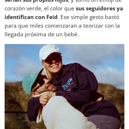
corazón verde, el color que
sus seguidores ya
identifican con Feid
. Ese simple gesto bastó
para que miles comenzaran a teorizar con la
llegada próxima de un bebé.