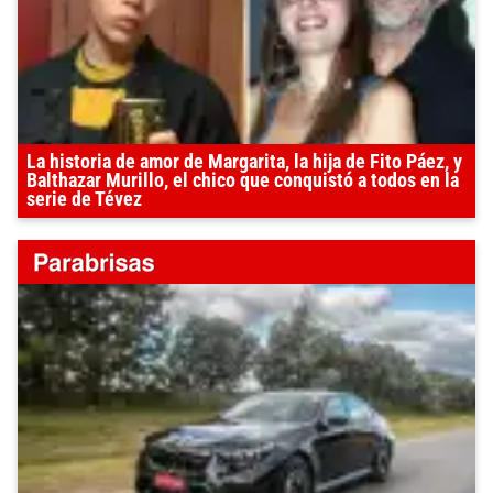
La historia de amor de Margarita, la hija de Fito Páez, y
Balthazar Murillo, el chico que conquistó a todos en la
serie de Tévez