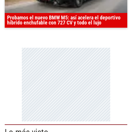
Probamos el nuevo BMW M5: así acelera el deportivo
híbrido enchufable con 727 CV y todo el lujo