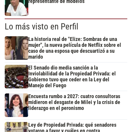
representante de modelos
Lo más visto en Perfil
La historia real de "Elize: Sombras de una
mujer", la nueva película de Netflix sobre el
caso de una esposa que descuartizó a su
marido
El Senado dio media sanción a la
Inviolabilidad de la Propiedad Privada: el
Gobierno tuvo que ceder en la Ley del
Manejo del Fuego
Encuesta rumbo a 2027: cuatro consultoras
midieron el desgaste de Milei y la crisis de
liderazgo en el peronismo
Ley de Propiedad Privada: qué senadores
votaron a favor y cuáles en contra