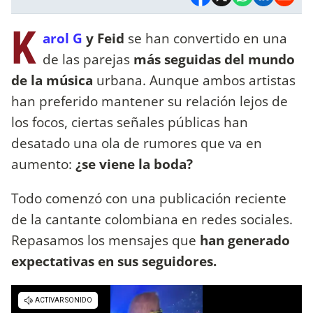
K
arol G
y Feid
se han convertido en una
de las parejas
más seguidas del mundo
de la música
urbana. Aunque ambos artistas
han preferido mantener su relación lejos de
los focos, ciertas señales públicas han
desatado una ola de rumores que va en
aumento:
¿se viene la boda?
Todo comenzó con una publicación reciente
de la cantante colombiana en redes sociales.
Repasamos los mensajes que
han generado
expectativas en sus seguidores.