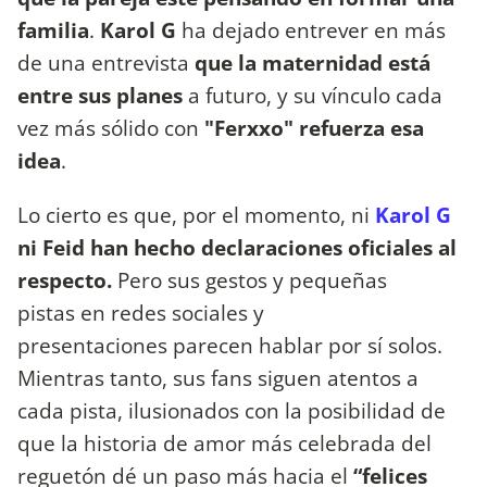
familia
.
Karol G
ha dejado entrever en más
de una entrevista
que la maternidad está
entre sus planes
a futuro, y su vínculo cada
vez más sólido con
"Ferxxo" refuerza esa
idea
.
Lo cierto es que, por el momento, ni
Karol G
ni Feid han hecho declaraciones oficiales al
respecto.
Pero sus gestos y pequeñas
pistas en redes sociales y
presentaciones parecen hablar por sí solos.
Mientras tanto, sus fans siguen atentos a
cada pista, ilusionados con la posibilidad de
que la historia de amor más celebrada del
reguetón dé un paso más hacia el
“felices