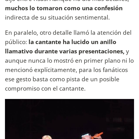
muchos lo tomaron como una confesión
indirecta de su situación sentimental.
En paralelo, otro detalle llamó la atención del
público:
la cantante ha lucido un anillo
llamativo durante varias presentaciones,
y
aunque nunca lo mostró en primer plano ni lo
mencionó explícitamente, para los fanáticos
ese gesto basta como pista de un posible
compromiso con el cantante.