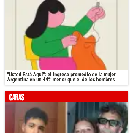
"Usted Está Aquí": el ingreso promedio de la mujer
Argentina en un 44% menor que el de los hombres