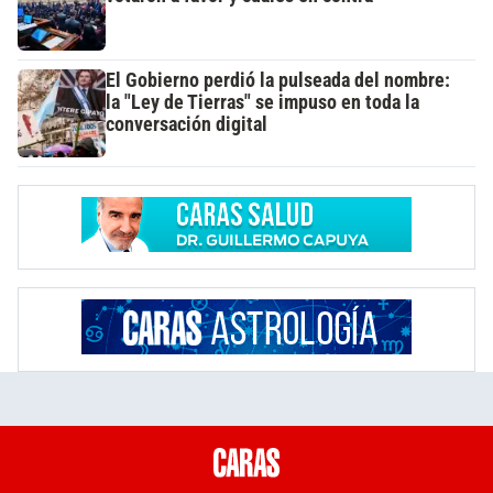
El Gobierno perdió la pulseada del nombre:
la "Ley de Tierras" se impuso en toda la
conversación digital