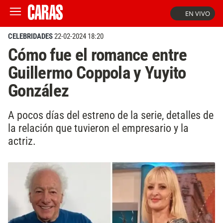
EN VIVO
CELEBRIDADES
22-02-2024 18:20
Cómo fue el romance entre
Guillermo Coppola y Yuyito
González
A pocos días del estreno de la serie, detalles de
la relación que tuvieron el empresario y la
actriz.