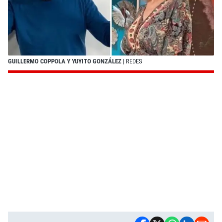
GUILLERMO COPPOLA Y YUYITO GONZÁLEZ
| REDES