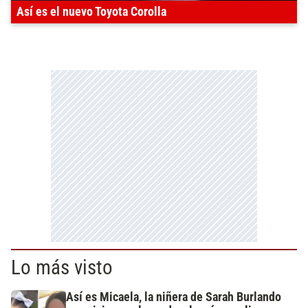
Así es el nuevo Toyota Corolla
Lo más visto
Así es Micaela, la niñera de Sarah Burlando