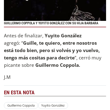
GUILLERMO COPPOLA Y YUYITO GONZÁLEZ CON SU HIJA BARBARA
Antes de finalizar,
Yuyito González
agregó: “
Guille, te quiero, entre nosotros
está todo bien, pero si volvés y yo vuelvo,
tengo más cositas para decirte
”, cerró muy
picante sobre
Guillermo Coppola.
J.M
EN ESTA NOTA
Guillermo Coppola
Yuyito González