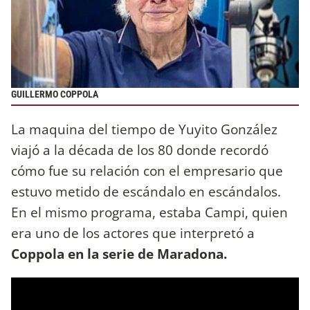
GUILLERMO COPPOLA
La maquina del tiempo de Yuyito González
viajó a la década de los 80 donde recordó
cómo fue su relación con el empresario que
estuvo metido de escándalo en escándalos.
En el mismo programa, estaba Campi, quien
era uno de los actores que interpretó a
Coppola en la serie de Maradona.