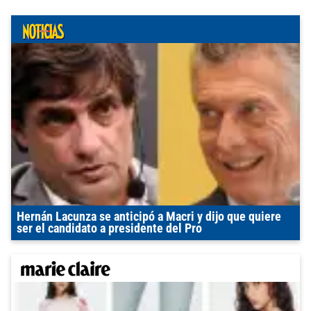
Hernán Lacunza se anticipó a Macri y dijo que quiere
ser el candidato a presidente del Pro