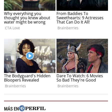
MÁS EN