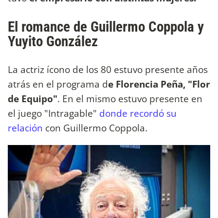
El romance de Guillermo Coppola y
Yuyito González
La actriz ícono de los 80 estuvo presente años
atrás en el programa d
e Florencia Peña, "Flor
de Equipo"
. En el mismo estuvo presente en
el juego "Intragable"
donde recordó su
relación
con Guillermo Coppola.