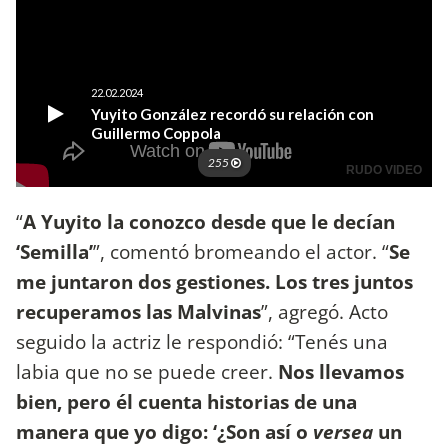
“
A Yuyito la conozco desde que le decían
‘Semilla’
”, comentó bromeando el actor. “
Se
me juntaron dos gestiones. Los tres juntos
recuperamos las Malvinas
”, agregó. Acto
seguido la actriz le respondió: “Tenés una
labia que no se puede creer.
Nos llevamos
bien, pero él cuenta historias de una
manera que yo digo: ‘¿Son así o
versea
un