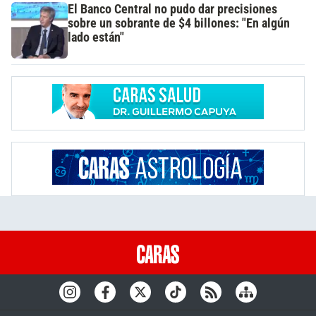
El Banco Central no pudo dar precisiones
sobre un sobrante de $4 billones: "En algún
lado están"