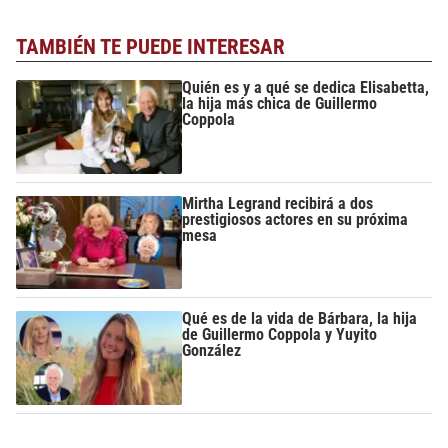
TAMBIÉN TE PUEDE INTERESAR
Quién es y a qué se dedica Elisabetta,
la hija más chica de Guillermo
Coppola
Mirtha Legrand recibirá a dos
prestigiosos actores en su próxima
mesa
Qué es de la vida de Bárbara, la hija
de Guillermo Coppola y Yuyito
González