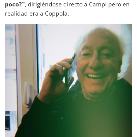
poco?
’”, dirigiéndose directo a Campi pero en
realidad era a Coppola.