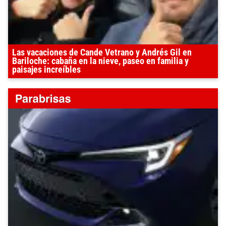
Las vacaciones de Cande Vetrano y Andrés Gil en
Bariloche: cabaña en la nieve, paseo en familia y
paisajes increíbles