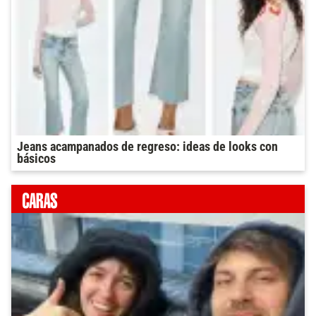
Jeans acampanados de regreso: ideas de looks con
básicos