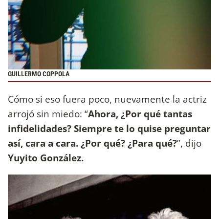
GUILLERMO COPPOLA
Cómo si eso fuera poco, nuevamente la actriz
arrojó sin miedo: “
Ahora, ¿Por qué tantas
infidelidades? Siempre te lo quise preguntar
así, cara a cara. ¿Por qué? ¿Para qué?
”, dijo
Yuyito González.