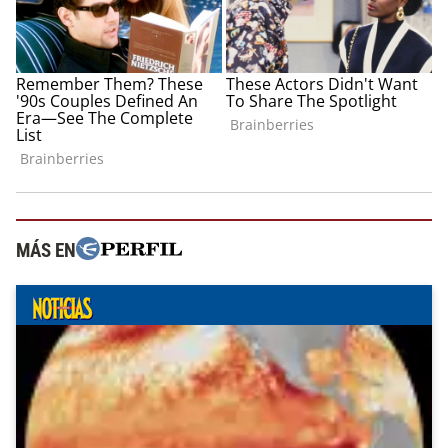
MÁS EN