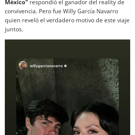
México"
respondió el ganador del reality de
convivencia. Pero fue Willy García Navarro
quien reveló el verdadero motivo de este viaje
juntos.