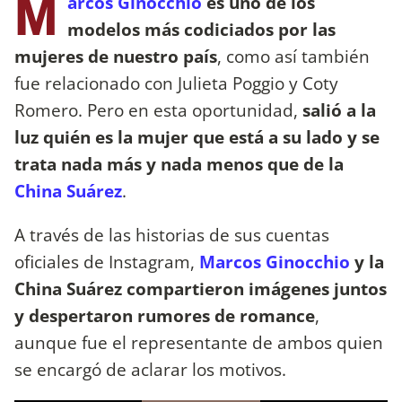
M
arcos Ginocchio
es uno de los
modelos más codiciados por las
mujeres de nuestro país
, como así también
fue relacionado con Julieta Poggio y Coty
Romero. Pero en esta oportunidad,
salió a la
luz quién es la mujer que está a su lado y se
trata nada más y nada menos que de la
China Suárez
.
A través de las historias de sus cuentas
oficiales de Instagram,
Marcos Ginocchio
y la
China Suárez compartieron imágenes juntos
y despertaron rumores de romance
,
aunque fue el representante de ambos quien
se encargó de aclarar los motivos.