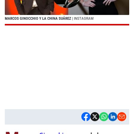
MARCOS GINOCCHIO Y LA CHINA SUÁREZ
| INSTAGRAM