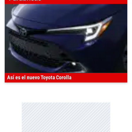
Así es el nuevo Toyota Corolla