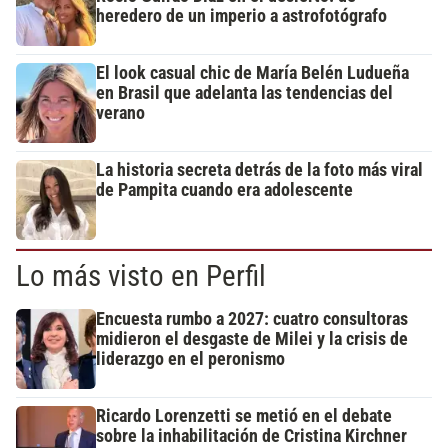
heredero de un imperio a astrofotógrafo
El look casual chic de María Belén Ludueña
en Brasil que adelanta las tendencias del
verano
La historia secreta detrás de la foto más viral
de Pampita cuando era adolescente
Lo más visto en Perfil
Encuesta rumbo a 2027: cuatro consultoras
midieron el desgaste de Milei y la crisis de
liderazgo en el peronismo
Ricardo Lorenzetti se metió en el debate
sobre la inhabilitación de Cristina Kirchner