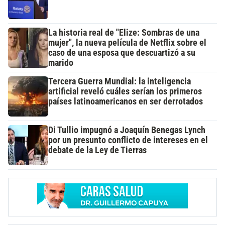
La historia real de "Elize: Sombras de una
mujer", la nueva película de Netflix sobre el
caso de una esposa que descuartizó a su
marido
Tercera Guerra Mundial: la inteligencia
artificial reveló cuáles serían los primeros
países latinoamericanos en ser derrotados
Di Tullio impugnó a Joaquín Benegas Lynch
por un presunto conflicto de intereses en el
debate de la Ley de Tierras