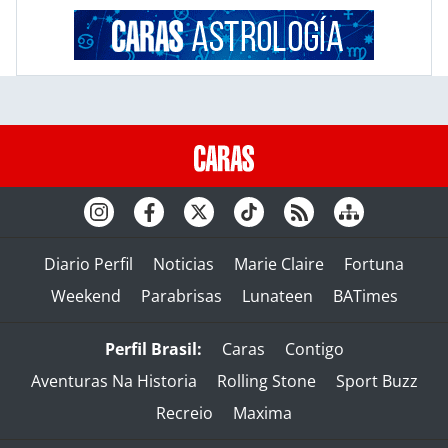
Diario Perfil
Noticias
Marie Claire
Fortuna
Weekend
Parabrisas
Lunateen
BATimes
Perfil Brasil:
Caras
Contigo
Aventuras Na Historia
Rolling Stone
Sport Buzz
Recreio
Maxima