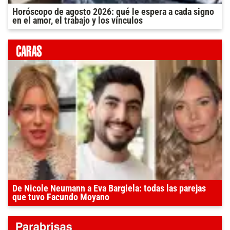
Horóscopo de agosto 2026: qué le espera a cada signo
en el amor, el trabajo y los vínculos
De Nicole Neumann a Eva Bargiela: todas las parejas
que tuvo Facundo Moyano