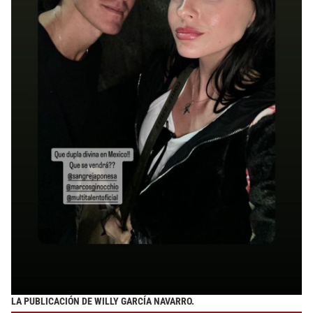
LA PUBLICACIÓN DE WILLY GARCÍA NAVARRO.