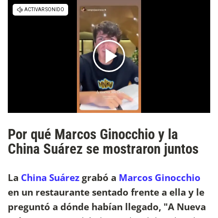
Por qué Marcos Ginocchio y la
China Suárez se mostraron juntos
La
China Suárez
grabó a
Marcos Ginocchio
en un restaurante sentado frente a ella y le
preguntó a dónde habían llegado, "A Nueva