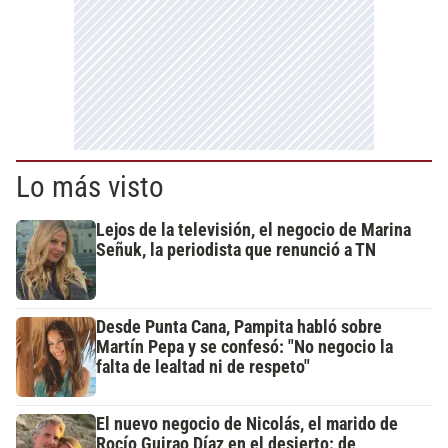
Lo más visto
Lejos de la televisión, el negocio de Marina
Señuk, la periodista que renunció a TN
Desde Punta Cana, Pampita habló sobre
Martín Pepa y se confesó: "No negocio la
falta de lealtad ni de respeto"
El nuevo negocio de Nicolás, el marido de
Rocío Guirao Díaz en el desierto: de