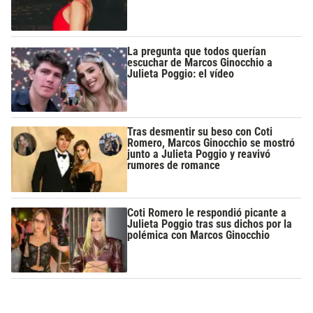
La pregunta que todos querían
escuchar de Marcos Ginocchio a
Julieta Poggio: el vídeo
Tras desmentir su beso con Coti
Romero, Marcos Ginocchio se mostró
junto a Julieta Poggio y reavivó
rumores de romance
Coti Romero le respondió picante a
Julieta Poggio tras sus dichos por la
polémica con Marcos Ginocchio