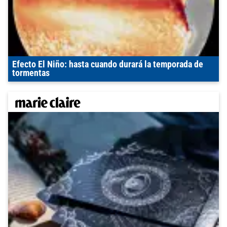
Efecto El Niño: hasta cuando durará la temporada de
tormentas