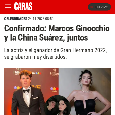
EN VIVO
CELEBRIDADES
24-11-2023 08:50
Confirmado: Marcos Ginocchio
y la China Suárez, juntos
La actriz y el ganador de Gran Hermano 2022,
se grabaron muy divertidos.