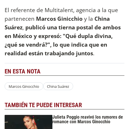
El referente de Multitalent, agencia a la que
partenecen
Marcos Ginicchio
y la
China
Suárez
,
publicó una tierna postal de ambos
en México y expresó: "Qué dupla divina,
¿qué se vendrá?", lo que indica que en
realidad están trabajando juntos
.
EN ESTA NOTA
Marcos Ginocchio
China Suárez
TAMBIÉN TE PUEDE INTERESAR
Julieta Poggio reavivó los rumores de
romance con Marcos Ginocchio