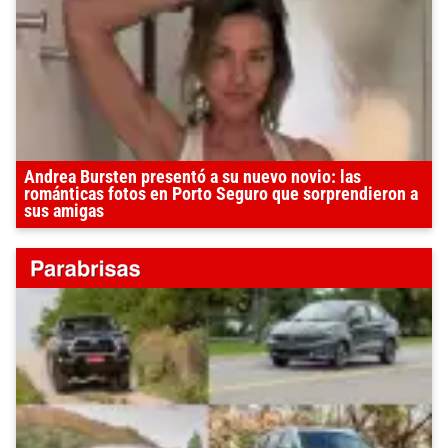
Andrea Bursten presentó a su nuevo novio: las
románticas fotos en Porto Seguro que sorprendieron a
sus amigas