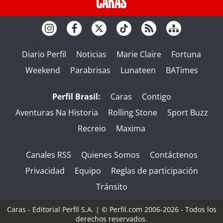
Diario Perfil
Noticias
Marie Claire
Fortuna
Weekend
Parabrisas
Lunateen
BATimes
Perfil Brasil:
Caras
Contigo
Aventuras Na Historia
Rolling Stone
Sport Buzz
Recreio
Maxima
Canales RSS
Quienes Somos
Contáctenos
Privacidad
Equipo
Reglas de participación
Tránsito
Caras - Editorial Perfil S.A.
| © Perfil.com 2006-2026 - Todos los
derechos reservados.