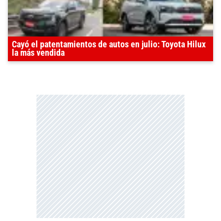
Cayó el patentamientos de autos en julio: Toyota Hilux
la más vendida