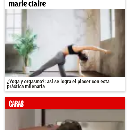
¿Yoga y orgasmo?: así se logra el placer con esta
práctica milenaria