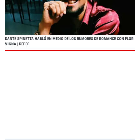
DANTE SPINETTA HABLÓ EN MEDIO DE LOS RUMORES DE ROMANCE CON FLOR
VIGNA
| REDES