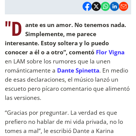
"D
ante es un amor. No tenemos nada.
Simplemente, me parece
interesante. Estoy soltera y lo puedo
conocer a él o a otro”, comentó
Flor Vigna
en LAM sobre los rumores que la unen
románticamente a
Dante Spinetta
. En medio
de esas declaraciones, el músico lanzó un
escueto pero pícaro comentario que alimentó
las versiones.
“Gracias por preguntar. La verdad es que
prefiero no hablar de mi vida privada, no lo
tomes a mal”, le escribió Dante a Karina