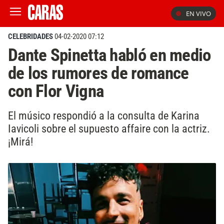
EN VIVO
CELEBRIDADES
04-02-2020 07:12
Dante Spinetta habló en medio
de los rumores de romance
con Flor Vigna
El músico respondió a la consulta de Karina
Iavicoli sobre el supuesto affaire con la actriz.
¡Mirá!