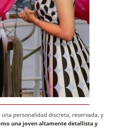
una personalidad discreta, reservada, y
omo una joven altamente detallista y