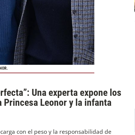
NOR.
erfecta”: Una experta expone los
a Princesa Leonor y la infanta
carga con el peso y la responsabilidad de