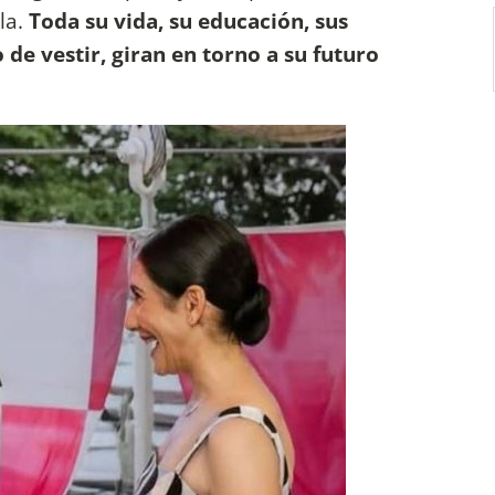
la.
Toda su vida, su educación, sus
 de vestir, giran en torno a su futuro