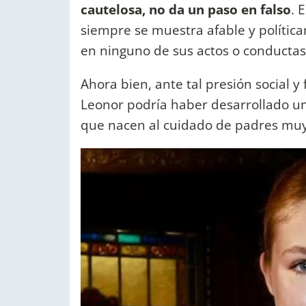
cautelosa, no da un paso en falso
. 
siempre se muestra afable y política
en ninguno de sus actos o conductas
Ahora bien, ante tal presión social y
Leonor podría haber desarrollado 
que nacen al cuidado de padres muy