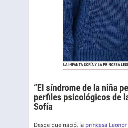
LA INFANTA SOFÍA Y LA PRINCESA LEO
“El síndrome de la niña p
perfiles psicológicos de l
Sofía
Desde que nació, la
princesa Leonor