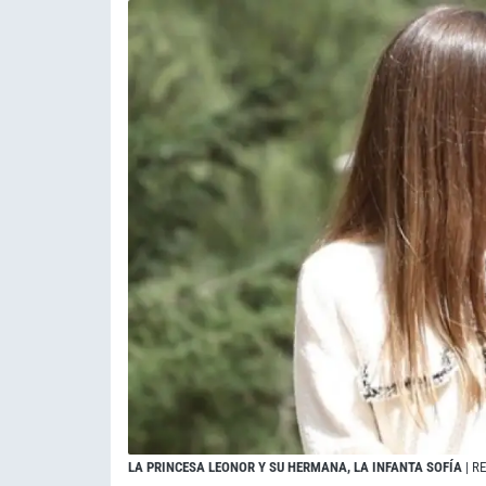
LA PRINCESA LEONOR Y SU HERMANA, LA INFANTA SOFÍA
| R