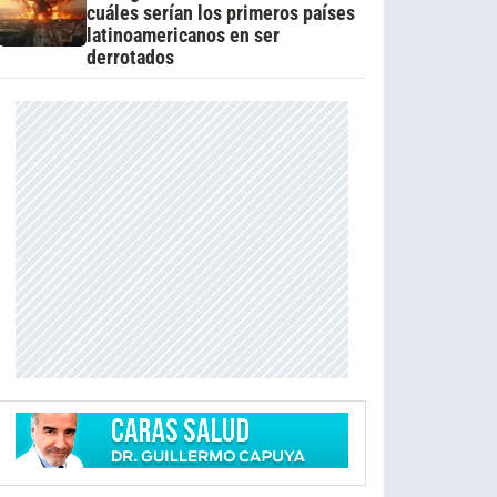
cuáles serían los primeros países
latinoamericanos en ser
derrotados