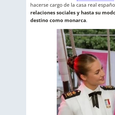
hacerse cargo de la casa real españo
relaciones sociales y hasta su modo
destino como monarca
.