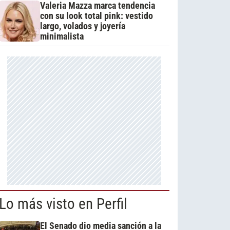
Valeria Mazza marca tendencia
con su look total pink: vestido
largo, volados y joyería
minimalista
Lo más visto en Perfil
El Senado dio media sanción a la