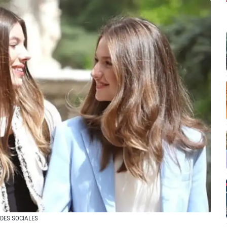
EDES SOCIALES