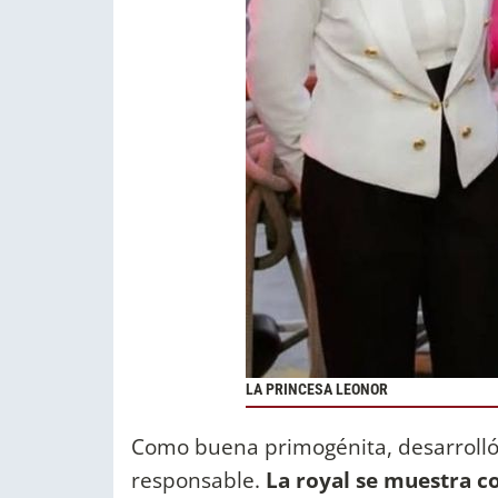
LA PRINCESA LEONOR
Como buena primogénita, desarrolló 
responsable.
La royal se muestra c