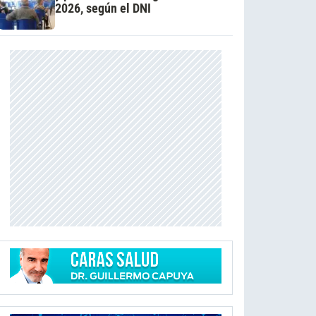
2026, según el DNI