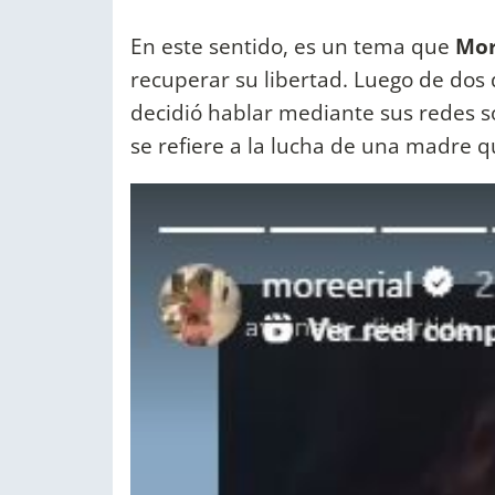
En este sentido, es un tema que
Mor
recuperar su libertad. Luego de dos 
decidió hablar mediante sus redes s
se refiere a la lucha de una madre qu