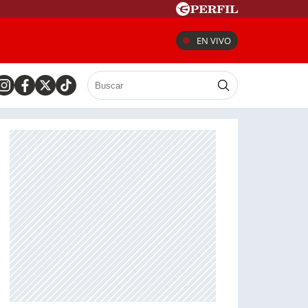
EN VIVO