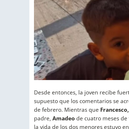
Desde entonces, la joven recibe fuer
supuesto que los comentarios se ac
de febrero. Mientras que
Francesco
padre,
Amadeo
de cuatro meses de v
la vida de los dos menores estuvo 