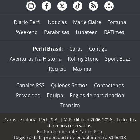
Diario Perfil
Noticias
Marie Claire
Fortuna
Weekend
Parabrisas
Lunateen
BATimes
Perfil Brasil:
Caras
Contigo
Aventuras Na Historia
Rolling Stone
Sport Buzz
Recreio
Maxima
Canales RSS
Quienes Somos
Contáctenos
Privacidad
Equipo
Reglas de participación
Tránsito
Caras - Editorial Perfil S.A.
| © Perfil.com 2006-2026 - Todos los
derechos reservados.
Editor responsable: Carlos Piro.
Registro de la propiedad intelectual número 5346433