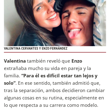
VALENTINA CERVANTES Y ENZO FERNÁNDEZ
Valentina
también reveló que
Enzo
extrañaba mucho su vida en pareja y la
familia.
“Para él es difícil estar tan lejos y
solo”
. En ese sentido, también admitió que,
tras la separación, ambos decidieron cambiar
algunas cosas en su rutina, especialmente en
lo que respecta a su carrera como modelo.