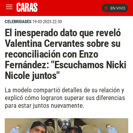
EN VIVO
CELEBRIDADES
19-03-2025 22:30
El inesperado dato que reveló
Valentina Cervantes sobre su
reconciliación con Enzo
Fernández: "Escuchamos Nicki
Nicole juntos"
La modelo compartió detalles de su relación y
explicó cómo lograron superar sus diferencias
para estar juntos nuevamente.