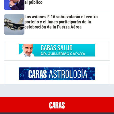
al público
Los aviones F 16 sobrevolarán el centro
porteño y el lunes participarán de la
celebración de la Fuerza Aérea