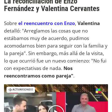
La reconciliación de Enzo
Fernández y Valentina Cervantes
Sobre
el reencuentro con Enzo
,
Valentina
detalló: "Arreglamos las cosas que no
estábamos muy de acuerdo, pudimos
acomodarnos bien para seguir con la familia y
la pareja". Sin embargo, más allá de la visita,
lo que ocurrió fue un nuevo comienzo: "No fui
con expectativas de nada.
Nos
reencontramos como pareja"
.