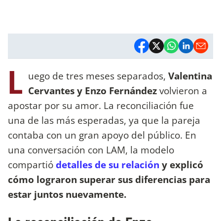
L
uego de tres meses separados,
Valentina
Cervantes y Enzo Fernández
volvieron a
apostar por su amor. La reconciliación fue
una de las más esperadas, ya que la pareja
contaba con un gran apoyo del público. En
una conversación con LAM, la modelo
compartió
detalles de su relación
y explicó
cómo lograron superar sus diferencias para
estar juntos nuevamente.