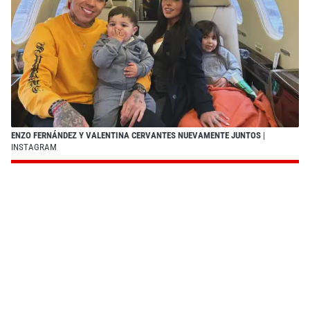
ENZO FERNÁNDEZ Y VALENTINA CERVANTES NUEVAMENTE JUNTOS
|
INSTAGRAM