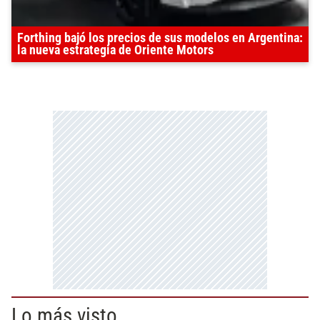
Forthing bajó los precios de sus modelos en Argentina:
la nueva estrategia de Oriente Motors
Lo más visto