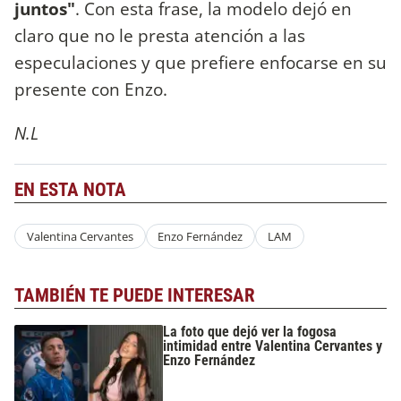
juntos"
. Con esta frase, la modelo dejó en
claro que no le presta atención a las
especulaciones y que prefiere enfocarse en su
presente con Enzo.
N.L
EN ESTA NOTA
Valentina Cervantes
Enzo Fernández
LAM
TAMBIÉN TE PUEDE INTERESAR
La foto que dejó ver la fogosa
intimidad entre Valentina Cervantes y
Enzo Fernández