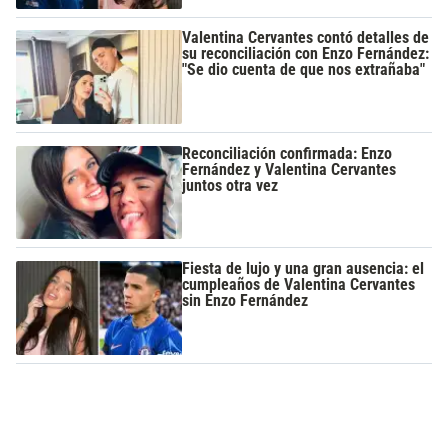
Valentina Cervantes contó detalles de
su reconciliación con Enzo Fernández:
"Se dio cuenta de que nos extrañaba"
Reconciliación confirmada: Enzo
Fernández y Valentina Cervantes
juntos otra vez
Fiesta de lujo y una gran ausencia: el
cumpleaños de Valentina Cervantes
sin Enzo Fernández