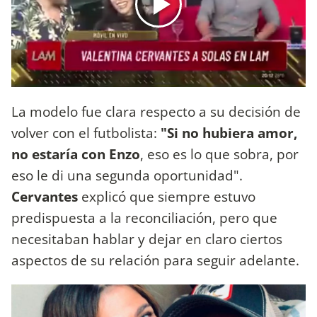
La modelo fue clara respecto a su decisión de
volver con el futbolista:
"Si no hubiera amor,
no estaría con Enzo
, eso es lo que sobra, por
eso le di una segunda oportunidad".
Cervantes
explicó que siempre estuvo
predispuesta a la reconciliación, pero que
necesitaban hablar y dejar en claro ciertos
aspectos de su relación para seguir adelante.