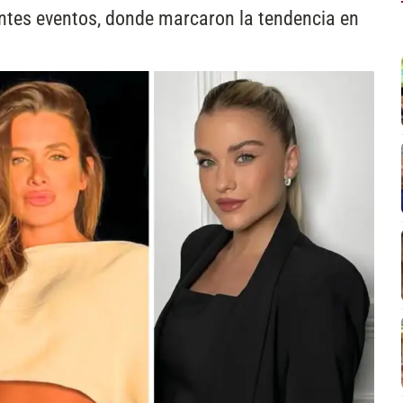
ntes eventos, donde marcaron la tendencia en