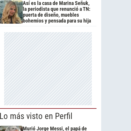
Así es la casa de Marina Señuk,
la periodista que renunció a TN:
puerta de diseño, muebles
bohemios y pensada para su hija
Lo más visto en Perfil
Murió Jorge Messi, el papá de