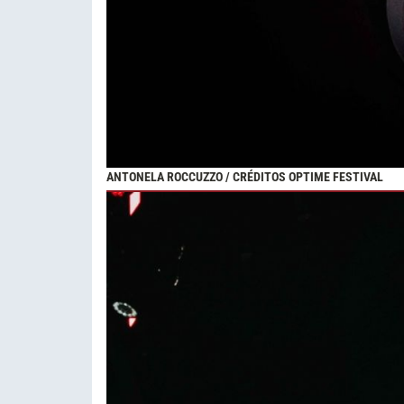
ANTONELA ROCCUZZO / CRÉDITOS OPTIME FESTIVAL