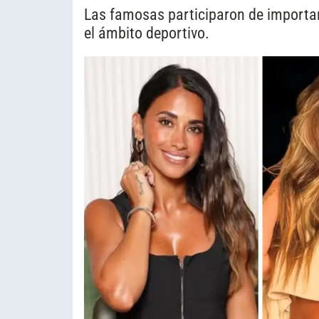
Las famosas participaron de importa
el ámbito deportivo.