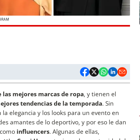
AGRAM
 las mejores marcas de ropa
, y tienen el
ejores tendencias de la temporada
. Sin
la elegancia y los looks para un evento en
des amantes de lo deportivo, y por eso le dan
s como
influencers
. Algunas de ellas,