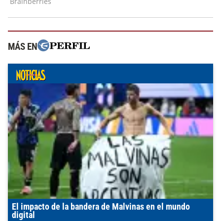
MÁS EN
El impacto de la bandera de Malvinas en el mundo
digital