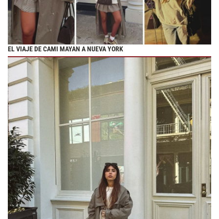
EL VIAJE DE CAMI MAYAN A NUEVA YORK