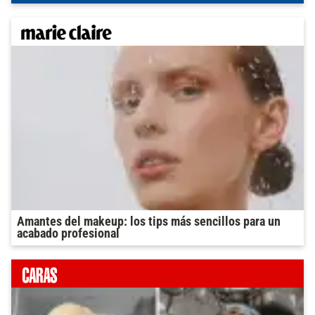
Amantes del makeup: los tips más sencillos para un
acabado profesional