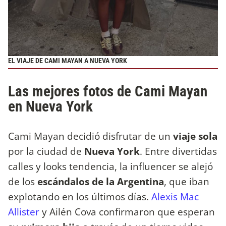
EL VIAJE DE CAMI MAYAN A NUEVA YORK
Las mejores fotos de Cami Mayan
en Nueva York
Cami Mayan decidió disfrutar de un
viaje sola
por la ciudad de
Nueva York
. Entre divertidas
calles y looks tendencia, la influencer se alejó
de los
escándalos de la Argentina
, que iban
explotando en los últimos días.
Alexis Mac
Allister
y Ailén Cova confirmaron que esperan