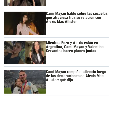
Cami Mayan habló sobre las secuelas
que atraviesa tras su relación con
Alexis Mac Allister
Mientras Enzo y Alexis están en
Argentina, Cami Mayan y Valentina
Cervantes hacen planes juntas
Cami Mayan rompió el silencio luego
de las declaraciones de Alexis Mac
Allister: qué dijo