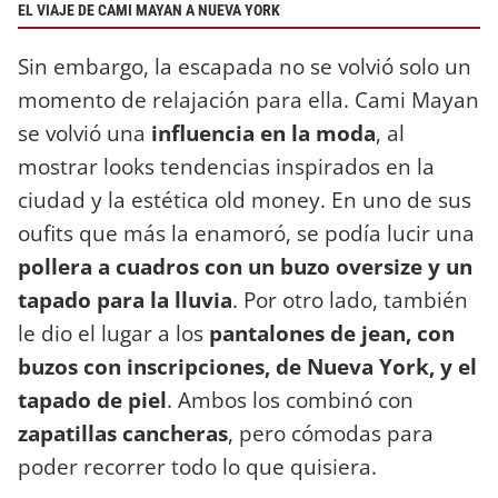
EL VIAJE DE CAMI MAYAN A NUEVA YORK
Sin embargo, la escapada no se volvió solo un
momento de relajación para ella. Cami Mayan
se volvió una
influencia en la moda
, al
mostrar looks tendencias inspirados en la
ciudad y la estética old money. En uno de sus
oufits que más la enamoró, se podía lucir una
pollera a cuadros con un buzo oversize y un
tapado para la lluvia
. Por otro lado, también
le dio el lugar a los
pantalones de jean, con
buzos con inscripciones, de Nueva York, y el
tapado de piel
. Ambos los combinó con
zapatillas cancheras
, pero cómodas para
poder recorrer todo lo que quisiera.