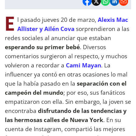
E
l pasado jueves 20 de marzo,
Alexis Mac
Allister y Ailén Cova
sorprendieron a las
redes sociales al anunciar que estaban
esperando su primer bebé
. Diversos
comentarios surgieron al respecto, y muchos
volvieron a recordar a
Cami Mayan
. La
influencer ya contó en otras ocasiones lo mal
que la había pasado en la
separación con el
campeón del mundo
; por eso, sus fanáticos
empatizaron con ella. Sin embargo, la joven se
encontraba
disfrutando de las tendencias y
las hermosas calles de Nueva York
. En su
cuenta de Instagram, compartió las mejores