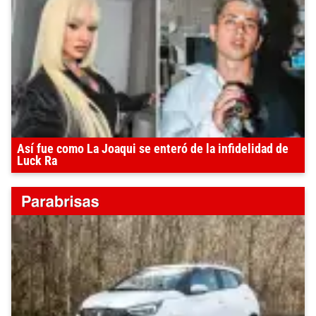
Así fue como La Joaqui se enteró de la infidelidad de
Luck Ra