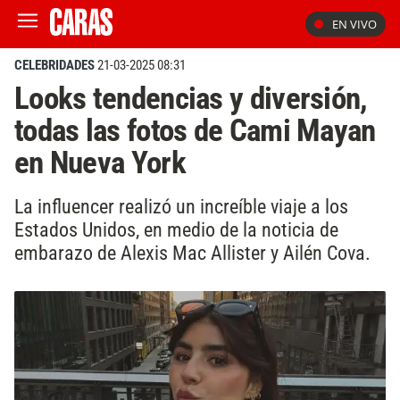
EN VIVO
CELEBRIDADES
21-03-2025 08:31
Looks tendencias y diversión,
todas las fotos de Cami Mayan
en Nueva York
La influencer realizó un increíble viaje a los
Estados Unidos, en medio de la noticia de
embarazo de Alexis Mac Allister y Ailén Cova.