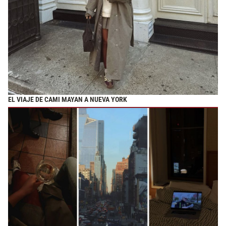
EL VIAJE DE CAMI MAYAN A NUEVA YORK