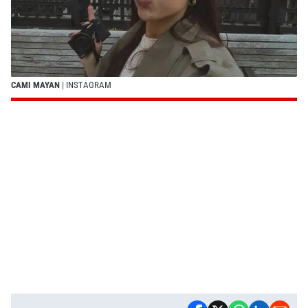
CAMI MAYAN
| INSTAGRAM