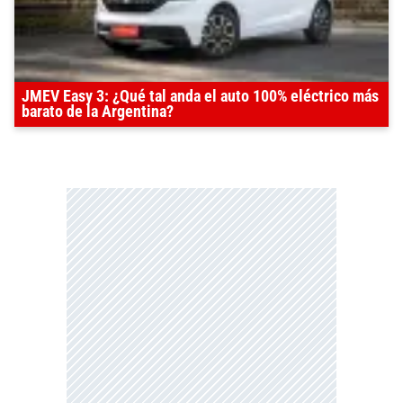
JMEV Easy 3: ¿Qué tal anda el auto 100% eléctrico más
barato de la Argentina?