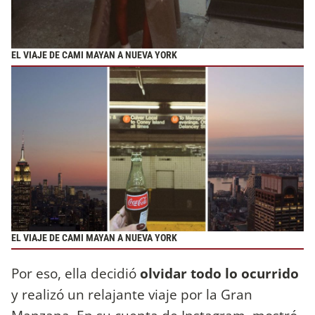
EL VIAJE DE CAMI MAYAN A NUEVA YORK
EL VIAJE DE CAMI MAYAN A NUEVA YORK
Por eso, ella decidió
olvidar todo lo ocurrido
y realizó un relajante viaje por la Gran