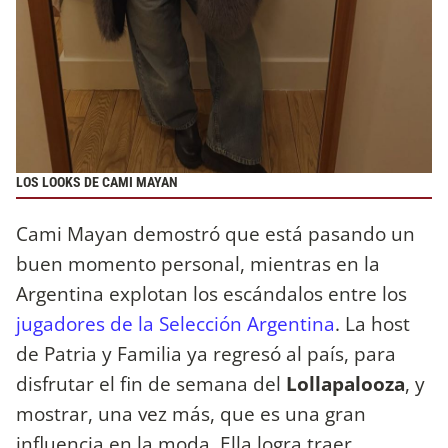
LOS LOOKS DE CAMI MAYAN
Cami Mayan demostró que está pasando un
buen momento personal, mientras en la
Argentina explotan los escándalos entre los
jugadores de la Selección Argentina
. La host
de Patria y Familia ya regresó al país, para
disfrutar el fin de semana del
Lollapalooza
, y
mostrar, una vez más, que es una gran
influencia en la moda. Ella logra traer