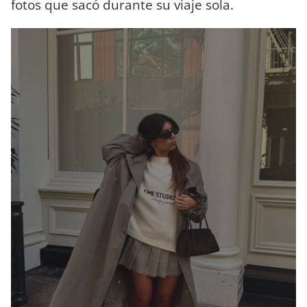
fotos que sacó durante su viaje sola.