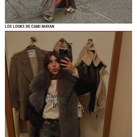
LOS LOOKS DE CAMI MAYAN