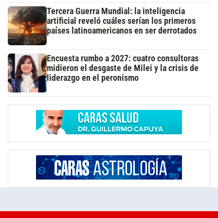
Tercera Guerra Mundial: la inteligencia
artificial reveló cuáles serían los primeros
países latinoamericanos en ser derrotados
Encuesta rumbo a 2027: cuatro consultoras
midieron el desgaste de Milei y la crisis de
liderazgo en el peronismo