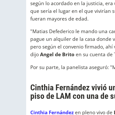
según lo acordado en la justicia, er
que sería el lugar en el que vivirían 
fueran mayores de edad.
"Matias Defederico le mando una ca
pague un alquiler de la casa donde vi
pero según el convenio firmado, ahí v
dijo
Angel de Brito
en su cuenta de 
Por su parte, la panelista aseguró: 
Cinthia Fernández vivió 
piso de LAM con una de s
Cinthia Fernández
en pleno vivo de