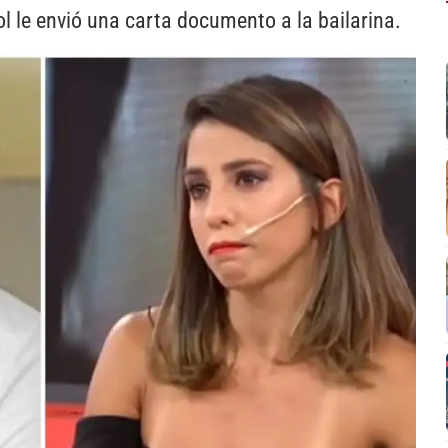
ol le envió una carta documento a la bailarina.