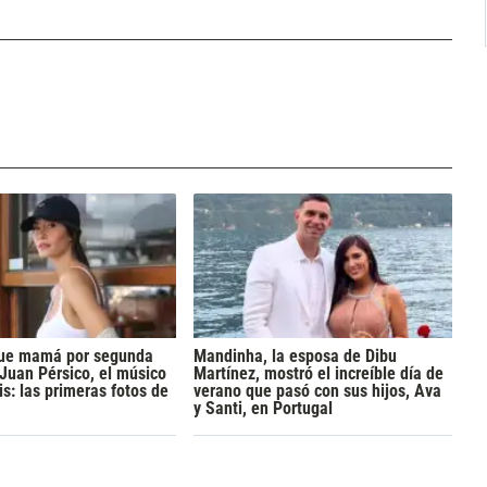
 fue mamá por segunda
Mandinha, la esposa de Dibu
 Juan Pérsico, el músico
Martínez, mostró el increíble día de
s: las primeras fotos de
verano que pasó con sus hijos, Ava
y Santi, en Portugal