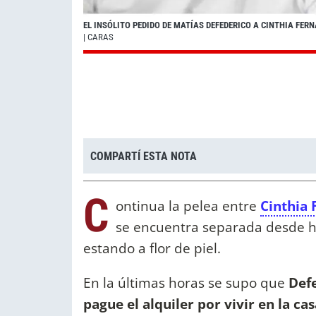
EL INSÓLITO PEDIDO DE MATÍAS DEFEDERICO A CINTHIA FERN
| CARAS
COMPARTÍ ESTA NOTA
C
ontinua la pelea entre
Cinthia
se encuentra separada desde h
estando a flor de piel.
En la últimas horas se supo que
Defe
pague el alquiler por vivir en la ca