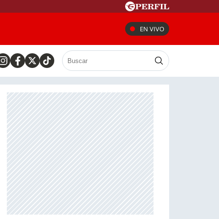
EN VIVO