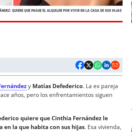
ÁNDEZ: QUIERE QUE PAGUE EL ALQUILER POR VIVIR EN LA CASA DE SUS HIJAS
 Fernández
y
Matías Defederico
. La ex pareja
ace años, pero los enfrentamientos siguen
derico quiere que Cinthia Fernández le
sa en la que habita con sus hijas
. Esa vivienda,