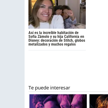
Así es la increíble habitación de
Sofía Zámolo y su hija California en
Disney: decoración de Stitch, globos
metalizados y muchos regalos