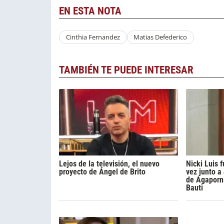
EN ESTA NOTA
Cinthia Fernandez
Matias Defederico
TAMBIÉN TE PUEDE INTERESAR
Lejos de la televisión, el nuevo
Nicki Luis
proyecto de Ángel de Brito
vez junto a
de Agaporni
Bauti