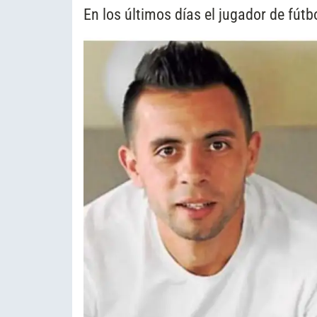
En los últimos días el jugador de fútb