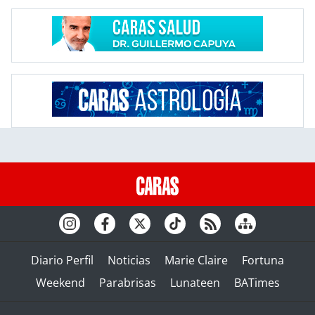
Diario Perfil
Noticias
Marie Claire
Fortuna
Weekend
Parabrisas
Lunateen
BATimes