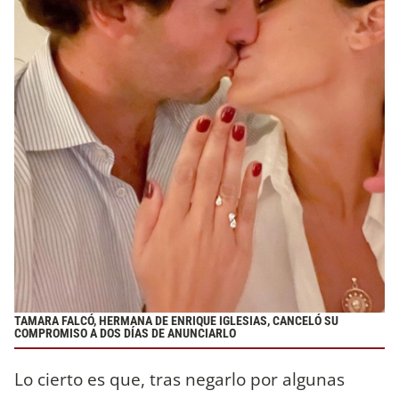
TAMARA FALCÓ, HERMANA DE ENRIQUE IGLESIAS, CANCELÓ SU
COMPROMISO A DOS DÍAS DE ANUNCIARLO
Lo cierto es que, tras negarlo por algunas