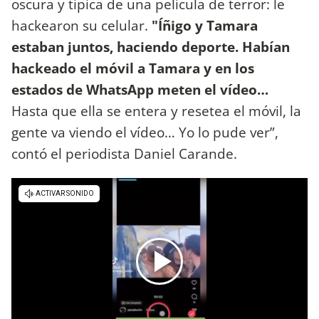
oscura y típica de una película de terror: le
hackearon su celular.
"Íñigo y Tamara
estaban juntos, haciendo deporte. Habían
hackeado el móvil a Tamara y en los
estados de WhatsApp meten el vídeo…
Hasta que ella se entera y resetea el móvil, la
gente va viendo el vídeo… Yo lo pude ver”,
contó el periodista Daniel Carande.