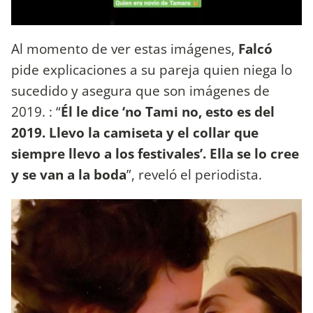
Al momento de ver estas imágenes,
Falcó
pide explicaciones a su pareja quien niega lo
sucedido y asegura que son imágenes de
2019. : “
Él le dice ‘no Tami no, esto es del
2019. Llevo la camiseta y el collar que
siempre llevo a los festivales’. Ella se lo cree
y se van a la boda
”, reveló el periodista.