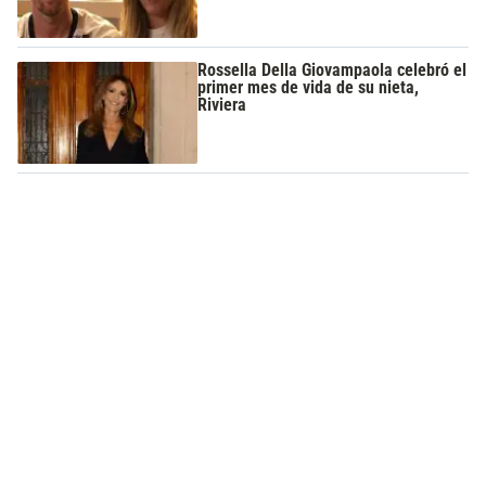
Rossella Della Giovampaola celebró el
primer mes de vida de su nieta,
Riviera