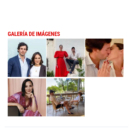
GALERÍA DE IMÁGENES