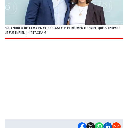
ESCÁNDALO DE TAMARA FALCÓ: ASÍ FUE EL MOMENTO EN EL QUE SU NOVIO
LE FUE INFIEL
| INSTAGRAM