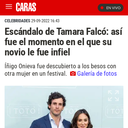
EN VIVO
CELEBRIDADES
29-09-2022 16:43
Escándalo de Tamara Falcó: así
fue el momento en el que su
novio le fue infiel
Íñigo Onieva fue descubierto a los besos con
otra mujer en un festival.
Galería de fotos