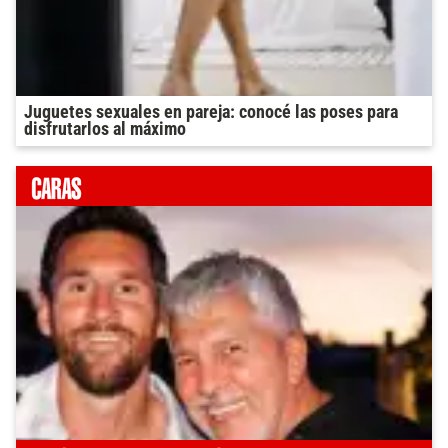
Juguetes sexuales en pareja: conocé las poses para
disfrutarlos al máximo