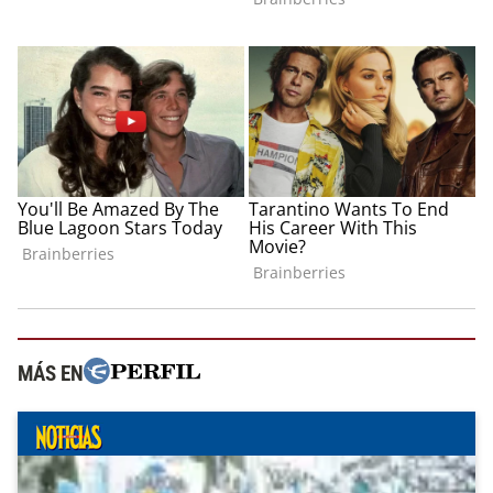
MÁS EN