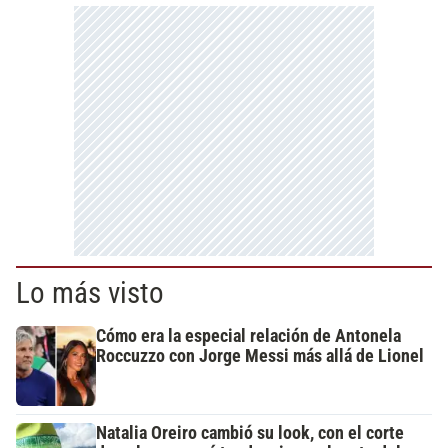
Lo más visto
Cómo era la especial relación de Antonela
Roccuzzo con Jorge Messi más allá de Lionel
Natalia Oreiro cambió su look, con el corte