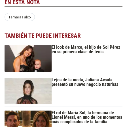
EN ESTA NOTA
Tamara Falcó
TAMBIÉN TE PUEDE INTERESAR
El look de Marco, el hijo de Sol Pérez
en su primera clase de tenis
Lejos de la moda, Juliana Awada
presentó su nuevo negocio naturista
El rol de María Sol, la hermana de
Lionel Messi, en uno de los momentos
más complicados de la familia