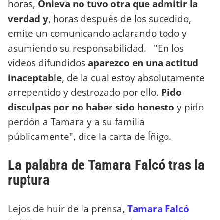
horas,
Onieva no tuvo otra que admitir la
verdad y
, horas después de los sucedido,
emite un comunicando aclarando todo y
asumiendo su responsabilidad. "En los
vídeos difundidos
aparezco en una actitud
inaceptable
, de la cual estoy absolutamente
arrepentido y destrozado por ello.
Pido
disculpas por no haber sido honesto
y pido
perdón a Tamara y a su familia
públicamente", dice la carta de Íñigo.
La palabra de Tamara Falcó tras la
ruptura
Lejos de huir de la prensa,
Tamara Falcó