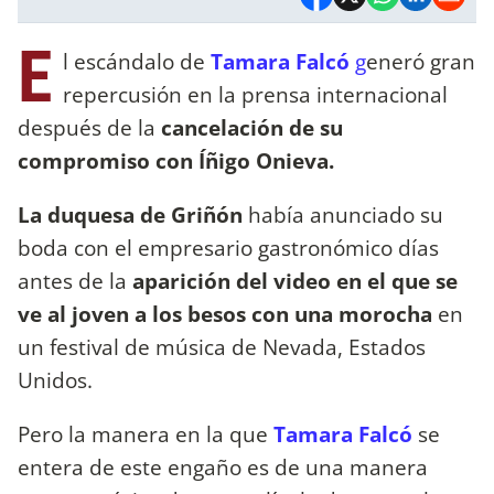
E
l escándalo de
Tamara Falcó
g
eneró gran
repercusión en la prensa internacional
después de la
cancelación de su
compromiso con Íñigo Onieva.
La duquesa de Griñón
había anunciado su
boda con el empresario gastronómico días
antes de la
aparición del video en el que se
ve al joven a los besos con una morocha
en
un festival de música de Nevada, Estados
Unidos.
Pero la manera en la que
Tamara Falcó
se
entera de este engaño es de una manera