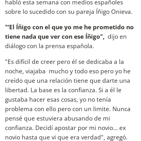
habló esta semana con medios españoles
sobre lo sucedido con su pareja Íñigo Onieva.
"‘El Íñigo con el que yo me he prometido no
tiene nada que ver con ese Íñigo",
dijo en
diálogo con la prensa española.
"Es difícil de creer pero él se dedicaba a la
noche, viajaba mucho y todo eso pero yo he
creído que una relación tiene que darte una
libertad. La base es la confianza. Si a él le
gustaba hacer esas cosas, yo no tenía
problema con ello pero con un limite. Nunca
pensé que estuviera abusando de mi
confianza. Decidí apostar por mi novio... ex
novio hasta que vi que era verdad", agregó.