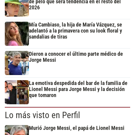
de pelo que será tendencia en el resto del
2026
Mía Cambiaso, la hija de María Vázquez, se
adelantó a la primavera con su look floral y
sandalias de tiras
Dieron a conocer el último parte médico de
Jorge Messi
La emotiva despedida del bar de la familia de
Lionel Messi para Jorge Messi y la decisión
que tomaron
Lo más visto en Perfil
Murió Jorge Messi, el papá de Lionel Messi