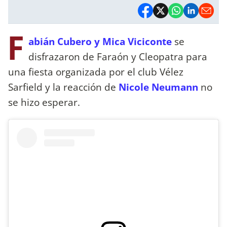
F
abián Cubero y Mica Viciconte
se
disfrazaron de Faraón y Cleopatra para
una fiesta organizada por el club Vélez
Sarfield y la reacción de
Nicole Neumann
no
se hizo esperar.