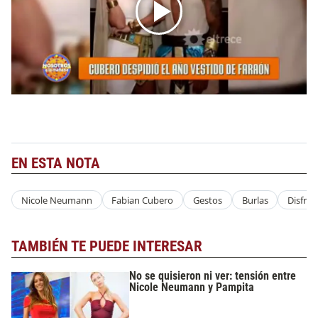
EN ESTA NOTA
Nicole Neumann
Fabian Cubero
Gestos
Burlas
Disfraz
TAMBIÉN TE PUEDE INTERESAR
No se quisieron ni ver: tensión entre
Nicole Neumann y Pampita