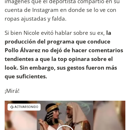
imágenes que el deportista compartió en su
cuenta de Instagram en donde se lo ve con
ropas ajustadas y falda.
Si bien Nicole evitó hablar sobre su ex,
la
producción del programa que conduce
Pollo Álvarez no dejó de hacer comentarios
tendientes a que la top opinara sobre el
look. Sin embargo, sus gestos fueron más
que suficientes.
¡Mirá!