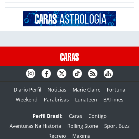
Diario Perfil
Noticias
Marie Claire
Fortuna
Weekend
Parabrisas
Lunateen
BATimes
Perfil Brasil:
Caras
Contigo
Aventuras Na Historia
Rolling Stone
Sport Buzz
Recreio
Maxima