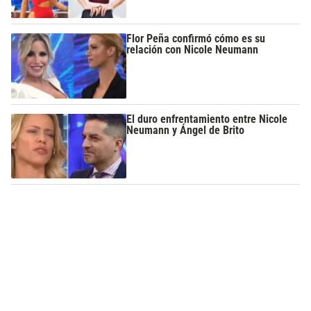
Flor Peña confirmó cómo es su
relación con Nicole Neumann
El duro enfrentamiento entre Nicole
Neumann y Ángel de Brito