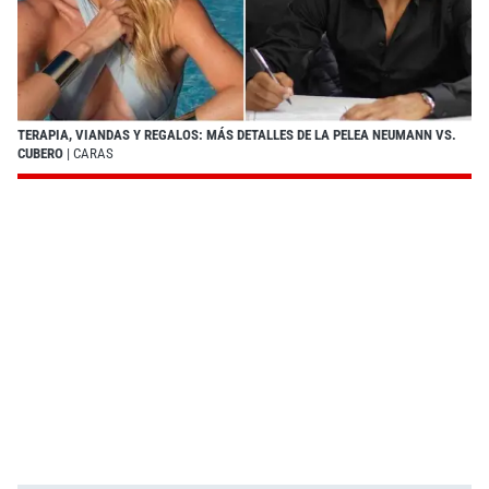
TERAPIA, VIANDAS Y REGALOS: MÁS DETALLES DE LA PELEA NEUMANN VS.
CUBERO
| CARAS