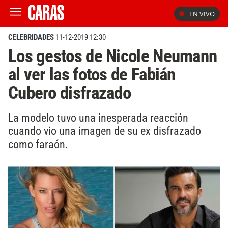
EN VIVO
CELEBRIDADES
11-12-2019 12:30
Los gestos de Nicole Neumann
al ver las fotos de Fabián
Cubero disfrazado
La modelo tuvo una inesperada reacción
cuando vio una imagen de su ex disfrazado
como faraón.