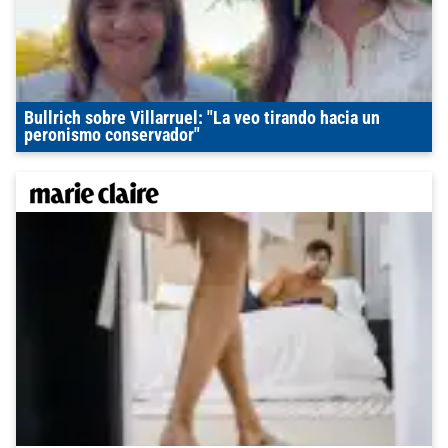
Bullrich sobre Villarruel: "La veo tirando hacia un
peronismo conservador"