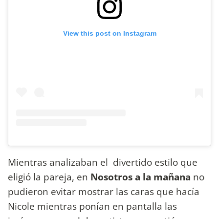
View this post on Instagram
Mientras analizaban el divertido estilo que
eligió la pareja, en
Nosotros a la mañana
no
pudieron evitar mostrar las caras que hacía
Nicole mientras ponían en pantalla las