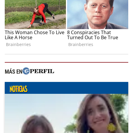
MÁS EN