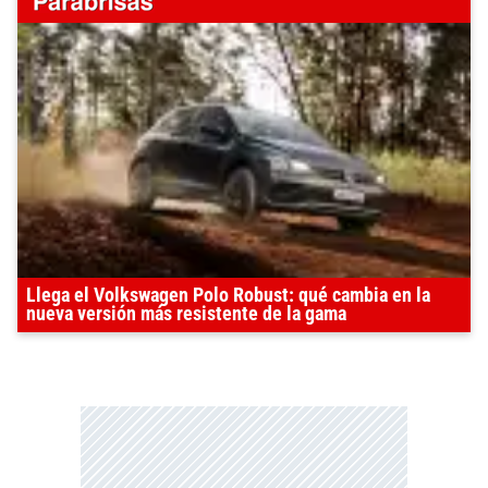
Llega el Volkswagen Polo Robust: qué cambia en la
nueva versión más resistente de la gama