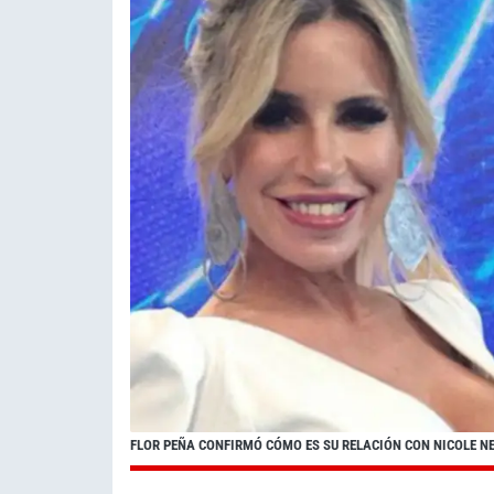
FLOR PEÑA CONFIRMÓ CÓMO ES SU RELACIÓN CON NICOLE 