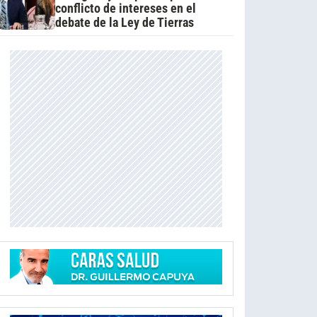
conflicto de intereses en el
debate de la Ley de Tierras