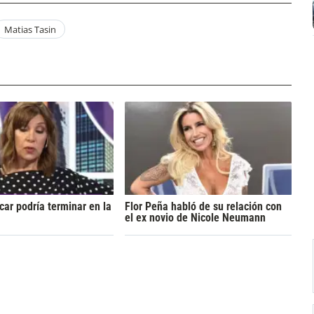
Matias Tasin
ar podría terminar en la
Flor Peña habló de su relación con
el ex novio de Nicole Neumann