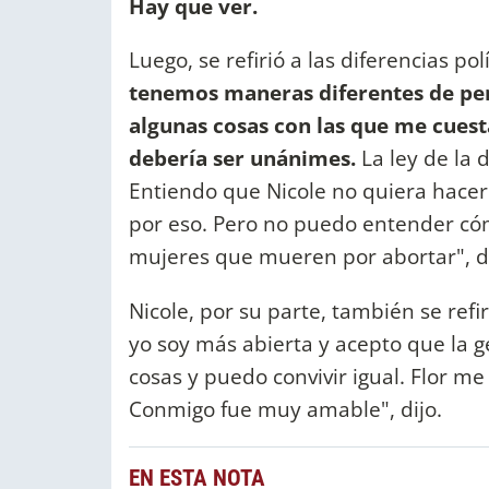
Hay que ver.
Luego, se refirió a las diferencias po
tenemos maneras diferentes de pens
algunas cosas con las que me cuest
debería ser unánimes.
La ley de la 
Entiendo que Nicole no quiera hacerlo
por eso. Pero no puedo entender có
mujeres que mueren por abortar", d
Nicole, por su parte, también se refi
yo soy más abierta y acepto que la g
cosas y puedo convivir igual. Flor me
Conmigo fue muy amable", dijo.
EN ESTA NOTA