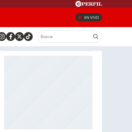
EN VIVO