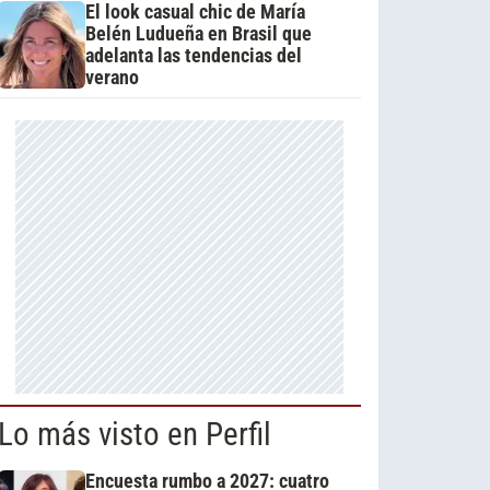
El look casual chic de María
Belén Ludueña en Brasil que
adelanta las tendencias del
verano
Lo más visto en Perfil
Encuesta rumbo a 2027: cuatro