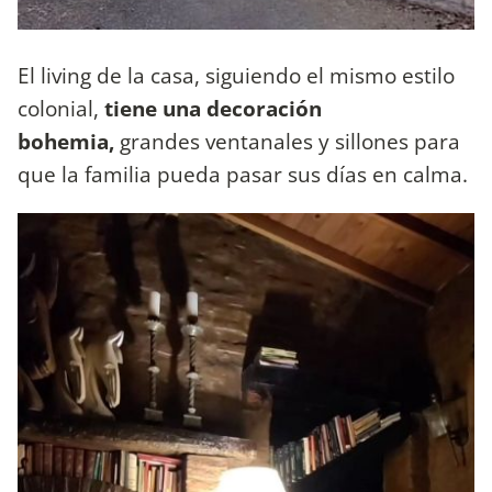
El living de la casa, siguiendo el mismo estilo
colonial,
tiene una decoración
bohemia,
grandes ventanales y sillones para
que la familia pueda pasar sus días en calma.