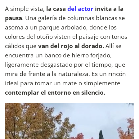
A simple vista,
la casa
del actor
invita a la
pausa
. Una galería de columnas blancas se
asoma a un parque arbolado, donde los
colores del otoño visten el paisaje con tonos
cálidos que
van del rojo al dorado.
Allí se
encuentra un banco de hierro forjado,
ligeramente desgastado por el tiempo, que
mira de frente a la naturaleza. Es un rincón
ideal para tomar un mate o simplemente
contemplar el entorno en silencio.