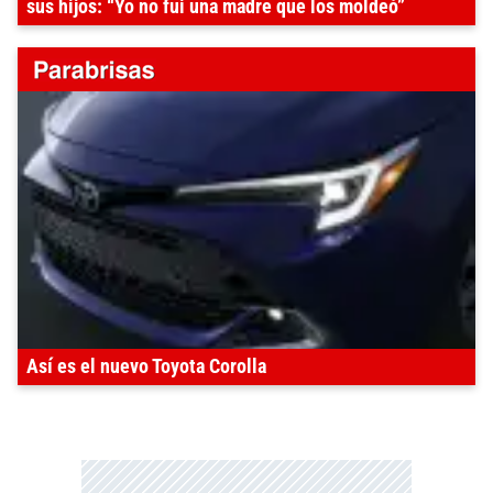
sus hijos: “Yo no fui una madre que los moldeó”
Así es el nuevo Toyota Corolla