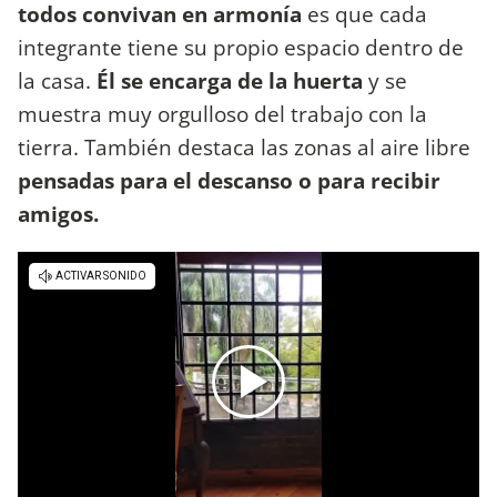
todos convivan en armonía
es que cada
integrante tiene su propio espacio dentro de
la casa.
Él se encarga de la huerta
y se
muestra muy orgulloso del trabajo con la
tierra. También destaca las zonas al aire libre
pensadas para el descanso o para recibir
amigos.