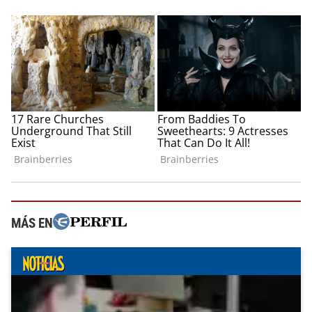
MÁS EN