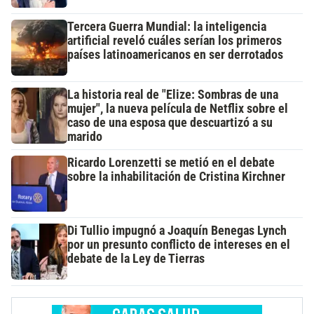
Tercera Guerra Mundial: la inteligencia
artificial reveló cuáles serían los primeros
países latinoamericanos en ser derrotados
La historia real de "Elize: Sombras de una
mujer", la nueva película de Netflix sobre el
caso de una esposa que descuartizó a su
marido
Ricardo Lorenzetti se metió en el debate
sobre la inhabilitación de Cristina Kirchner
Di Tullio impugnó a Joaquín Benegas Lynch
por un presunto conflicto de intereses en el
debate de la Ley de Tierras