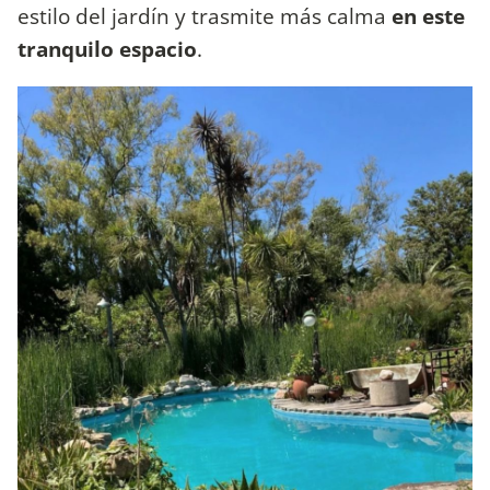
estilo del jardín y trasmite más calma
en este
tranquilo espacio
.