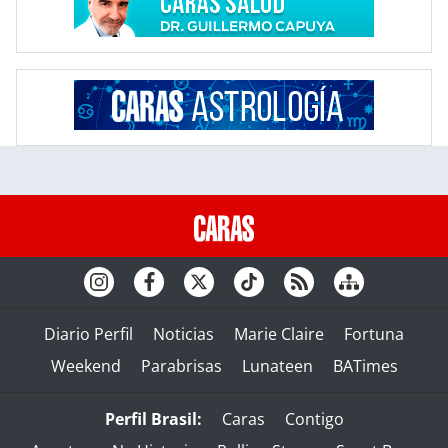
Diario Perfil
Noticias
Marie Claire
Fortuna
Weekend
Parabrisas
Lunateen
BATimes
Perfil Brasil:
Caras
Contigo