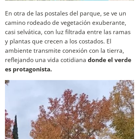
En otra de las postales del parque, se ve un
camino rodeado de vegetación exuberante,
casi selvática, con luz filtrada entre las ramas
y plantas que crecen a los costados. El
ambiente transmite conexión con la tierra,
reflejando una vida cotidiana
donde el verde
es protagonista.