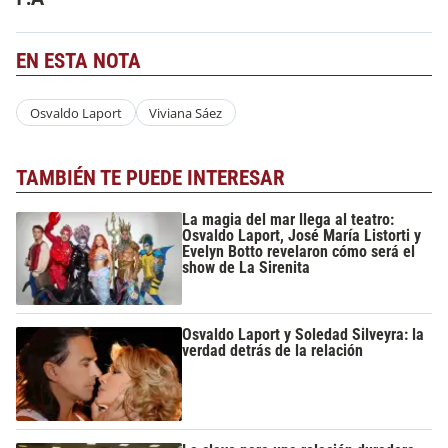
EN ESTA NOTA
Osvaldo Laport
Viviana Sáez
TAMBIÉN TE PUEDE INTERESAR
La magia del mar llega al teatro:
Osvaldo Laport, José María Listorti y
Evelyn Botto revelaron cómo será el
show de La Sirenita
Osvaldo Laport y Soledad Silveyra: la
verdad detrás de la relación