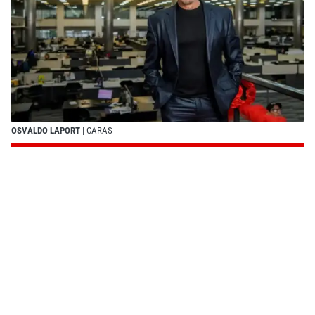
OSVALDO LAPORT
| CARAS