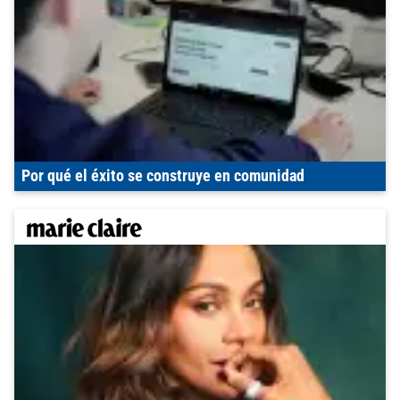
Por qué el éxito se construye en comunidad