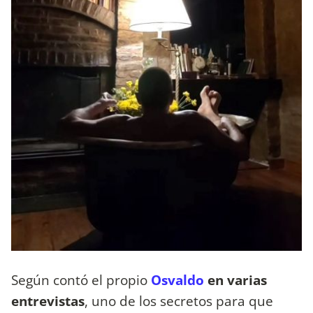
Según contó el propio
Osvaldo
en varias
entrevistas
, uno de los secretos para que