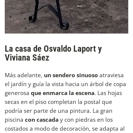
La casa de Osvaldo Laport y
Viviana Sáez
Más adelante,
un sendero sinuoso
atraviesa
el jardín y guía la vista hacia un árbol de copa
generosa
que enmarca la escena
. Las hojas
secas en el piso completan la postal que
podría ser parte de una pintura. La gran
piscina
con cascada
y con piedras en los
costados a modo de decoración, se adapta al