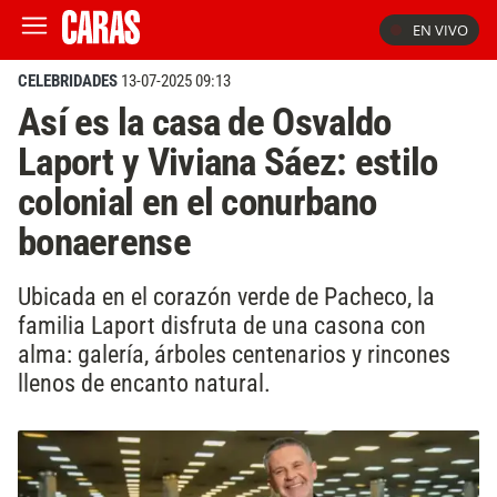
EN VIVO
CELEBRIDADES
13-07-2025 09:13
Así es la casa de Osvaldo
Laport y Viviana Sáez: estilo
colonial en el conurbano
bonaerense
Ubicada en el corazón verde de Pacheco, la
familia Laport disfruta de una casona con
alma: galería, árboles centenarios y rincones
llenos de encanto natural.