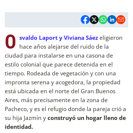
O
svaldo Laport y Viviana Sáez
eligieron
hace años alejarse del ruido de la
ciudad para instalarse en una casona de
estilo colonial que parece detenida en el
tiempo. Rodeada de vegetación y con una
impronta serena y acogedora, la propiedad
está ubicada en el norte del Gran Buenos
Aires, más precisamente en la zona de
Pacheco, y es el refugio donde la pareja crió a
su hija Jazmín y
construyó un hogar lleno de
identidad.