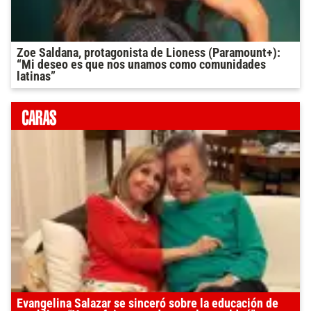
Zoe Saldana, protagonista de Lioness (Paramount+):
“Mi deseo es que nos unamos como comunidades
latinas”
Evangelina Salazar se sinceró sobre la educación de