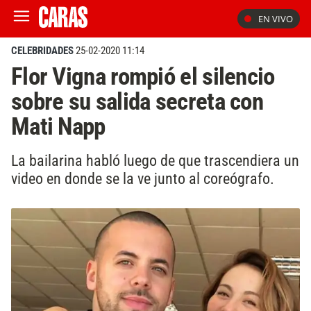
EN VIVO
CELEBRIDADES
25-02-2020 11:14
Flor Vigna rompió el silencio
sobre su salida secreta con
Mati Napp
La bailarina habló luego de que trascendiera un
video en donde se la ve junto al coreógrafo.