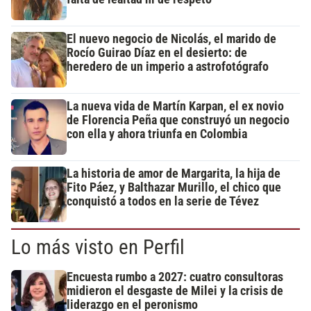
El nuevo negocio de Nicolás, el marido de
Rocío Guirao Díaz en el desierto: de
heredero de un imperio a astrofotógrafo
La nueva vida de Martín Karpan, el ex novio
de Florencia Peña que construyó un negocio
con ella y ahora triunfa en Colombia
La historia de amor de Margarita, la hija de
Fito Páez, y Balthazar Murillo, el chico que
conquistó a todos en la serie de Tévez
Lo más visto en Perfil
Encuesta rumbo a 2027: cuatro consultoras
midieron el desgaste de Milei y la crisis de
liderazgo en el peronismo