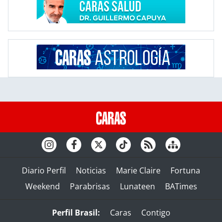
Diario Perfil
Noticias
Marie Claire
Fortuna
Weekend
Parabrisas
Lunateen
BATimes
Perfil Brasil:
Caras
Contigo