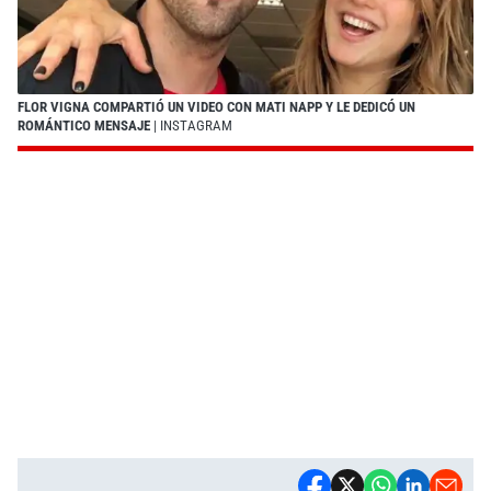
FLOR VIGNA COMPARTIÓ UN VIDEO CON MATI NAPP Y LE DEDICÓ UN
ROMÁNTICO MENSAJE
| INSTAGRAM