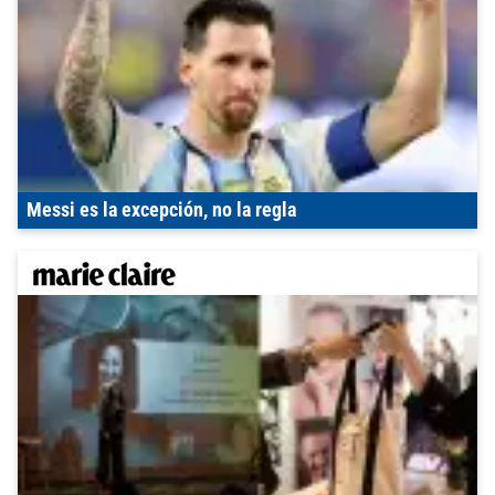
Messi es la excepción, no la regla