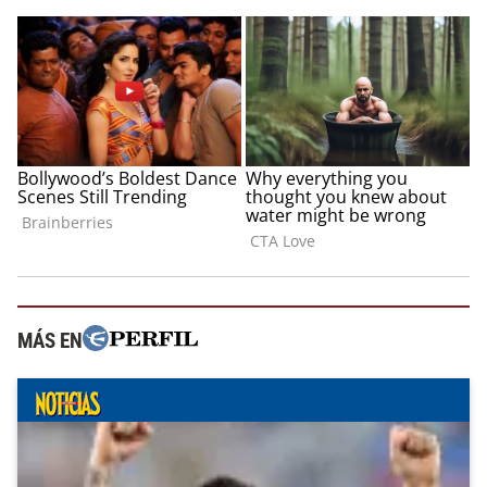
MÁS EN