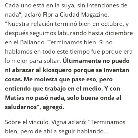
Cada uno está en la suya, sin intenciones de
nada”, aclaró Flor a Ciudad Magazine.
"Nuestra relación terminó bien en octubre, y
después seguimos laburando hasta diciembre
en el Bailando. Terminamos bien. Si no
hablamos en todo este tiempo fue porque era
lo mejor para soltar.
Últimamente no puedo
ni abrazar al kiosquero porque se inventan
cosas. Me molesta que pase eso, pero
entiendo que trabajo en el medio. Y con
Matías no pasó nada, solo buena onda al
saludarnos", agregó.
Sobre el vínculo, Vigna aclaró: "Terminamos
bien, pero de ahí a seguir hablando...