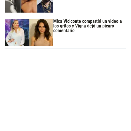
Mica Viciconte compartió un video a
los gritos y Vigna dejó un pícaro
comentario