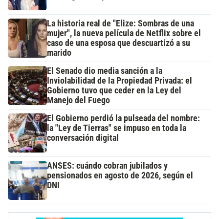
La historia real de "Elize: Sombras de una
mujer", la nueva película de Netflix sobre el
caso de una esposa que descuartizó a su
marido
El Senado dio media sanción a la
Inviolabilidad de la Propiedad Privada: el
Gobierno tuvo que ceder en la Ley del
Manejo del Fuego
El Gobierno perdió la pulseada del nombre:
la "Ley de Tierras" se impuso en toda la
conversación digital
ANSES: cuándo cobran jubilados y
pensionados en agosto de 2026, según el
DNI