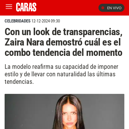
EN VIVO
CELEBRIDADES
12-12-2024 09:30
Con un look de transparencias,
Zaira Nara demostró cuál es el
combo tendencia del momento
La modelo reafirma su capacidad de imponer
estilo y de llevar con naturalidad las últimas
tendencias.