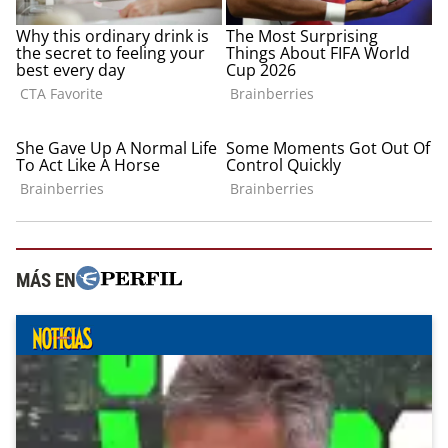
MÁS EN