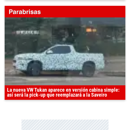
La nueva VW Tukan aparece en versión cabina simple:
así será la pick-up que reemplazará a la Saveiro