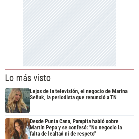
Lo más visto
Lejos de la televisión, el negocio de Marina
Señuk, la periodista que renunció a TN
Desde Punta Cana, Pampita habló sobre
Martín Pepa y se confesó: "No negocio la
falta de lealtad ni de respeto"