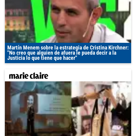
Martín Menem sobre la estrategia de Cristina Kirchner:
"No creo que alguien de afuera le pueda decir a la
Justicia lo que tiene que hacer"