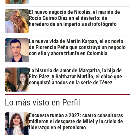
El nuevo negocio de Nicolás, el marido de
Rocío Guirao Díaz en el desierto: de
heredero de un imperio a astrofotógrafo
La nueva vida de Martín Karpan, el ex novio
de Florencia Peña que construyó un negocio
con ella y ahora triunfa en Colombia
La historia de amor de Margarita, la hija de
Fito Páez, y Balthazar Murillo, el chico que
conquistó a todos en la serie de Tévez
Lo más visto en Perfil
Encuesta rumbo a 2027: cuatro consultoras
midieron el desgaste de Milei y la crisis de
liderazgo en el peronismo