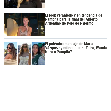
El look veraniego y en tendencia de
Pampita para la final del Abierto
Argentino de Polo de Palermo
El polémico mensaje de María
Vázquez: ¿Indirecta para Zaira, Wanda
Nara o Pampita?