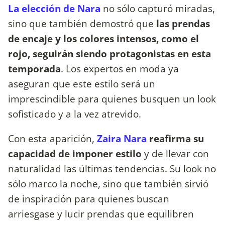
La elección de Nara
no sólo capturó miradas,
sino que también demostró que
las prendas
de encaje y los colores intensos, como el
rojo, seguirán siendo protagonistas en esta
temporada
. Los expertos en moda ya
aseguran que este estilo será un
imprescindible para quienes busquen un look
sofisticado y a la vez atrevido.
Con esta aparición,
Zaira Nara
reafirma su
capacidad de imponer estilo
y de llevar con
naturalidad las últimas tendencias. Su look no
sólo marco la noche, sino que también sirvió
de inspiración para quienes buscan
arriesgase y lucir prendas que equilibren