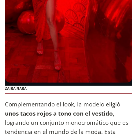
ZAIRA NARA
Complementando el look, la modelo eligió
unos tacos rojos a tono con el vestido
,
logrando un conjunto monocromático que es
tendencia en el mundo de la moda. Esta