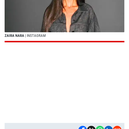
ZAIRA NARA
| INSTAGRAM