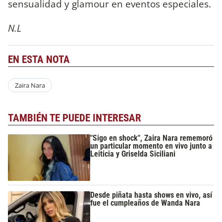
sensualidad y glamour en eventos especiales.
N.L
EN ESTA NOTA
Zaira Nara
TAMBIÉN TE PUEDE INTERESAR
"Sigo en shock", Zaira Nara rememoró
un particular momento en vivo junto a
Leiticia y Griselda Siciliani
Desde piñata hasta shows en vivo, así
fue el cumpleaños de Wanda Nara