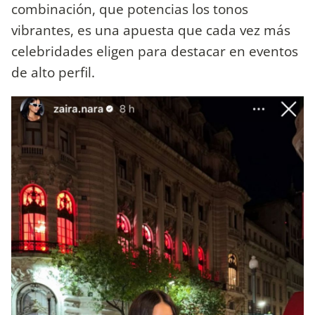
combinación, que potencias los tonos
vibrantes, es una apuesta que cada vez más
celebridades eligen para destacar en eventos
de alto perfil.