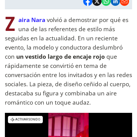
Z
aira Nara
volvió a demostrar por qué es
una de las referentes de estilo más
seguidas en la actualidad. En un reciente
evento, la modelo y conductora deslumbró
con
un vestido largo de encaje rojo
que
rápidamente se convirtió en tema de
conversación entre los invitados y en las redes
sociales. La pieza, de diseño ceñido al cuerpo,
destacaba su figura y combinaba un aire
romántico con un toque audaz.