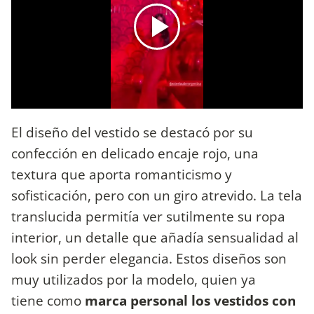
El diseño del vestido se destacó por su
confección en delicado encaje rojo, una
textura que aporta romanticismo y
sofisticación, pero con un giro atrevido. La tela
translucida permitía ver sutilmente su ropa
interior, un detalle que añadía sensualidad al
look sin perder elegancia. Estos diseños son
muy utilizados por la modelo, quien ya
tiene como
marca personal los vestidos con