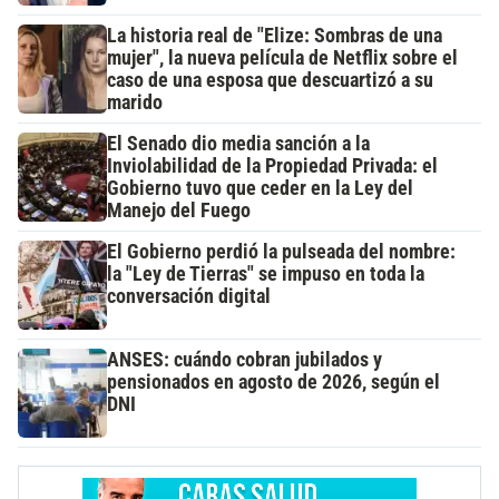
La historia real de "Elize: Sombras de una
mujer", la nueva película de Netflix sobre el
caso de una esposa que descuartizó a su
marido
El Senado dio media sanción a la
Inviolabilidad de la Propiedad Privada: el
Gobierno tuvo que ceder en la Ley del
Manejo del Fuego
El Gobierno perdió la pulseada del nombre:
la "Ley de Tierras" se impuso en toda la
conversación digital
ANSES: cuándo cobran jubilados y
pensionados en agosto de 2026, según el
DNI