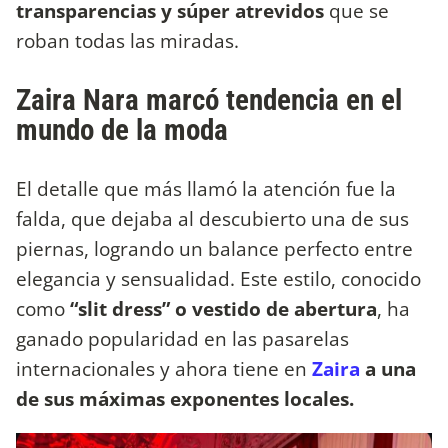
transparencias y súper atrevidos
que se
roban todas las miradas.
Zaira Nara marcó tendencia en el
mundo de la moda
El detalle que más llamó la atención fue la
falda, que dejaba al descubierto una de sus
piernas, logrando un balance perfecto entre
elegancia y sensualidad. Este estilo, conocido
como
“slit dress” o vestido de abertura
, ha
ganado popularidad en las pasarelas
internacionales y ahora tiene en
Zaira
a una
de sus máximas exponentes locales.