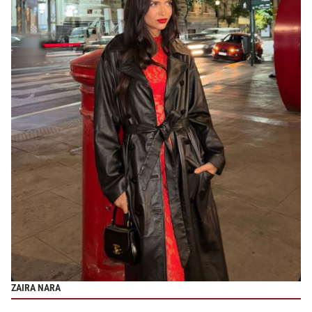
ZAIRA NARA