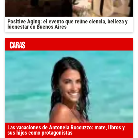
Positive Aging: el evento que reúne ciencia, belleza y
bienestar en Buenos Aires
Las vacaciones de Antonela Roccuzzo: mate, libros y
sus hijos como protagonistas