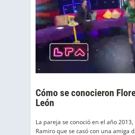
Cómo se conocieron Flor
León
La pareja se conoció en el año 2013,
Ramiro que se casó con una amiga de