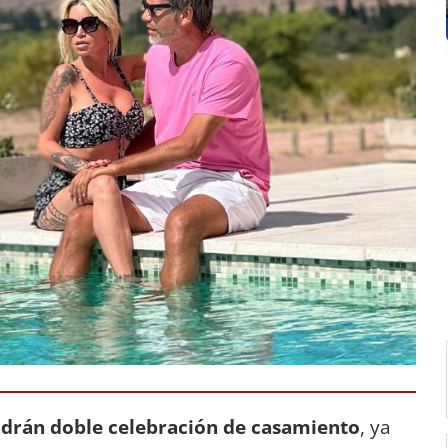
drán doble celebración de casamiento
, ya