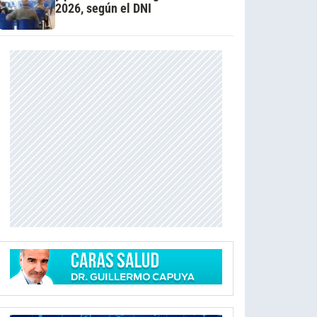
2026, según el DNI