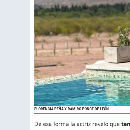
FLORENCIA PEÑA Y RAMIRO PONCE DE LEÓN.
De esa forma la actriz reveló que
ten