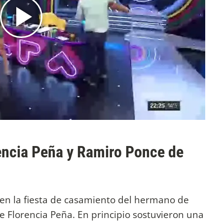
encia Peña y Ramiro Ponce de
 en la fiesta de casamiento del hermano de
 Florencia Peña. En principio sostuvieron una