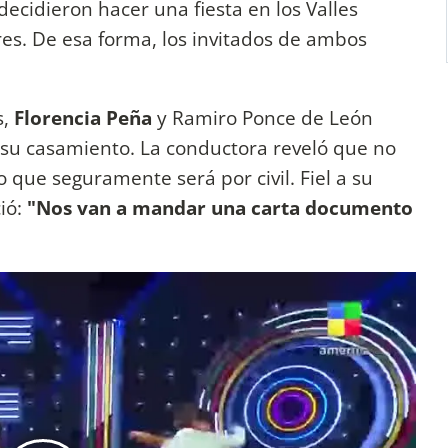
ecidieron hacer una fiesta en los Valles
res. De esa forma, los invitados de ambos
s,
Florencia Peña
y Ramiro Ponce de León
 su casamiento. La conductora reveló que no
 que seguramente será por civil. Fiel a su
ió:
"Nos van a mandar una carta documento