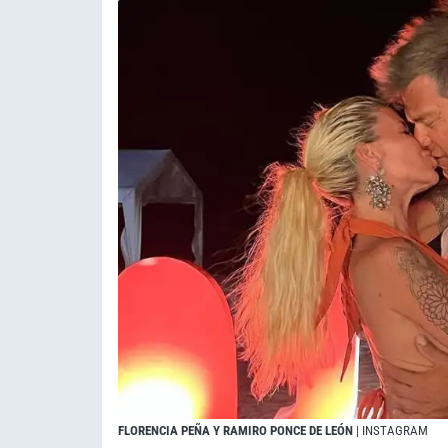
FLORENCIA PEÑA Y RAMIRO PONCE DE LEÓN
| INSTAGRAM