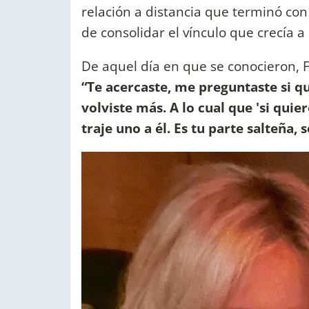
relación a distancia que terminó co
de consolidar el vínculo que crecía 
De aquel día en que se conocieron, F
“Te acercaste, me preguntaste si qu
volviste más.
A lo cual que 'si quier
traje uno a él. Es tu parte salteña,