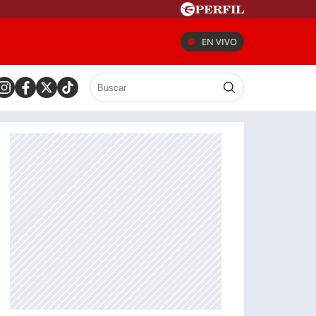
EN VIVO