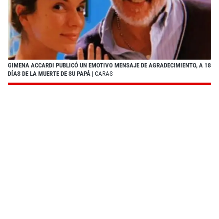
GIMENA ACCARDI PUBLICÓ UN EMOTIVO MENSAJE DE AGRADECIMIENTO, A 18
DÍAS DE LA MUERTE DE SU PAPÁ
| CARAS