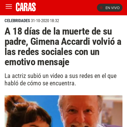
EN VIVO
CELEBRIDADES
31-10-2020 18:32
A 18 días de la muerte de su
padre, Gimena Accardi volvió a
las redes sociales con un
emotivo mensaje
La actriz subió un video a sus redes en el que
habló de cómo se encuentra.