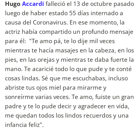
Hugo
Accardi
falleció el 13 de octubre pasado
luego de haber estado 55 días internado a
causa del Coronavirus. En ese momento, la
actriz había compartido un profundo mensaje
para él: "Te amo pá, te lo dije mil veces
mientras te hacía masajes en la cabeza, en los
pies, en las orejas y mientras te daba fuerte la
mano. Te acaricié todo lo que pude y te conté
cosas lindas. Sé que me escuchabas, incluso
abriste tus ojos miel para mirarme y
sonreírme varias veces. Te amo, fuiste un gran
padre y te lo pude decir y agradecer en vida,
me quedan todos los lindos recuerdos y una
infancia feliz".