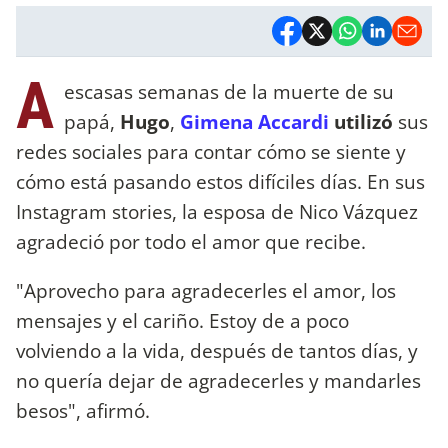
A
escasas semanas de la muerte de su
papá,
Hugo
,
Gimena Accardi
utilizó
sus
redes sociales para contar cómo se siente y
cómo está pasando estos difíciles días. En sus
Instagram stories, la esposa de Nico Vázquez
agradeció por todo el amor que recibe.
"Aprovecho para agradecerles el amor, los
mensajes y el cariño. Estoy de a poco
volviendo a la vida, después de tantos días, y
no quería dejar de agradecerles y mandarles
besos", afirmó.