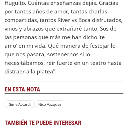
Huguito. Cuántas enseñanzas dejás. Gracias
por tantos años de amor, tantas charlas
compartidas, tantos River vs Boca disfrutados,
vinos y abrazos que extrañaré tanto. Sos de
las personas que más me han dicho 'te
amo' en mi vida. Qué manera de festejar lo
que nos pasara, sostenernos si lo
necesitábamos, reír fuerte en un teatro hasta
distraer a la platea".
EN ESTA NOTA
Gime Accardi
Nico Vazquez
TAMBIÉN TE PUEDE INTERESAR