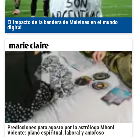
El impacto de la bandera de Malvinas en el mundo
digital
Predicciones para agosto por la astróloga Mhoni
Vidente: plano espiritual, laboral y amoroso