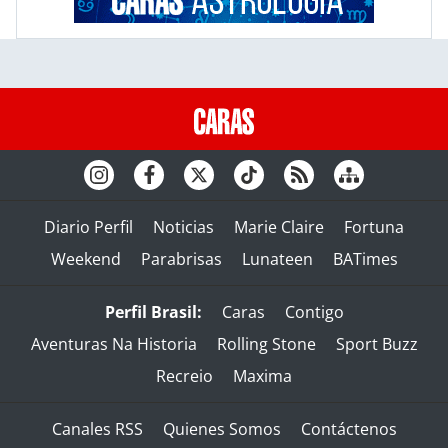
Diario Perfil
Noticias
Marie Claire
Fortuna
Weekend
Parabrisas
Lunateen
BATimes
Perfil Brasil:
Caras
Contigo
Aventuras Na Historia
Rolling Stone
Sport Buzz
Recreio
Maxima
Canales RSS
Quienes Somos
Contáctenos