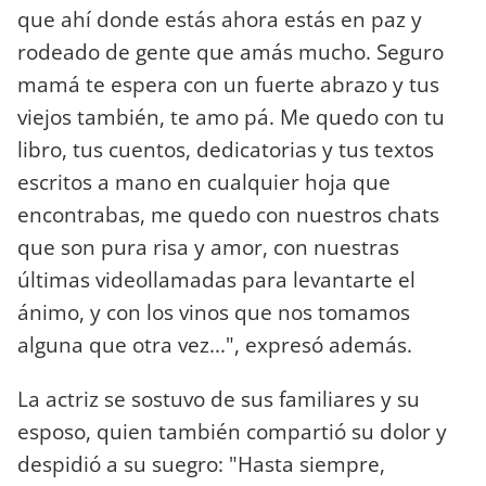
que ahí donde estás ahora estás en paz y
rodeado de gente que amás mucho. Seguro
mamá te espera con un fuerte abrazo y tus
viejos también, te amo pá. Me quedo con tu
libro, tus cuentos, dedicatorias y tus textos
escritos a mano en cualquier hoja que
encontrabas, me quedo con nuestros chats
que son pura risa y amor, con nuestras
últimas videollamadas para levantarte el
ánimo, y con los vinos que nos tomamos
alguna que otra vez...", expresó además.
La actriz se sostuvo de sus familiares y su
esposo, quien también compartió su dolor y
despidió a su suegro: "Hasta siempre,