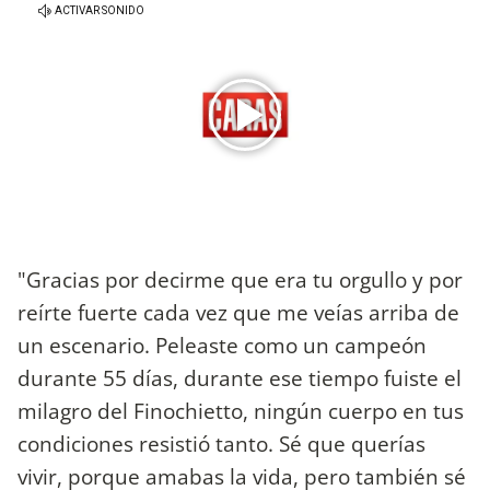
"Gracias por decirme que era tu orgullo y por
reírte fuerte cada vez que me veías arriba de
un escenario. Peleaste como un campeón
durante 55 días, durante ese tiempo fuiste el
milagro del Finochietto, ningún cuerpo en tus
condiciones resistió tanto. Sé que querías
vivir, porque amabas la vida, pero también sé