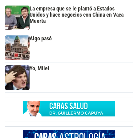
La empresa que se le plantó a Estados
Unidos y hace negocios con China en Vaca
Muerta
Algo pasó
Yo, Milei