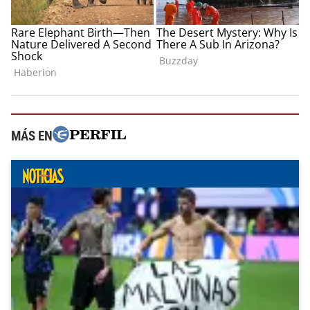
MÁS EN