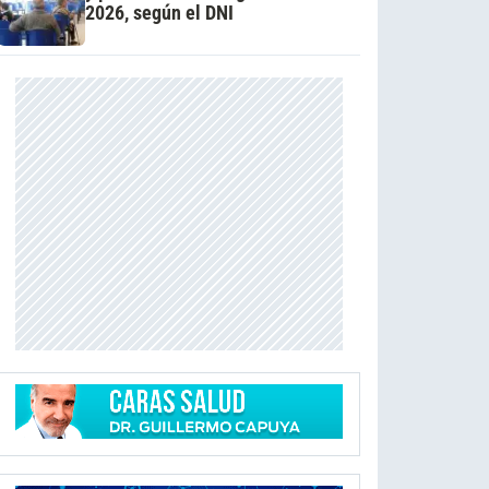
2026, según el DNI