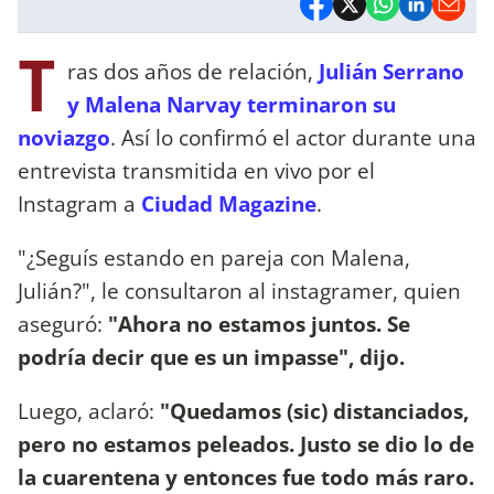
T
ras dos años de relación,
Julián Serrano
y Malena Narvay terminaron su
noviazgo
. Así lo confirmó el actor durante una
entrevista transmitida en vivo por el
Instagram a
Ciudad Magazine
.
"¿Seguís estando en pareja con Malena,
Julián?", le consultaron al instagramer, quien
aseguró:
"Ahora no estamos juntos. Se
podría decir que es un impasse", dijo.
Luego, aclaró:
"Quedamos (sic) distanciados,
pero no estamos peleados. Justo se dio lo de
la cuarentena y entonces fue todo más raro.