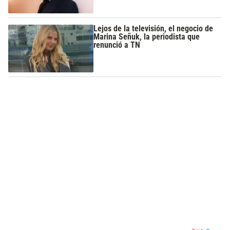
Lejos de la televisión, el negocio de
Marina Señuk, la periodista que
renunció a TN