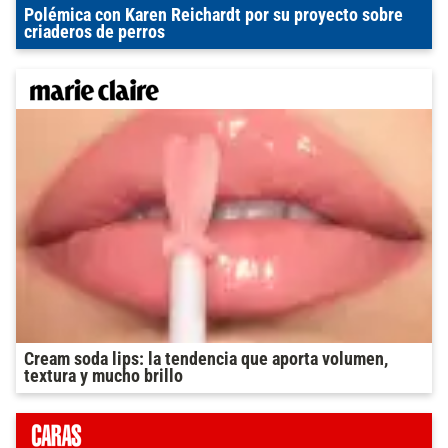
Polémica con Karen Reichardt por su proyecto sobre
criaderos de perros
Cream soda lips: la tendencia que aporta volumen,
textura y mucho brillo