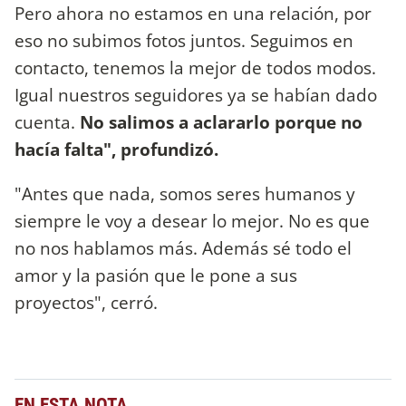
Pero ahora no estamos en una relación, por
eso no subimos fotos juntos. Seguimos en
contacto, tenemos la mejor de todos modos.
Igual nuestros seguidores ya se habían dado
cuenta.
No salimos a aclararlo porque no
hacía falta", profundizó.
"Antes que nada, somos seres humanos y
siempre le voy a desear lo mejor. No es que
no nos hablamos más. Además sé todo el
amor y la pasión que le pone a sus
proyectos", cerró.
EN ESTA NOTA