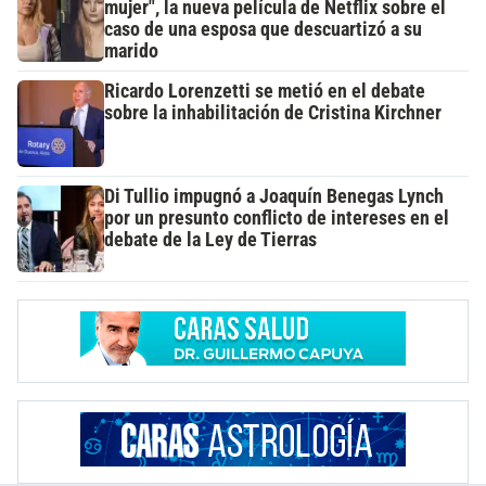
mujer", la nueva película de Netflix sobre el
caso de una esposa que descuartizó a su
marido
Ricardo Lorenzetti se metió en el debate
sobre la inhabilitación de Cristina Kirchner
Di Tullio impugnó a Joaquín Benegas Lynch
por un presunto conflicto de intereses en el
debate de la Ley de Tierras