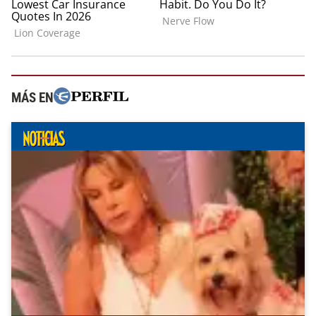
MÁS EN