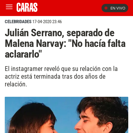
EN VIVO
CELEBRIDADES
17-04-2020 23:46
Julián Serrano, separado de
Malena Narvay: "No hacía falta
aclararlo"
El instagramer reveló que su relación con la
actriz está terminada tras dos años de
relación.