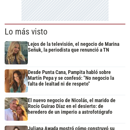
Lo más visto
Lejos de la televisión, el negocio de Marina
Señuk, la periodista que renunció a TN
Desde Punta Cana, Pampita habló sobre
Martín Pepa y se confesó: "No negocio la
falta de lealtad ni de respeto"
El nuevo negocio de Nicolás, el marido de
Rocío Guirao Díaz en el desierto: de
heredero de un imperio a astrofotógrafo
Juliana Awada mostró cómo construyó su