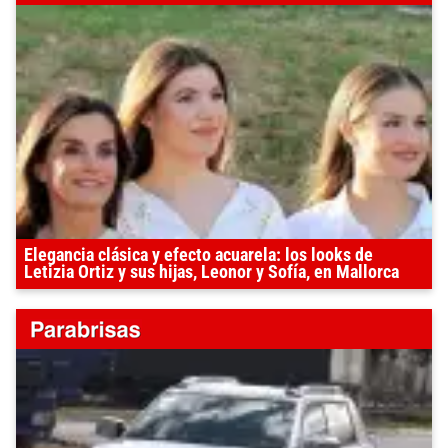
Elegancia clásica y efecto acuarela: los looks de
Letizia Ortiz y sus hijas, Leonor y Sofía, en Mallorca