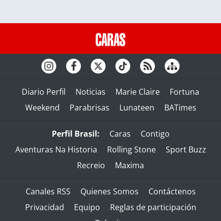
Diario Perfil
Noticias
Marie Claire
Fortuna
Weekend
Parabrisas
Lunateen
BATimes
Perfil Brasil:
Caras
Contigo
Aventuras Na Historia
Rolling Stone
Sport Buzz
Recreio
Maxima
Canales RSS
Quienes Somos
Contáctenos
Privacidad
Equipo
Reglas de participación