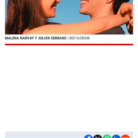
MALENA NARVAY Y JULIÁN SERRANO
| INSTAGRAM