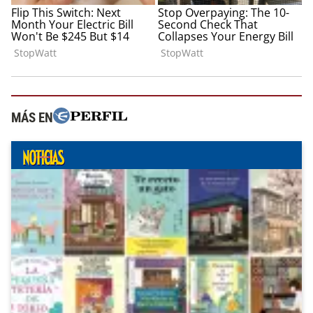
MÁS EN