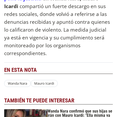
Icardi
compartió un fuerte descargo en sus
redes sociales, donde volvió a referirse a las
denuncias recibidas y apuntó contra quienes
lo calificaron de violento. La medida judicial
ya está en vigencia y su cumplimiento será
monitoreado por los organismos
correspondientes.
EN ESTA NOTA
Wanda Nara
Mauro Icardi
TAMBIÉN TE PUEDE INTERESAR
Wanda Nara confirmó que sus hijas se
irán con Mauro Icardi: "Ella misma va