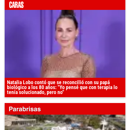
Natalia Lobo contó que se reconcilió con su papá
biológico a los 80 años: "Yo pensé que con terapia lo
tenía solucionado, pero no"