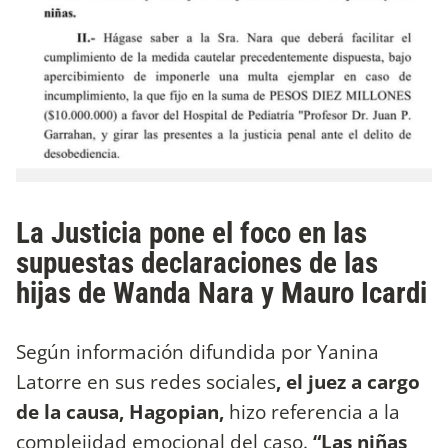
La Justicia pone el foco en las
supuestas declaraciones de las
hijas de Wanda Nara y Mauro Icardi
Según información difundida por Yanina
Latorre en sus redes sociales
, el juez a cargo
de la causa, Hagopian,
hizo referencia a la
complejidad emocional del caso.
“Las niñas