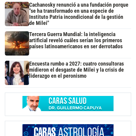
Cachanosky renunció a una fundación porque
"se ha transformado en una especie de
Instituto Patria incondicional de la gestión
de Milei"
Tercera Guerra Mundial: la inteligencia
artificial reveló cuáles serían los primeros
países latinoamericanos en ser derrotados
Encuesta rumbo a 2027: cuatro consultoras
midieron el desgaste de Milei y la crisis de
liderazgo en el peronismo