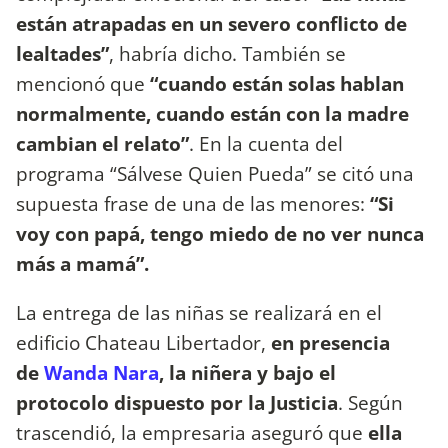
están atrapadas en un severo conflicto de
lealtades”
, habría dicho. También se
mencionó que
“cuando están solas hablan
normalmente, cuando están con la madre
cambian el relato”
. En la cuenta del
programa “Sálvese Quien Pueda” se citó una
supuesta frase de una de las menores:
“Si
voy con papá, tengo miedo de no ver nunca
más a mamá”.
La entrega de las niñas se realizará en el
edificio Chateau Libertador,
en presencia
de
Wanda Nara
, la niñera y bajo el
protocolo dispuesto por la Justicia
. Según
trascendió, la empresaria aseguró que
ella