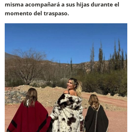
misma acompañará a sus hijas durante el
momento del traspaso.