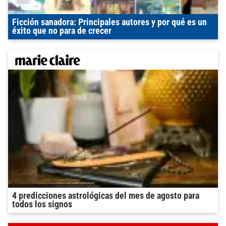
Ficción sanadora: Principales autores y por qué es un
éxito que no para de crecer
4 predicciones astrológicas del mes de agosto para
todos los signos