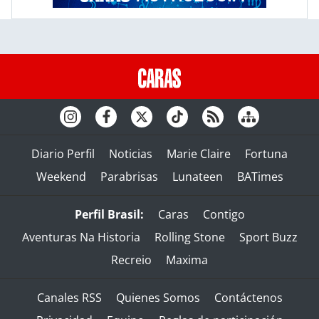
Diario Perfil
Noticias
Marie Claire
Fortuna
Weekend
Parabrisas
Lunateen
BATimes
Perfil Brasil:
Caras
Contigo
Aventuras Na Historia
Rolling Stone
Sport Buzz
Recreio
Maxima
Canales RSS
Quienes Somos
Contáctenos