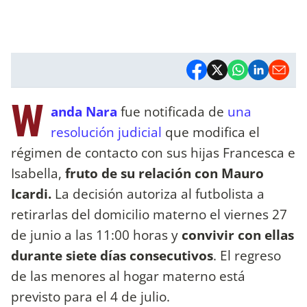
W
anda Nara
fue notificada de
una
resolución judicial
que modifica el
régimen de contacto con sus hijas Francesca e
Isabella,
fruto de su relación con Mauro
Icardi.
La decisión autoriza al futbolista a
retirarlas del domicilio materno el viernes 27
de junio a las 11:00 horas y
convivir con ellas
durante siete días consecutivos
. El regreso
de las menores al hogar materno está
previsto para el 4 de julio.