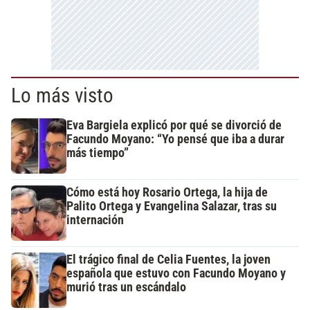
Lo más visto
Eva Bargiela explicó por qué se divorció de
Facundo Moyano: “Yo pensé que iba a durar
más tiempo”
Cómo está hoy Rosario Ortega, la hija de
Palito Ortega y Evangelina Salazar, tras su
internación
El trágico final de Celia Fuentes, la joven
española que estuvo con Facundo Moyano y
murió tras un escándalo