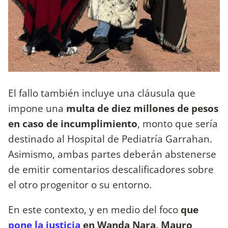
El fallo también incluye una cláusula que
impone una
multa de diez millones de pesos
en caso de incumplimiento
, monto que sería
destinado al Hospital de Pediatría Garrahan.
Asimismo, ambas partes deberán abstenerse
de emitir comentarios descalificadores sobre
el otro progenitor o su entorno.
En este contexto, y en medio del foco
que
pone la justicia
en Wanda Nara,
Mauro