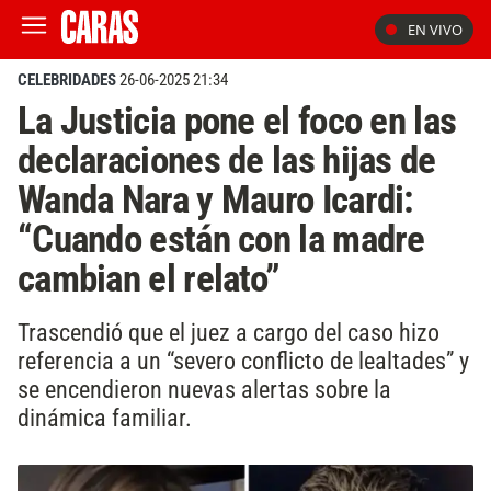
EN VIVO
CELEBRIDADES
26-06-2025 21:34
La Justicia pone el foco en las
declaraciones de las hijas de
Wanda Nara y Mauro Icardi:
“Cuando están con la madre
cambian el relato”
Trascendió que el juez a cargo del caso hizo
referencia a un “severo conflicto de lealtades” y
se encendieron nuevas alertas sobre la
dinámica familiar.