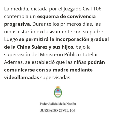
La medida, dictada por el Juzgado Civil 106,
contempla un
esquema de convivencia
progresiva.
Durante los primeros días, las
niñas estarán exclusivamente con su padre.
Luego
se permitirá la incorporación gradual
de la China Suárez y sus hijos
, bajo la
supervisión del Ministerio Público Tutelar.
Además, se estableció que las niñas
podrán
comunicarse con su madre mediante
videollamadas
supervisadas.