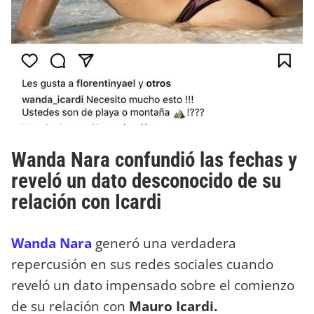
Wanda Nara confundió las fechas y
reveló un dato desconocido de su
relación con Icardi
Wanda Nara
generó una verdadera
repercusión en sus redes sociales cuando
reveló un dato impensado sobre el comienzo
de su relación con
Mauro Icardi.