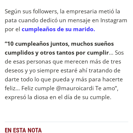
Según sus followers, la empresaria metió la
pata cuando dedicó un mensaje en Instagram
por el
cumpleaños de su marido.
“10 cumpleaños juntos, muchos sueños
cumplidos y otros tantos por cumplir
... Sos
de esas personas que merecen más de tres
deseos y yo siempre estaré ahí tratando de
darte todo lo que pueda y más para hacerte
feliz... Feliz cumple @mauroicardi Te amo”,
expresó la diosa en el día de su cumple.
EN ESTA NOTA