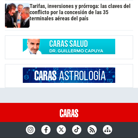
Tarifas, inversiones y prórroga: las claves del
conflicto por la concesión de las 35
terminales aéreas del país