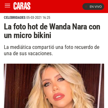
EN VIVO
CELEBRIDADES
05-03-2021 16:25
La foto hot de Wanda Nara con
un micro bikini
La mediática compartió una foto recuerdo de
una de sus vacaciones.