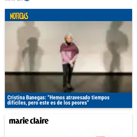
Cristina Banegas: “Hemos atravesado tiempos
difíciles, pero este es de los peores”