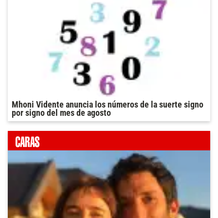
Mhoni Vidente anuncia los números de la suerte signo
por signo del mes de agosto