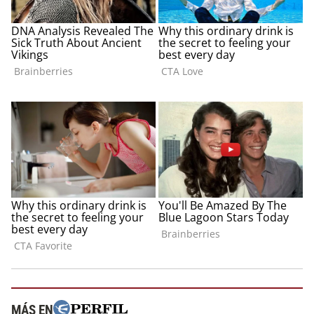
MÁS EN