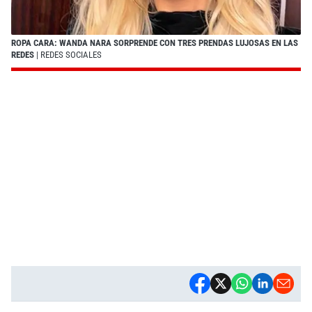
ROPA CARA: WANDA NARA SORPRENDE CON TRES PRENDAS LUJOSAS EN LAS
REDES
| REDES SOCIALES