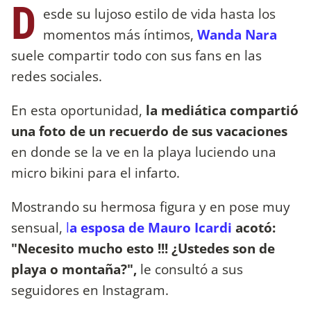
D
esde su lujoso estilo de vida hasta los
momentos más íntimos,
Wanda Nara
suele compartir todo con sus fans en las
redes sociales.
En esta oportunidad,
la mediática compartió
una foto de un recuerdo de sus vacaciones
en donde se la ve en la playa luciendo una
micro bikini para el infarto.
Mostrando su hermosa figura y en pose muy
sensual,
l
a esposa de Mauro Icardi
acotó:
"Necesito mucho esto !!! ¿Ustedes son de
playa o montaña?",
le consultó a sus
seguidores en Instagram.