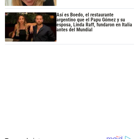
Así es Boedo, el restaurante
argentino que el Papu Gómez y su
esposa, Linda Raff, fundaron en Italia
antes del Mundial