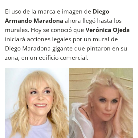
El uso de la marca e imagen de
Diego
Armando Maradona
ahora llegó hasta los
murales. Hoy se conoció que
Verónica Ojeda
iniciará acciones legales por un mural de
Diego Maradona gigante que pintaron en su
zona, en un edificio comercial.