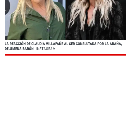
LA REACCIÓN DE CLAUDIA VILLAFAÑE AL SER CONSULTADA POR LA ARAÑA,
DE JIMENA BARÓN
| INSTAGRAM