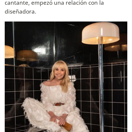
cantante, empezó una relación con la
diseñadora.