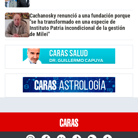
Cachanosky renunció a una fundación porque
"se ha transformado en una especie de
Instituto Patria incondicional de la gestión
de Milei"