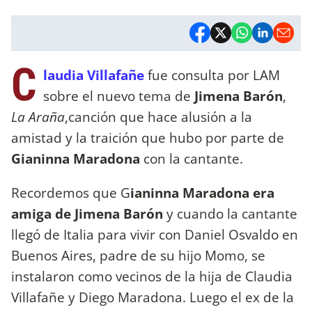
C
laudia Villafañe
fue consulta por LAM
sobre el nuevo tema de
Jimena Barón
,
La Araña
,canción que hace alusión a la
amistad y la traición que hubo por parte de
Gianinna Maradona
con la cantante.
Recordemos que G
ianinna Maradona era
amiga de Jimena Barón
y cuando la cantante
llegó de Italia para vivir con Daniel Osvaldo en
Buenos Aires, padre de su hijo Momo, se
instalaron como vecinos de la hija de Claudia
Villafañe y Diego Maradona. Luego el ex de la