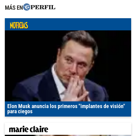
MÁS EN
Elon Musk anuncia los primeros "implantes de visión"
para ciegos