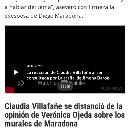
a hablar del tema”, aseveró con firmeza la
exesposa de Diego Maradona.
Claudia Villafañe se distanció de la
opinión de Verónica Ojeda sobre los
murales de Maradona