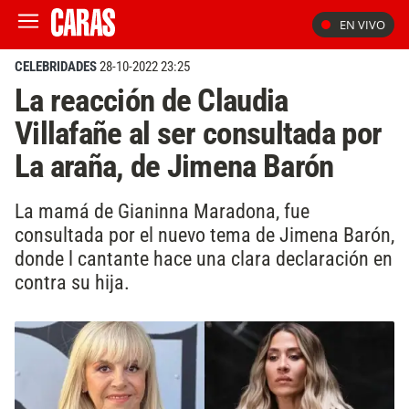
EN VIVO
CELEBRIDADES
28-10-2022 23:25
La reacción de Claudia
Villafañe al ser consultada por
La araña, de Jimena Barón
La mamá de Gianinna Maradona, fue
consultada por el nuevo tema de Jimena Barón,
donde l cantante hace una clara declaración en
contra su hija.