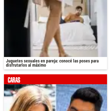
Juguetes sexuales en pareja: conocé las poses para
disfrutarlos al máximo