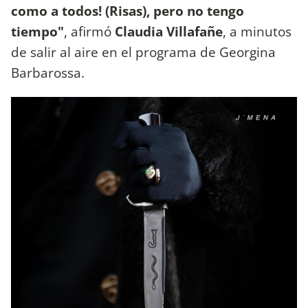
como a todos! (Risas), pero no tengo
tiempo"
, afirmó
Claudia Villafañe
, a minutos
de salir al aire en el programa de Georgina
Barbarossa.