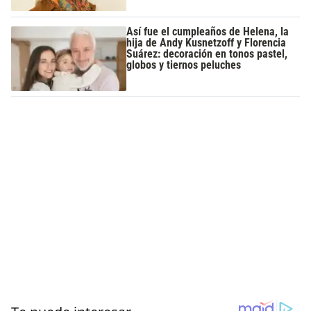
Así fue el cumpleaños de Helena, la
hija de Andy Kusnetzoff y Florencia
Suárez: decoración en tonos pastel,
globos y tiernos peluches