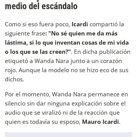
medio del escándalo
Como si eso fuera poco,
Icardi
compartió la
siguiente frase
: "No sé quien me da más
lástima, si lo que inventan cosas de mi vida
o los que se las creen?"
. En dicha publicación
etiquetó a Wanda Nara junto a un corazón
rojo. Aunque la modelo no se hizo eco de sus
dichos.
Por el momento, Wanda Nara permanece en
silencio sin dar ninguna explicación sobre el
audio que se viralizó ni de la reacción que
quien es todavía su esposo,
Mauro Icardi
.