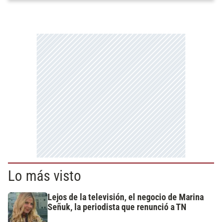
Lo más visto
Lejos de la televisión, el negocio de Marina
Señuk, la periodista que renunció a TN