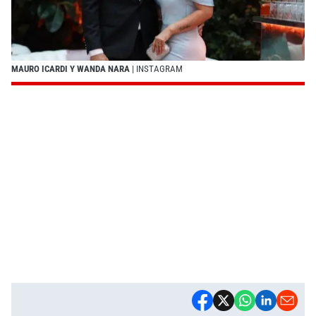
MAURO ICARDI Y WANDA NARA
| INSTAGRAM