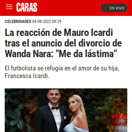
EN VIVO
CELEBRIDADES
04-08-2022 09:29
La reacción de Mauro Icardi
tras el anuncio del divorcio de
Wanda Nara: "Me da lástima"
El futbolista se refugia en el amor de su hija,
Francesca Icardi.