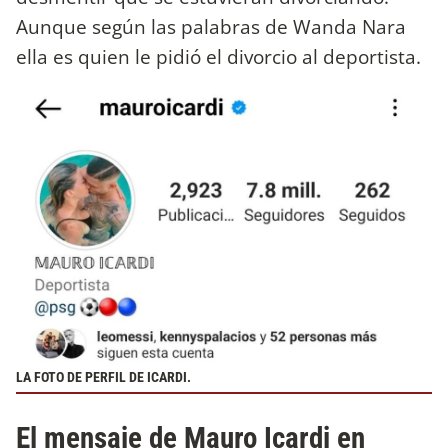
Aunque según las palabras de Wanda Nara
ella es quien le pidió el divorcio al deportista.
LA FOTO DE PERFIL DE ICARDI.
El mensaje de Mauro Icardi en