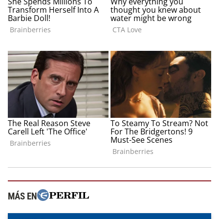
MÁS EN