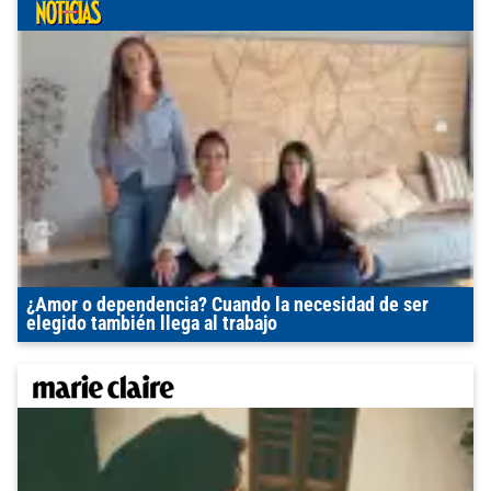
¿Amor o dependencia? Cuando la necesidad de ser
elegido también llega al trabajo