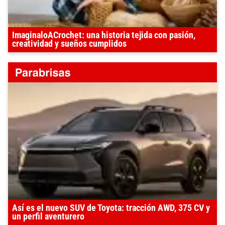
ImaginaloACrochet: una historia tejida con pasión,
creatividad y sueños cumplidos
Así es el nuevo SUV de Toyota: tracción AWD, 375 CV y
un perfil aventurero