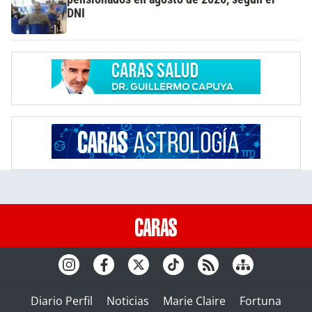
DNI
Diario Perfil
Noticias
Marie Claire
Fortuna