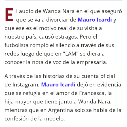
E
l audio de Wanda Nara en el que aseguró
que se va a divorciar de
Mauro Icardi
y
que ese es el motivo real de su visita a
nuestro país, causó estragos. Pero el
futbolista rompió el silencio a través de sus
redes luego de que en "LAM" se diera a
conocer la nota de voz de la empresaria.
A través de las historias de su cuenta oficial
de Instagram,
Mauro Icardi
dejó en evidencia
que se refugia en el amor de Francesca, la
hija mayor que tiene junto a Wanda Nara,
mientras que en Argentina solo se habla de la
confesión de la modelo.