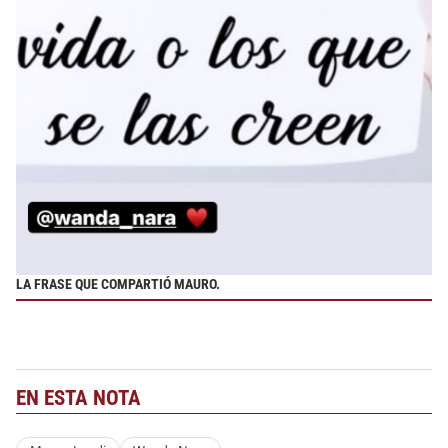
LA FRASE QUE COMPARTIÓ MAURO.
EN ESTA NOTA