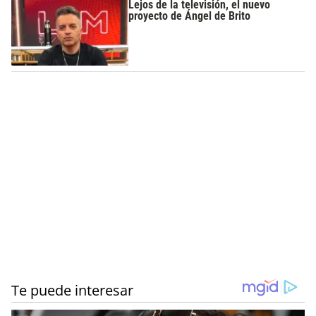
Lejos de la televisión, el nuevo
proyecto de Ángel de Brito