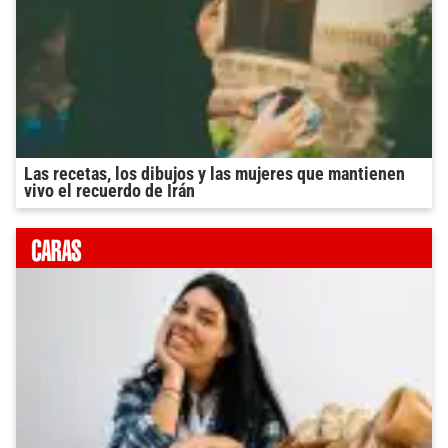
Las recetas, los dibujos y las mujeres que mantienen
vivo el recuerdo de Irán