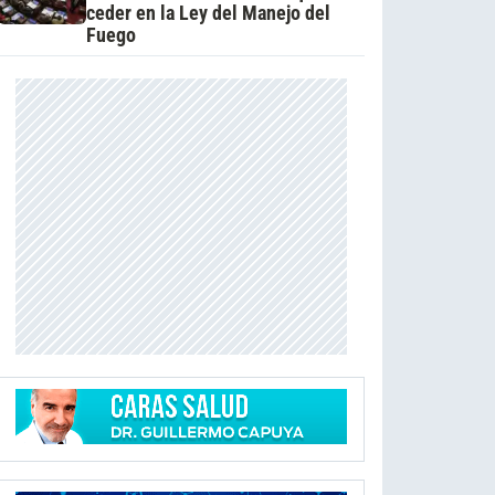
ceder en la Ley del Manejo del
Fuego