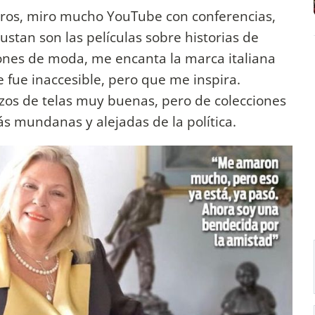
bros, miro mucho YouTube con conferencias,
stan son las películas sobre historias de
ones de moda, me encanta la marca italiana
 fue inaccesible, pero que me inspira.
zos de telas muy buenas, pero de colecciones
s mundanas y alejadas de la política.