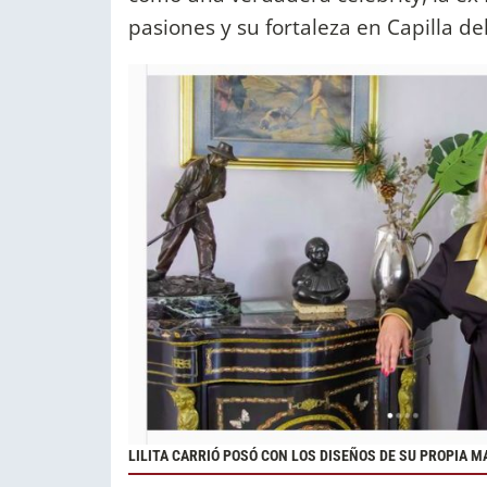
pasiones y su fortaleza en Capilla de
LILITA CARRIÓ POSÓ CON LOS DISEÑOS DE SU PROPIA MA