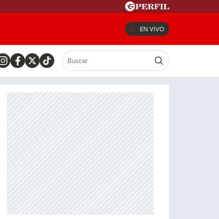
EN VIVO