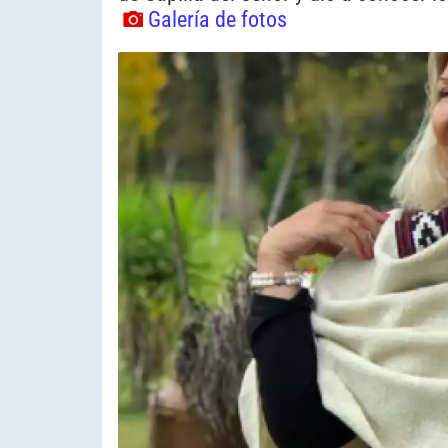
Galería de fotos