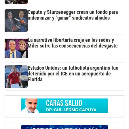
Caputo y Sturzenegger crean un fondo para
indemnizar y “ganar” sindicatos aliados
La narrativa libertaria cruje en las redes y
Milei sufre las consecuencias del desgaste
Estados Unidos: un futbolista argentino fue
detenido por el ICE en un aeropuerto de
Florida