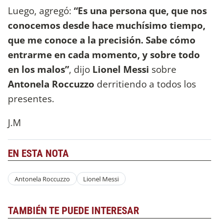
Luego, agregó:
“Es una persona que, que nos
conocemos desde hace muchísimo tiempo,
que me conoce a la precisión. Sabe cómo
entrarme en cada momento, y sobre todo
en los malos”
, dijo
Lionel Messi
sobre
Antonela Roccuzzo
derritiendo a todos los
presentes.
J.M
EN ESTA NOTA
Antonela Roccuzzo
Lionel Messi
TAMBIÉN TE PUEDE INTERESAR