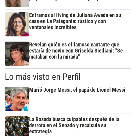
Entramos al living de Juliana Awada en su
casa en La Patagonia: rústico y con
ventanales increíbles
Revelan quién es el famoso cantante que
estaría de novio con Griselda Siciliani: "Se
mataban con la mirada"
Lo más visto en Perfil
Murió Jorge Messi, el papá de Lionel Messi
La Rosada busca culpables después de la
derrota en el Senado y recalcula su
estrategia