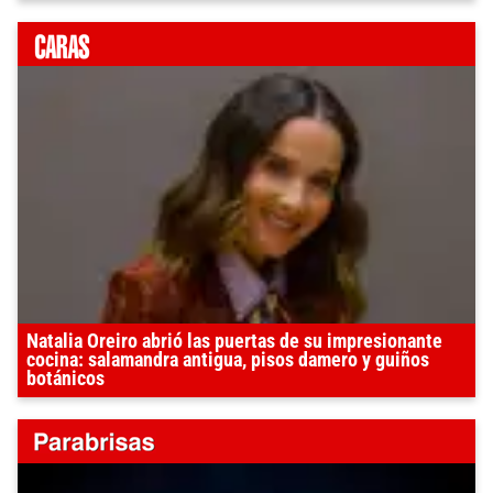
Natalia Oreiro abrió las puertas de su impresionante
cocina: salamandra antigua, pisos damero y guiños
botánicos