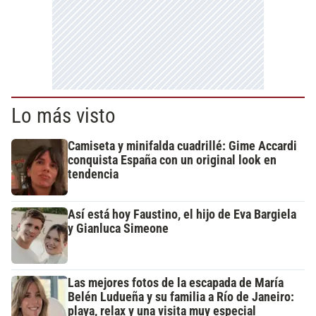
Lo más visto
Camiseta y minifalda cuadrillé: Gime Accardi
conquista España con un original look en
tendencia
Así está hoy Faustino, el hijo de Eva Bargiela
y Gianluca Simeone
Las mejores fotos de la escapada de María
Belén Ludueña y su familia a Río de Janeiro:
playa, relax y una visita muy especial