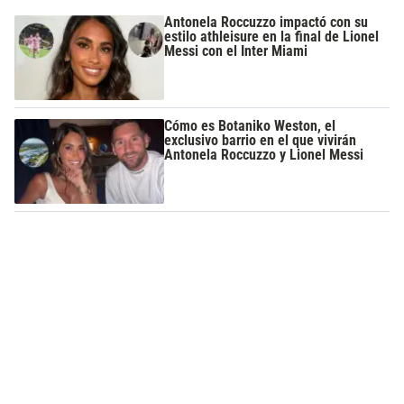
Antonela Roccuzzo impactó con su
estilo athleisure en la final de Lionel
Messi con el Inter Miami
Cómo es Botaniko Weston, el
exclusivo barrio en el que vivirán
Antonela Roccuzzo y Lionel Messi