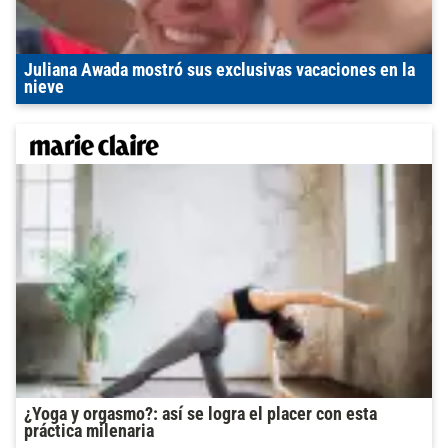
Juliana Awada mostró sus exclusivas vacaciones en la
nieve
¿Yoga y orgasmo?: así se logra el placer con esta
práctica milenaria