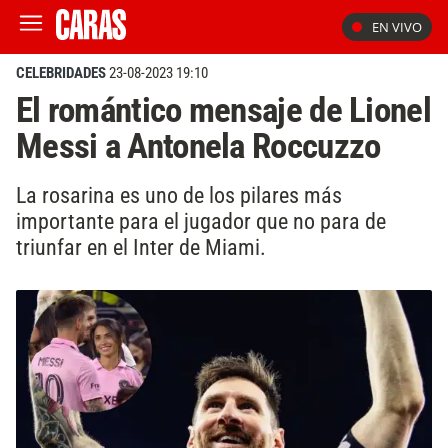
EN VIVO
CELEBRIDADES
23-08-2023 19:10
El romántico mensaje de Lionel
Messi a Antonela Roccuzzo
La rosarina es uno de los pilares más
importante para el jugador que no para de
triunfar en el Inter de Miami.