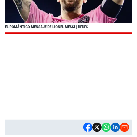
EL ROMÁNTICO MENSAJE DE LIONEL MESSI
| REDES