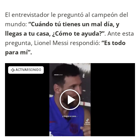
El entrevistador le preguntó al campeón del
mundo:
“Cuándo tú tienes un mal día, y
llegas a tu casa, ¿Cómo te ayuda?”
. Ante esta
pregunta, Lionel Messi respondió:
“Es todo
para mí”.