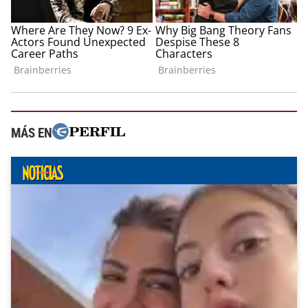
MÁS EN