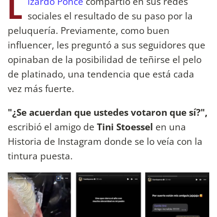
L
izardo Ponce
compartió en sus redes
sociales el resultado de su paso por la
peluquería. Previamente, como buen
influencer, les preguntó a sus seguidores que
opinaban de la posibilidad de teñirse el pelo
de platinado, una tendencia que está cada
vez más fuerte.
"¿Se acuerdan que ustedes votaron que sí?",
escribió el amigo de
Tini Stoessel
en una
Historia de Instagram donde se lo veía con la
tintura puesta.