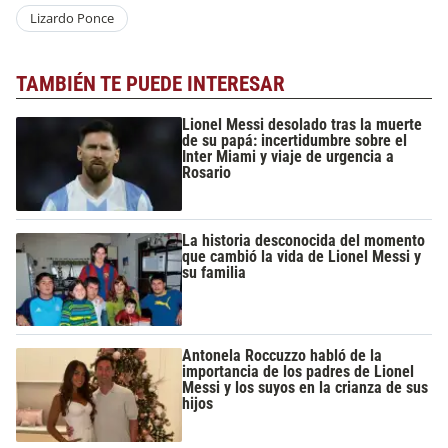
Lizardo Ponce
TAMBIÉN TE PUEDE INTERESAR
Lionel Messi desolado tras la muerte
de su papá: incertidumbre sobre el
Inter Miami y viaje de urgencia a
Rosario
La historia desconocida del momento
que cambió la vida de Lionel Messi y
su familia
Antonela Roccuzzo habló de la
importancia de los padres de Lionel
Messi y los suyos en la crianza de sus
hijos