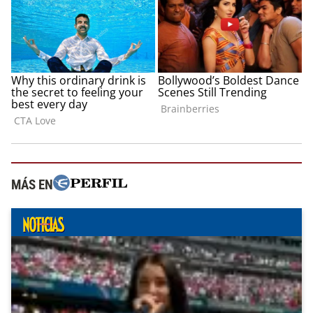
MÁS EN