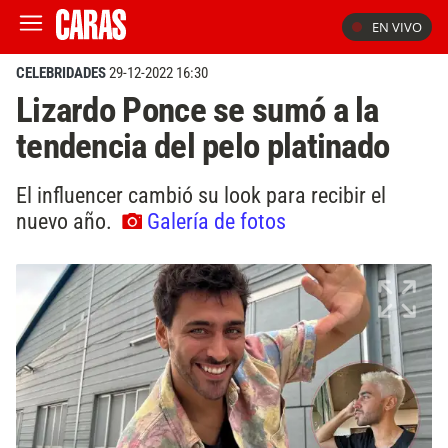
EN VIVO
CELEBRIDADES
29-12-2022 16:30
Lizardo Ponce se sumó a la
tendencia del pelo platinado
El influencer cambió su look para recibir el
nuevo año.
Galería de fotos