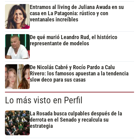
Entramos al living de Juliana Awada en su
casa en La Patagonia: rústico y con
ventanales increíbles
De qué murió Leandro Rud, el histórico
representante de modelos
De Nicolás Cabré y Rocío Pardo a Calu
Rivero: los famosos apuestan a la tendencia
slow deco para sus casas
Lo más visto en Perfil
La Rosada busca culpables después de la
derrota en el Senado y recalcula su
estrategia