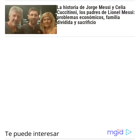
La historia de Jorge Messi y Celia
Cuccitinni, los padres de Lionel Messi:
problemas económicos, familia
dividida y sacrificio