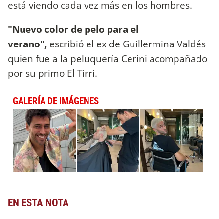
está viendo cada vez más en los hombres.
"Nuevo color de pelo para el
verano",
escribió el ex de Guillermina Valdés
quien fue a la peluquería Cerini acompañado
por su primo El Tirri.
GALERÍA DE IMÁGENES
EN ESTA NOTA