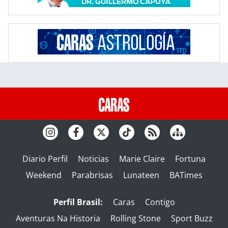
Diario Perfil
Noticias
Marie Claire
Fortuna
Weekend
Parabrisas
Lunateen
BATimes
Perfil Brasil:
Caras
Contigo
Aventuras Na Historia
Rolling Stone
Sport Buzz