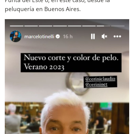
peluquería en Buenos Aires.