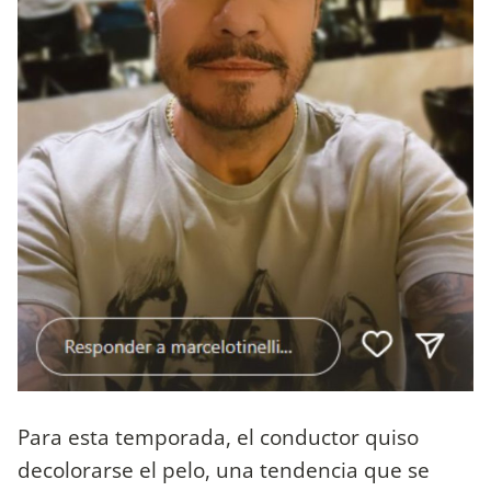
Para esta temporada, el conductor quiso
decolorarse el pelo, una tendencia que se