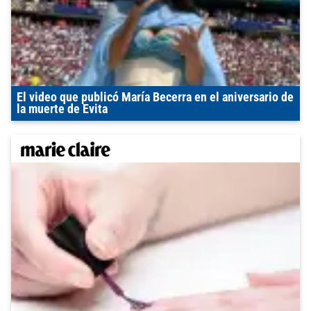
El video que publicó María Becerra en el aniversario de
la muerte de Evita