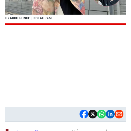
LIZARDO PONCE
| INSTAGRAM