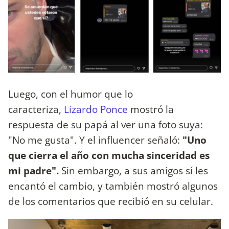
Luego, con el humor que lo
caracteriza,
Lizardo Ponce
mostró la
respuesta de su papá al ver una foto suya:
"No me gusta". Y el influencer señaló:
"Uno
que cierra el año con mucha sinceridad es
mi padre".
Sin embargo, a sus amigos sí les
encantó el cambio, y también mostró algunos
de los comentarios que recibió en su celular.