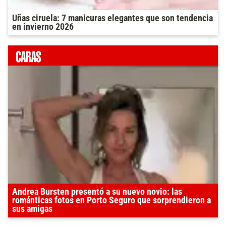
Uñas ciruela: 7 manicuras elegantes que son tendencia
en invierno 2026
Andrea Bursten presentó a su nuevo novio: las
románticas fotos en Porto Seguro que sorprendieron a
sus amigas