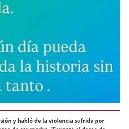
ión y habló de la violencia sufrida por