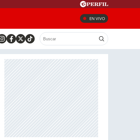
EN VIVO