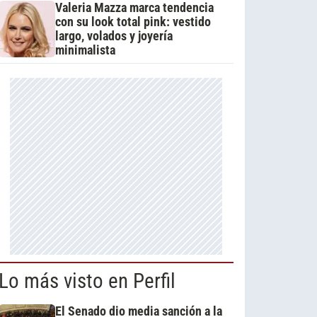
Valeria Mazza marca tendencia
con su look total pink: vestido
largo, volados y joyería
minimalista
Lo más visto en Perfil
El Senado dio media sanción a la