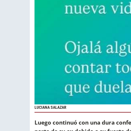
LUCIANA SALAZAR
Luego continuó con una dura confes