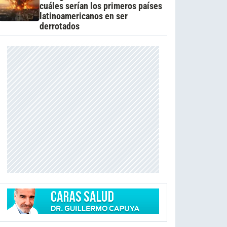
cuáles serían los primeros países
latinoamericanos en ser
derrotados