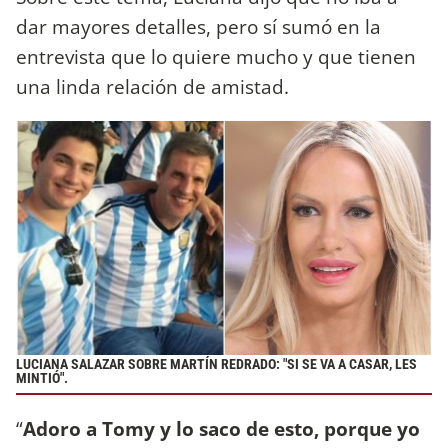
dar mayores detalles, pero sí sumó en la
entrevista que lo quiere mucho y que tienen
una linda relación de amistad.
LUCIANA SALAZAR SOBRE MARTÍN REDRADO: "SI SE VA A CASAR, LES
MINTIÓ".
“
Adoro a Tomy y lo saco de esto, porque yo