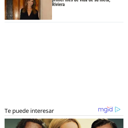
Riviera