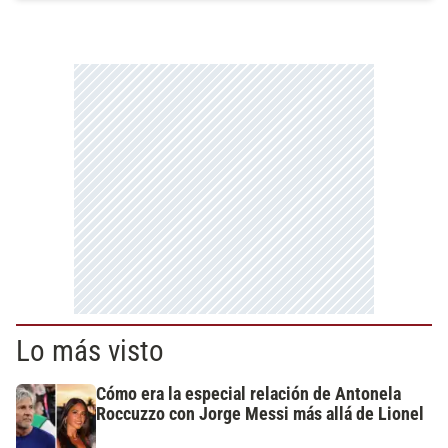
Lo más visto
Cómo era la especial relación de Antonela
Roccuzzo con Jorge Messi más allá de Lionel