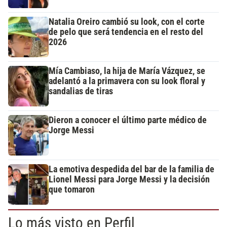
Natalia Oreiro cambió su look, con el corte
de pelo que será tendencia en el resto del
2026
Mía Cambiaso, la hija de María Vázquez, se
adelantó a la primavera con su look floral y
sandalias de tiras
Dieron a conocer el último parte médico de
Jorge Messi
La emotiva despedida del bar de la familia de
Lionel Messi para Jorge Messi y la decisión
que tomaron
Lo más visto en Perfil