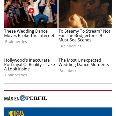
MÁS EN