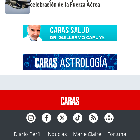
celebración de la Fuerza Aérea
Diario Perfil
Noticias
Marie Claire
Fortuna