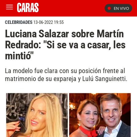
EN VIVO
CELEBRIDADES
13-06-2022 19:55
Luciana Salazar sobre Martín
Redrado: "Si se va a casar, les
mintió"
La modelo fue clara con su posición frente al
matrimonio de su expareja y Lulú Sanguinetti.