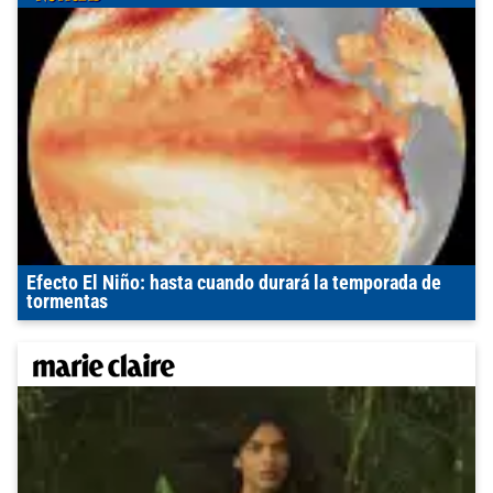
Efecto El Niño: hasta cuando durará la temporada de
tormentas