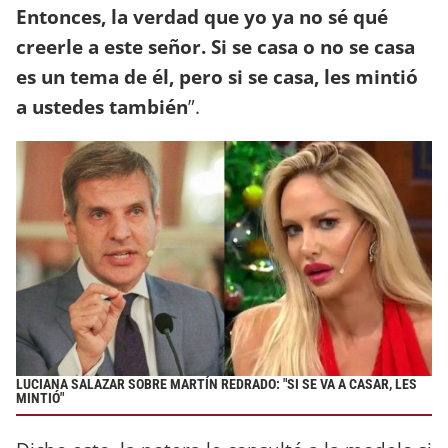
Entonces, la verdad que yo ya no sé qué
creerle a este señor. Si se casa o no se casa
es un tema de él, pero si se casa, les mintió
a ustedes también
”.
LUCIANA SALAZAR SOBRE MARTÍN REDRADO: "SI SE VA A CASAR, LES
MINTIÓ"