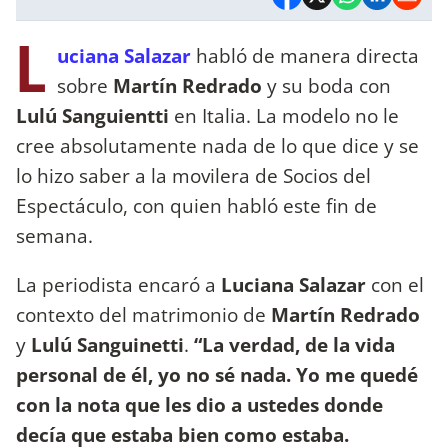
L
uciana Salazar
habló de manera directa
sobre
Martín Redrado
y su boda con
Lulú Sanguientti
en Italia. La modelo no le
cree absolutamente nada de lo que dice y se
lo hizo saber a la movilera de Socios del
Espectáculo, con quien habló este fin de
semana.
La periodista encaró a
Luciana Salazar
con el
contexto del matrimonio de
Martín Redrado
y
Lulú Sanguinetti
.
“La verdad, de la vida
personal de él, yo no sé nada. Yo me quedé
con la nota que les dio a ustedes donde
decía que estaba bien como estaba.