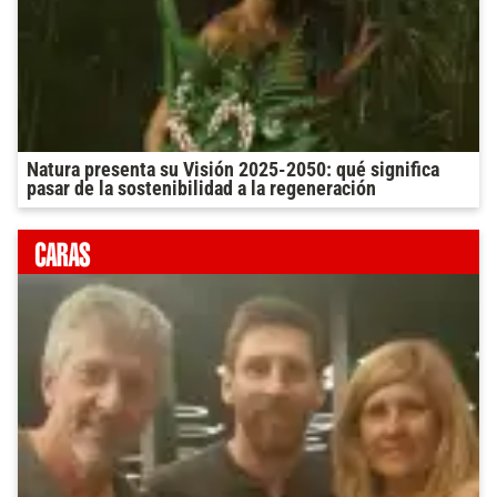
Natura presenta su Visión 2025-2050: qué significa
pasar de la sostenibilidad a la regeneración