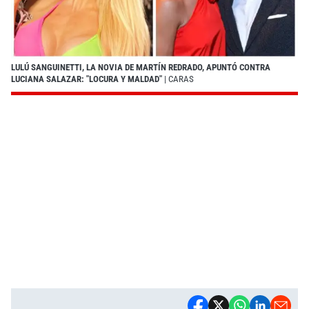
LULÚ SANGUINETTI, LA NOVIA DE MARTÍN REDRADO, APUNTÓ CONTRA
LUCIANA SALAZAR: "LOCURA Y MALDAD"
| CARAS