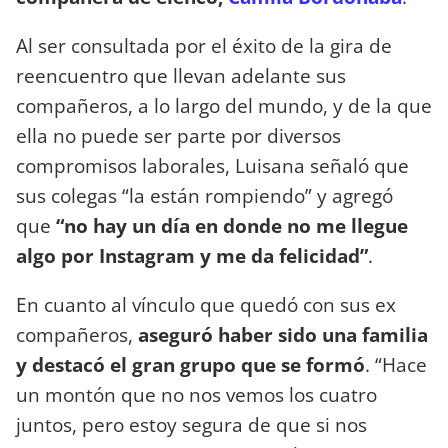
Al ser consultada por el éxito de la gira de
reencuentro que llevan adelante sus
compañeros, a lo largo del mundo, y de la que
ella no puede ser parte por diversos
compromisos laborales, Luisana señaló que
sus colegas “la están rompiendo” y agregó
que
“no hay un día en donde no me llegue
algo por Instagram y me da felicidad”
.
En cuanto al vínculo que quedó con sus ex
compañeros,
aseguró haber sido una familia
y destacó el gran grupo que se formó
. “Hace
un montón que no nos vemos los cuatro
juntos, pero estoy segura de que si nos