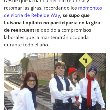
Desde que la banda decidió reunirse y
retomar las giras, recordando los
momentos
de gloria de Rebelde Way
,
se supo que
Luisana Lopilato no participaría en la gira
de reencuentro
debido a compromisos
laborales que la mantendrán ocupada
durante todo el año.