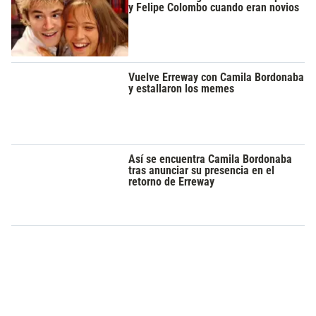
y Felipe Colombo cuando eran novios
Vuelve Erreway con Camila Bordonaba
y estallaron los memes
Así se encuentra Camila Bordonaba
tras anunciar su presencia en el
retorno de Erreway