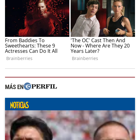
MÁS EN