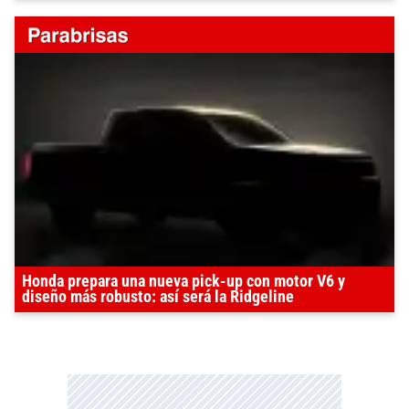
Honda prepara una nueva pick-up con motor V6 y
diseño más robusto: así será la Ridgeline