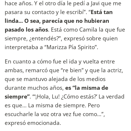
hace años. Y el otro día le pedí a Javi que me
pasara su contacto y le escribí”. “
Está tan
linda... O sea, parecía que no hubieran
pasado los años
. Está como Camila la que fue
siempre, ¿entendés?”, expresó sobre quien
interpretaba a “Marizza Pía Spirito”.
En cuanto a cómo fue el ida y vuelta entre
ambas, remarcó que “re bien” y que la actriz,
que se mantuvo alejada de los medios
durante muchos años,
es “la misma de
siempre”
. “‘¡Hola, Lu! ¿Cómo estás?’ La verdad
es que... La misma de siempre. Pero
escucharle la voz otra vez fue como…”,
expresó emocionada.