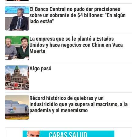
El Banco Central no pudo dar precisiones
sobre un sobrante de $4 billones: "En algún
lado están"
La empresa que se le plantó a Estados
Unidos y hace negocios con China en Vaca
Muerta
Algo pasó
Récord histórico de quiebras y un
industricidio que ya supera al macrismo, a la
pandemia y al menemismo