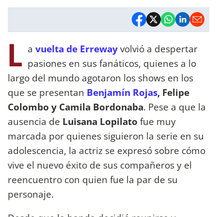
L
a
vuelta de Erreway
volvió a despertar
pasiones en sus fanáticos, quienes a lo
largo del mundo agotaron los shows en los
que se presentan
Benjamín Rojas
, Felipe
Colombo y Camila Bordonaba
. Pese a que la
ausencia de
Luisana Lopilato
fue muy
marcada por quienes siguieron la serie en su
adolescencia, la actriz se expresó sobre cómo
vive el nuevo éxito de sus compañeros y el
reencuentro con quien fue la par de su
personaje.