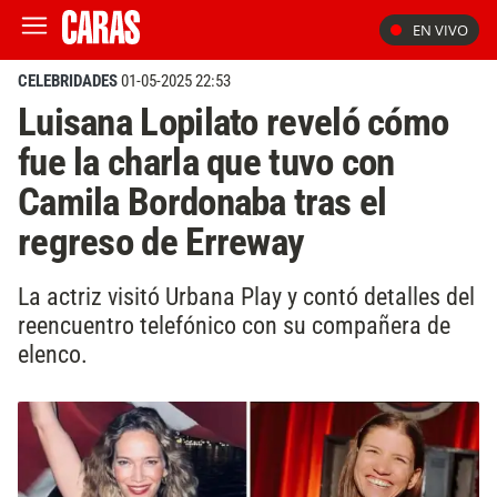
EN VIVO
CELEBRIDADES
01-05-2025 22:53
Luisana Lopilato reveló cómo
fue la charla que tuvo con
Camila Bordonaba tras el
regreso de Erreway
La actriz visitó Urbana Play y contó detalles del
reencuentro telefónico con su compañera de
elenco.