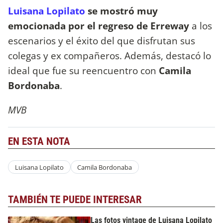
Luisana Lopilato
se mostró muy
emocionada por el regreso de Erreway
a los
escenarios y el éxito del que disfrutan sus
colegas y ex compañeros. Además, destacó lo
ideal que fue su reencuentro con
Camila
Bordonaba
.
MVB
EN ESTA NOTA
Luisana Lopilato
Camila Bordonaba
TAMBIÉN TE PUEDE INTERESAR
Las fotos vintage de Luisana Lopilato