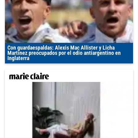
Con guardaespaldas: Alexis Mac Allister y Licha
Martínez preocupados por el odio antiargentino en
Inglaterra