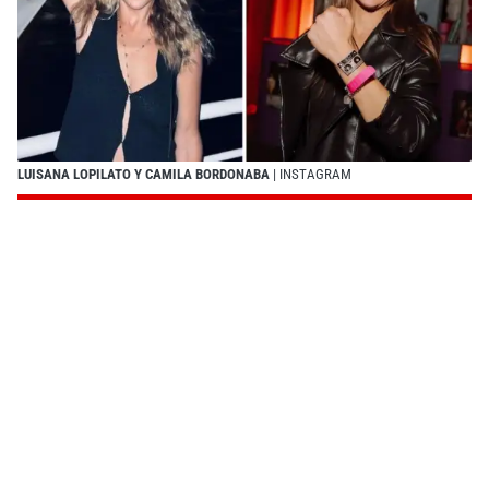
LUISANA LOPILATO Y CAMILA BORDONABA
| INSTAGRAM