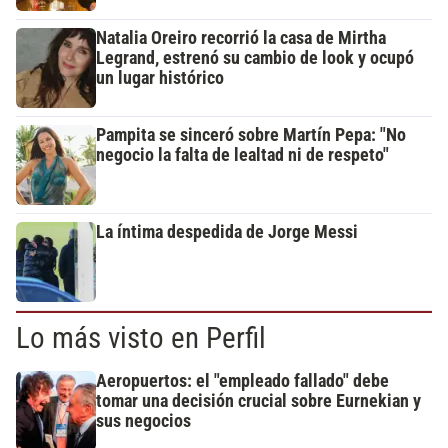
Natalia Oreiro recorrió la casa de Mirtha
Legrand, estrenó su cambio de look y ocupó
un lugar histórico
Pampita se sinceró sobre Martín Pepa: "No
negocio la falta de lealtad ni de respeto"
La íntima despedida de Jorge Messi
Lo más visto en Perfil
Aeropuertos: el "empleado fallado" debe
tomar una decisión crucial sobre Eurnekian y
sus negocios