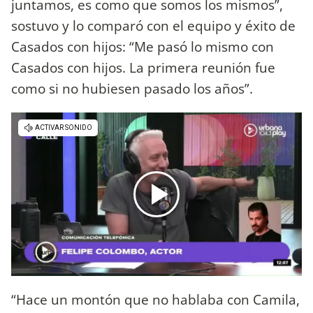
juntamos, es como que somos los mismos”,
sostuvo y lo comparó con el equipo y éxito de
Casados con hijos: “Me pasó lo mismo con
Casados con hijos. La primera reunión fue
como si no hubiesen pasado los años”.
“Hace un montón que no hablaba con Camila,