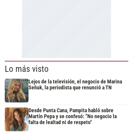
Lo más visto
Lejos de la televisión, el negocio de Marina
Señuk, la periodista que renunció a TN
Desde Punta Cana, Pampita habló sobre
Martín Pepa y se confesó: "No negocio la
falta de lealtad ni de respeto"