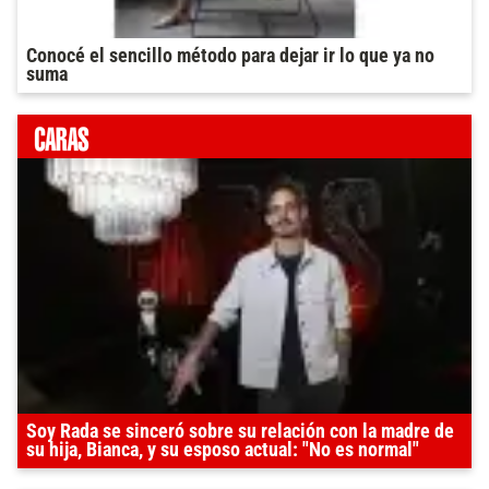
Conocé el sencillo método para dejar ir lo que ya no
suma
Soy Rada se sinceró sobre su relación con la madre de
su hija, Bianca, y su esposo actual: "No es normal"