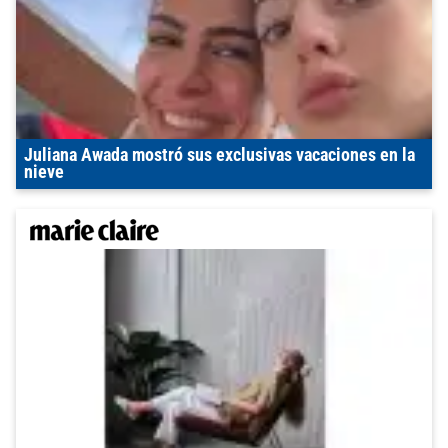
Juliana Awada mostró sus exclusivas vacaciones en la
nieve