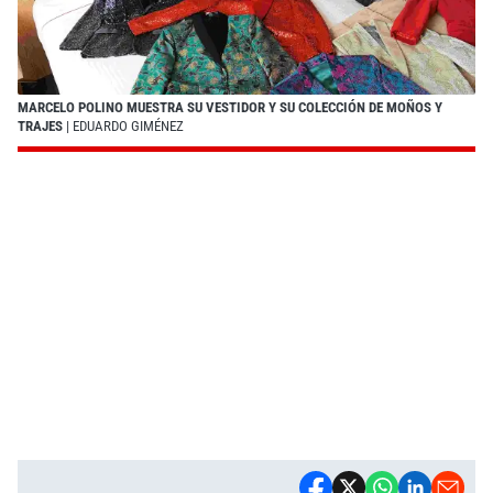
MARCELO POLINO MUESTRA SU VESTIDOR Y SU COLECCIÓN DE MOÑOS Y
TRAJES
| EDUARDO GIMÉNEZ