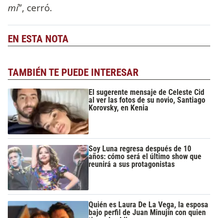
mí
”, cerró.
EN ESTA NOTA
TAMBIÉN TE PUEDE INTERESAR
El sugerente mensaje de Celeste Cid
al ver las fotos de su novio, Santiago
Korovsky, en Kenia
Soy Luna regresa después de 10
años: cómo será el último show que
reunirá a sus protagonistas
Quién es Laura De La Vega, la esposa
bajo perfil de Juan Minujín con quien