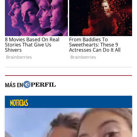
MÁS EN