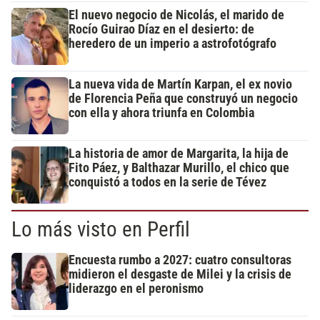
El nuevo negocio de Nicolás, el marido de
Rocío Guirao Díaz en el desierto: de
heredero de un imperio a astrofotógrafo
La nueva vida de Martín Karpan, el ex novio
de Florencia Peña que construyó un negocio
con ella y ahora triunfa en Colombia
La historia de amor de Margarita, la hija de
Fito Páez, y Balthazar Murillo, el chico que
conquistó a todos en la serie de Tévez
Lo más visto en Perfil
Encuesta rumbo a 2027: cuatro consultoras
midieron el desgaste de Milei y la crisis de
liderazgo en el peronismo