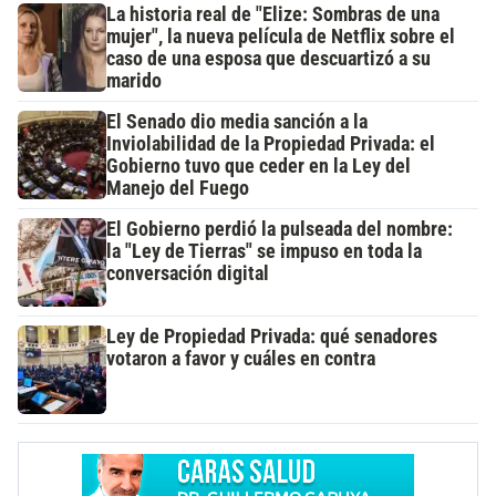
La historia real de "Elize: Sombras de una
mujer", la nueva película de Netflix sobre el
caso de una esposa que descuartizó a su
marido
El Senado dio media sanción a la
Inviolabilidad de la Propiedad Privada: el
Gobierno tuvo que ceder en la Ley del
Manejo del Fuego
El Gobierno perdió la pulseada del nombre:
la "Ley de Tierras" se impuso en toda la
conversación digital
Ley de Propiedad Privada: qué senadores
votaron a favor y cuáles en contra