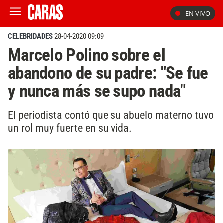
EN VIVO
CELEBRIDADES
28-04-2020 09:09
Marcelo Polino sobre el
abandono de su padre: "Se fue
y nunca más se supo nada"
El periodista contó que su abuelo materno tuvo
un rol muy fuerte en su vida.