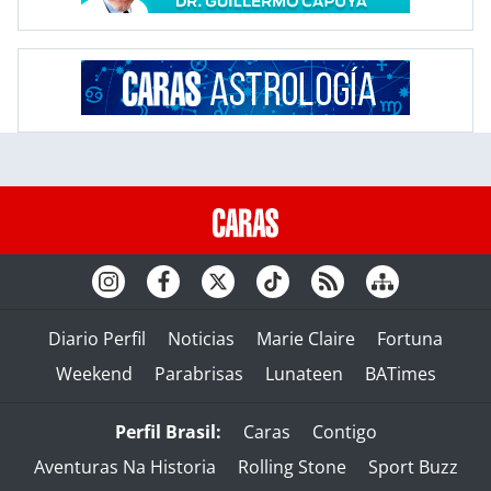
Diario Perfil
Noticias
Marie Claire
Fortuna
Weekend
Parabrisas
Lunateen
BATimes
Perfil Brasil:
Caras
Contigo
Aventuras Na Historia
Rolling Stone
Sport Buzz