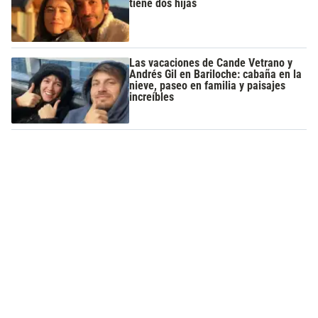
tiene dos hijas
Las vacaciones de Cande Vetrano y
Andrés Gil en Bariloche: cabaña en la
nieve, paseo en familia y paisajes
increíbles