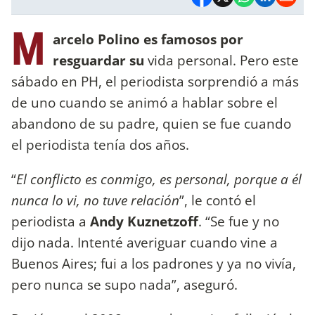
M
arcelo Polino es famosos por
resguardar su
vida personal. Pero este
sábado en PH, el periodista sorprendió a más
de uno cuando se animó a hablar sobre el
abandono de su padre, quien se fue cuando
el periodista tenía dos años.
“
El conflicto es conmigo, es personal, porque a él
nunca lo vi, no tuve relación
”, le contó el
periodista a
Andy Kuznetzoff
. “Se fue y no
dijo nada. Intenté averiguar cuando vine a
Buenos Aires; fui a los padrones y ya no vivía,
pero nunca se supo nada”, aseguró.