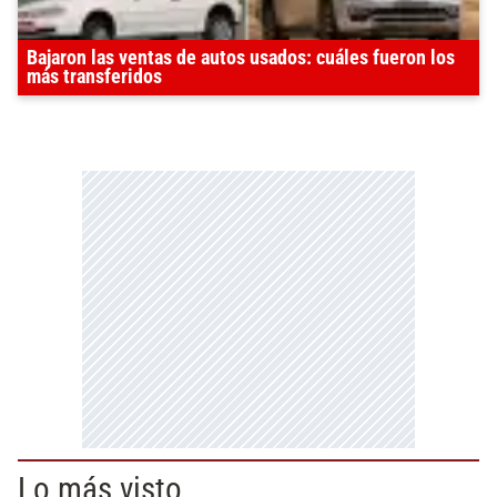
Bajaron las ventas de autos usados: cuáles fueron los
más transferidos
Lo más visto