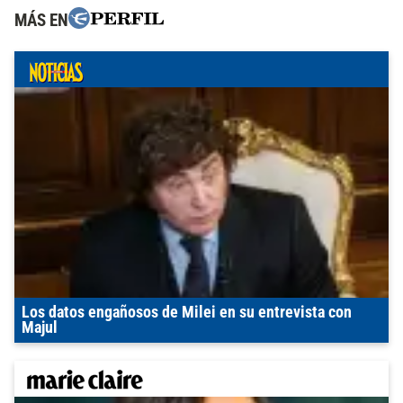
MÁS EN
Los datos engañosos de Milei en su entrevista con
Majul