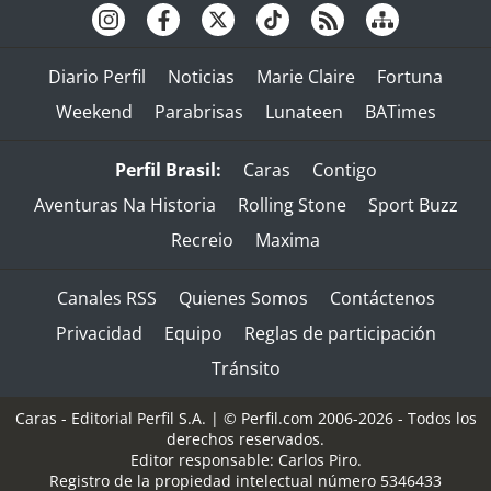
Diario Perfil
Noticias
Marie Claire
Fortuna
Weekend
Parabrisas
Lunateen
BATimes
Perfil Brasil:
Caras
Contigo
Aventuras Na Historia
Rolling Stone
Sport Buzz
Recreio
Maxima
Canales RSS
Quienes Somos
Contáctenos
Privacidad
Equipo
Reglas de participación
Tránsito
Caras - Editorial Perfil S.A.
| © Perfil.com 2006-2026 - Todos los
derechos reservados.
Editor responsable: Carlos Piro.
Registro de la propiedad intelectual número 5346433