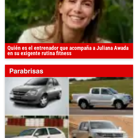
Quién es el entrenador que acompaña a Juliana Awada
en su exigente rutina fitness