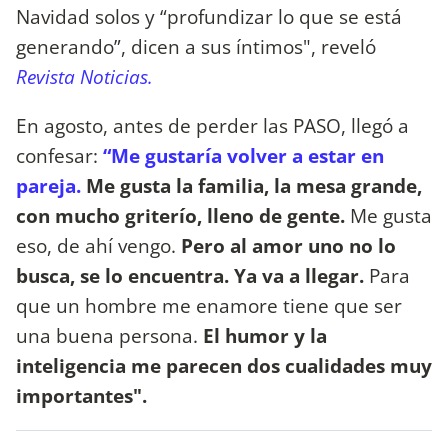
Navidad solos y “profundizar lo que se está
generando”, dicen a sus íntimos", reveló
Revista Noticias.
En agosto, antes de perder las PASO, llegó a
confesar:
“Me gustaría volver a estar en
pareja.
Me gusta la familia, la mesa grande,
con mucho griterío, lleno de gente.
Me gusta
eso, de ahí vengo.
Pero al amor uno no lo
busca, se lo encuentra. Ya va a llegar.
Para
que un hombre me enamore tiene que ser
una buena persona.
El humor y la
inteligencia me parecen dos cualidades muy
importantes".