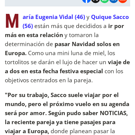
M
aría Eugenia Vidal (46)
y
Quique Sacco
(56)
están más que decididos a
ir por
más en esta relación
y tomaron la
determinación de
pasar Navidad solos en
Europa.
Como una mini luna de miel, los
tortolitos se darán el lujo de hacer un
viaje de
a dos en esta fecha festiva especial
con los
objetivos centrados en la pareja.
"Por su trabajo, Sacco suele viajar por el
mundo, pero el próximo vuelo en su agenda
será por amor. Según pudo saber NOTICIAS,
la reciente pareja ya tiene pasajes para
viajar a Europa,
donde planean pasar la