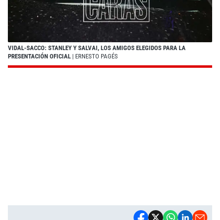
VIDAL-SACCO: STANLEY Y SALVAI, LOS AMIGOS ELEGIDOS PARA LA
PRESENTACIÓN OFICIAL
| ERNESTO PAGÉS