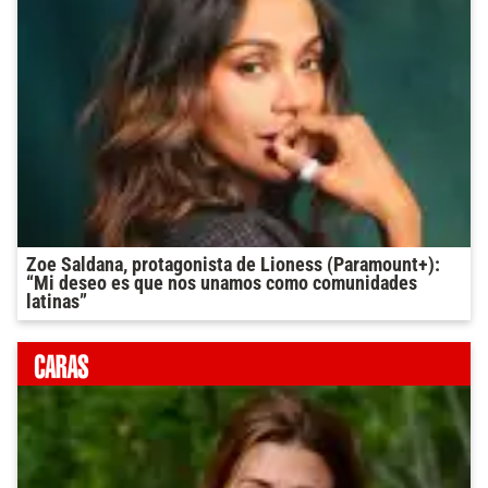
Zoe Saldana, protagonista de Lioness (Paramount+):
“Mi deseo es que nos unamos como comunidades
latinas”