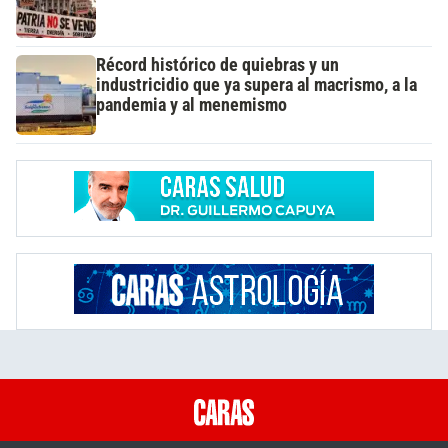
Récord histórico de quiebras y un
industricidio que ya supera al macrismo, a la
pandemia y al menemismo