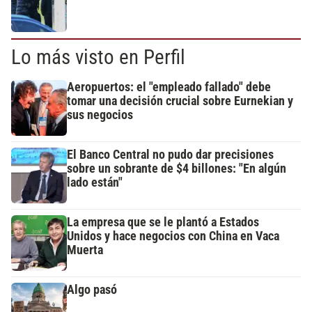
Lo más visto en Perfil
Aeropuertos: el "empleado fallado" debe
tomar una decisión crucial sobre Eurnekian y
sus negocios
El Banco Central no pudo dar precisiones
sobre un sobrante de $4 billones: "En algún
lado están"
La empresa que se le plantó a Estados
Unidos y hace negocios con China en Vaca
Muerta
Algo pasó