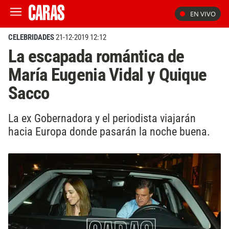
EN VIVO
CELEBRIDADES
21-12-2019 12:12
La escapada romántica de
María Eugenia Vidal y Quique
Sacco
La ex Gobernadora y el periodista viajarán
hacia Europa donde pasarán la noche buena.