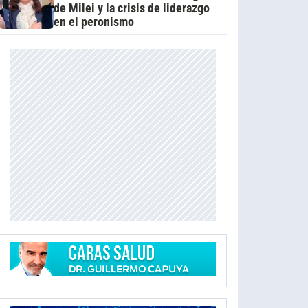
de Milei y la crisis de liderazgo
en el peronismo