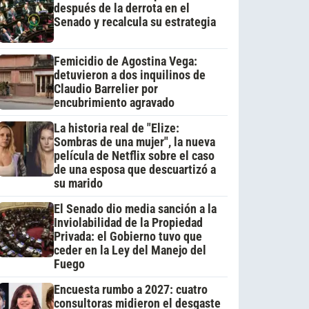
después de la derrota en el
Senado y recalcula su estrategia
Femicidio de Agostina Vega:
detuvieron a dos inquilinos de
Claudio Barrelier por
encubrimiento agravado
La historia real de "Elize:
Sombras de una mujer", la nueva
película de Netflix sobre el caso
de una esposa que descuartizó a
su marido
El Senado dio media sanción a la
Inviolabilidad de la Propiedad
Privada: el Gobierno tuvo que
ceder en la Ley del Manejo del
Fuego
Encuesta rumbo a 2027: cuatro
consultoras midieron el desgaste