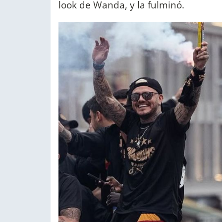
look de Wanda, y la fulminó.