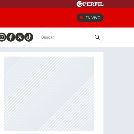
EN VIVO