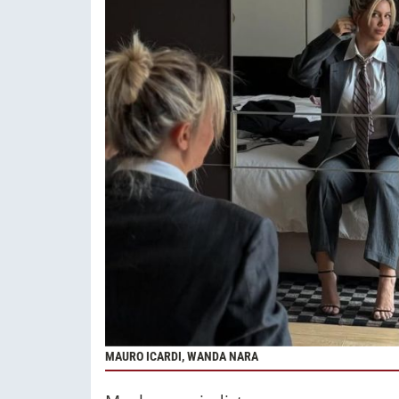
MAURO ICARDI, WANDA NARA