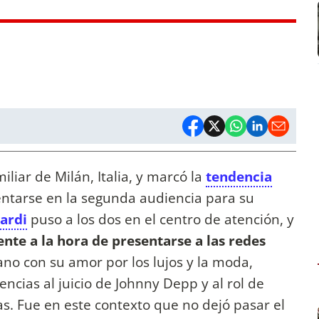
miliar de Milán, Italia, y marcó la
tendencia
entarse en la segunda audiencia para su
ardi
puso a los dos en el centro de atención, y
ente a la hora de presentarse a las redes
ano con su amor por los lujos y la moda,
encias al juicio de Johnny Depp y al rol de
. Fue en este contexto que no dejó pasar el