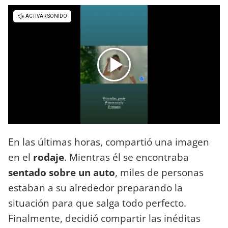
En las últimas horas, compartió una imagen
en el
rodaje
. Mientras él se encontraba
sentado sobre un auto
, miles de personas
estaban a su alrededor preparando la
situación para que salga todo perfecto.
Finalmente, decidió compartir las inéditas