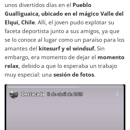
unos divertidos días en el
Pueblo
Gualliguaica, ubicado en el mágico Valle del
Elqui, Chile
. Allí, el joven pudo explotar su
faceta deportista junto a sus amigos, ya que
se lo conoce al lugar como un paraíso para los
amantes del
kitesurf y el windsuf.
Sin
embargo, era momento de dejar el
momento
relax
, debido a que lo esperaba un trabajo
muy especial: una
sesión de fotos
.