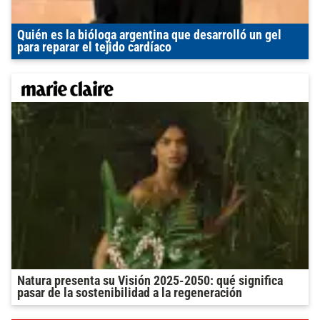
Quién es la bióloga argentina que desarrolló un gel
para reparar el tejido cardíaco
Natura presenta su Visión 2025-2050: qué significa
pasar de la sostenibilidad a la regeneración