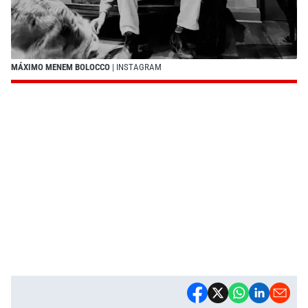
MÁXIMO MENEM BOLOCCO
| INSTAGRAM