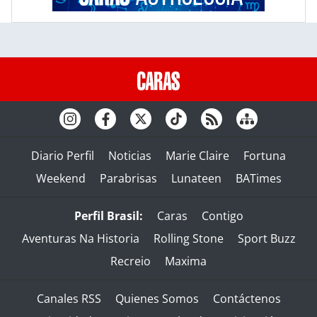
Diario Perfil
Noticias
Marie Claire
Fortuna
Weekend
Parabrisas
Lunateen
BATimes
Perfil Brasil:
Caras
Contigo
Aventuras Na Historia
Rolling Stone
Sport Buzz
Recreio
Maxima
Canales RSS
Quienes Somos
Contáctenos