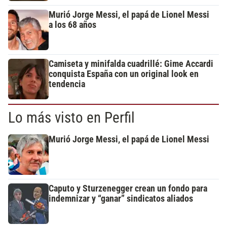
Murió Jorge Messi, el papá de Lionel Messi
a los 68 años
Camiseta y minifalda cuadrillé: Gime Accardi
conquista España con un original look en
tendencia
Lo más visto en Perfil
Murió Jorge Messi, el papá de Lionel Messi
Caputo y Sturzenegger crean un fondo para
indemnizar y “ganar” sindicatos aliados