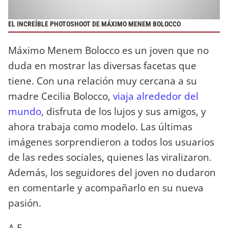
EL INCREÍBLE PHOTOSHOOT DE MÁXIMO MENEM BOLOCCO
Máximo Menem Bolocco es un joven que no
duda en mostrar las diversas facetas que
tiene. Con una relación muy cercana a su
madre Cecilia Bolocco,
viaja alrededor del
mundo
, disfruta de los lujos y sus amigos, y
ahora trabaja como modelo. Las últimas
imágenes sorprendieron a todos los usuarios
de las redes sociales, quienes las viralizaron.
Además, los seguidores del joven no dudaron
en comentarle y acompañarlo en su nueva
pasión.
A.E