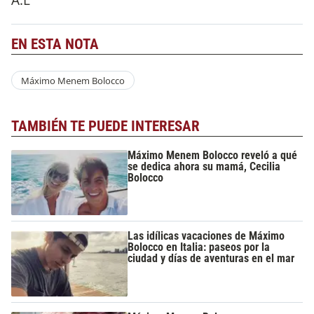
EN ESTA NOTA
Máximo Menem Bolocco
TAMBIÉN TE PUEDE INTERESAR
Máximo Menem Bolocco reveló a qué
se dedica ahora su mamá, Cecilia
Bolocco
Las idílicas vacaciones de Máximo
Bolocco en Italia: paseos por la
ciudad y días de aventuras en el mar