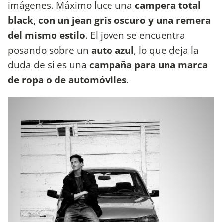
imágenes. Máximo luce una
campera total
black, con un jean gris oscuro y una remera
del mismo estilo
. El joven se encuentra
posando sobre un
auto azul
, lo que deja la
duda de si es una
campaña para una marca
de ropa o de automóviles
.