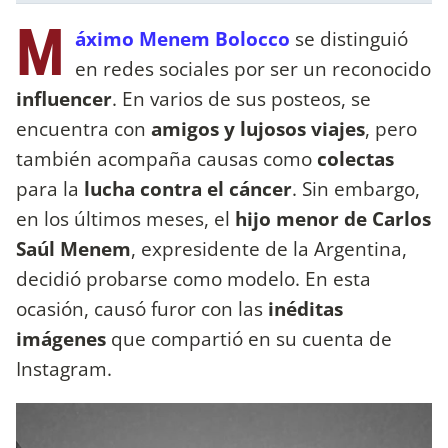
M
áximo Menem Bolocco
se distinguió
en redes sociales por ser un reconocido
influencer
. En varios de sus posteos, se
encuentra con
amigos y lujosos viajes
, pero
también acompaña causas como
colectas
para la
lucha contra el cáncer
. Sin embargo,
en los últimos meses, el
hijo menor de Carlos
Saúl Menem
, expresidente de la Argentina,
decidió probarse como modelo. En esta
ocasión, causó furor con las
inéditas
imágenes
que compartió en su cuenta de
Instagram.