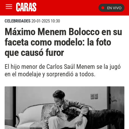
EN VIVO
CELEBRIDADES
20-01-2025 10:30
Máximo Menem Bolocco en su
faceta como modelo: la foto
que causó furor
El hijo menor de Carlos Saúl Menem se la jugó
en el modelaje y sorprendió a todos.