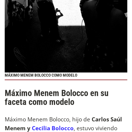
MÁXIMO MENEM BOLOCCO COMO MODELO
Máximo Menem Bolocco en su
faceta como modelo
Máximo Menem Bolocco, hijo de
Carlos Saúl
Menem y
Cecilia Bolocco
, estuvo viviendo