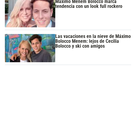
Máximo Menem Bolocco marca
tendencia con un look full rockero
Las vacaciones en la nieve de Máximo
Bolocco Menem: lejos de Cecilia
Bolocco y ski con amigos