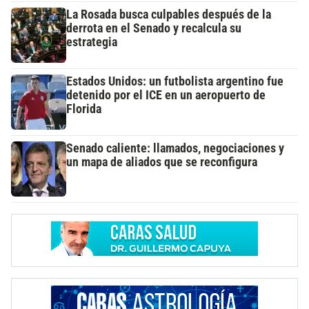
La Rosada busca culpables después de la
derrota en el Senado y recalcula su
estrategia
Estados Unidos: un futbolista argentino fue
detenido por el ICE en un aeropuerto de
Florida
Senado caliente: llamados, negociaciones y
un mapa de aliados que se reconfigura