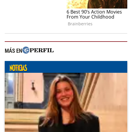
MÁS EN