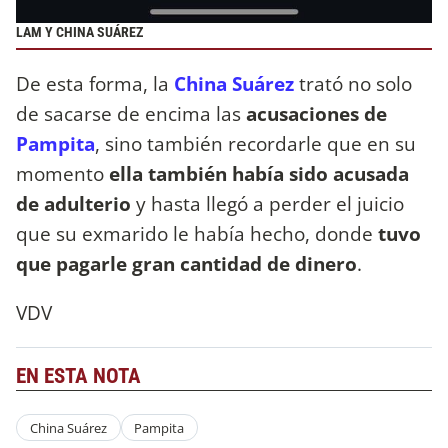
LAM Y CHINA SUÁREZ
De esta forma, la
China Suárez
trató no solo
de sacarse de encima las
acusaciones de
Pampita
, sino también recordarle que en su
momento
ella también había sido acusada
de adulterio
y hasta llegó a perder el juicio
que su exmarido le había hecho, donde
tuvo
que pagarle gran cantidad de dinero
.
VDV
EN ESTA NOTA
China Suárez
Pampita