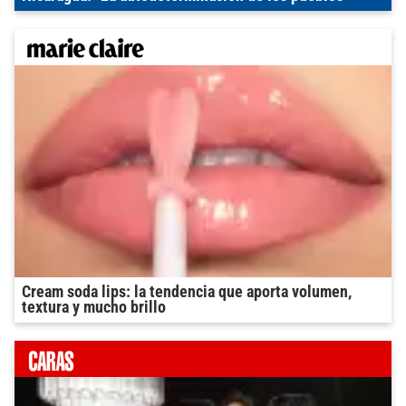
Cream soda lips: la tendencia que aporta volumen,
textura y mucho brillo