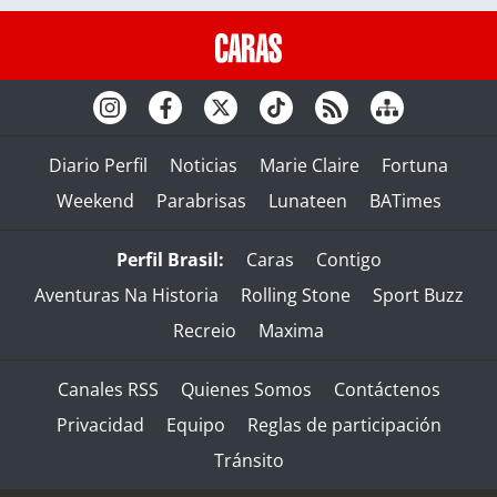
Diario Perfil
Noticias
Marie Claire
Fortuna
Weekend
Parabrisas
Lunateen
BATimes
Perfil Brasil:
Caras
Contigo
Aventuras Na Historia
Rolling Stone
Sport Buzz
Recreio
Maxima
Canales RSS
Quienes Somos
Contáctenos
Privacidad
Equipo
Reglas de participación
Tránsito