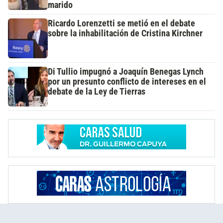
marido
Ricardo Lorenzetti se metió en el debate
sobre la inhabilitación de Cristina Kirchner
Di Tullio impugnó a Joaquín Benegas Lynch
por un presunto conflicto de intereses en el
debate de la Ley de Tierras