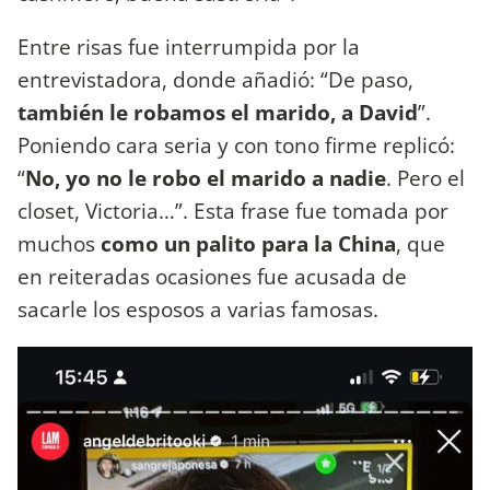
Entre risas fue interrumpida por la
entrevistadora, donde añadió: “De paso,
también le robamos el marido, a David
”.
Poniendo cara seria y con tono firme replicó:
“
No, yo no le robo el marido a nadie
. Pero el
closet, Victoria…”. Esta frase fue tomada por
muchos
como un palito para la China
, que
en reiteradas ocasiones fue acusada de
sacarle los esposos a varias famosas.