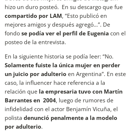
hizo un duro posteó. En su descargo que fue
compartido por LAM
, “Esto publicó en
mejores amigos y después agregó…”. De
fondo
se podía ver el perfil de Eugenia
con el
posteo de la entrevista.
En la siguiente historia se podía leer: “No.
Solamente fuiste la única mujer en perder
un juicio por adulterio
en Argentina”. En este
caso, la influencer hace referencia a la
relación que
la empresaria tuvo con Martín
Barrantes en 2004
, luego de rumores de
infidelidad con el actor Benjamín Vicuña, el
polista
denunció penalmente a la modelo
por adulterio
.