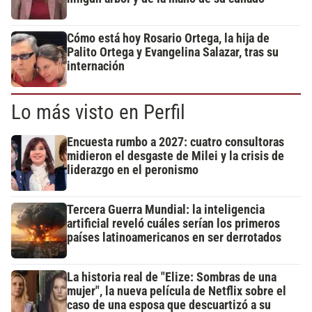
Cómo está hoy Rosario Ortega, la hija de
Palito Ortega y Evangelina Salazar, tras su
internación
Lo más visto en Perfil
Encuesta rumbo a 2027: cuatro consultoras
midieron el desgaste de Milei y la crisis de
liderazgo en el peronismo
Tercera Guerra Mundial: la inteligencia
artificial reveló cuáles serían los primeros
países latinoamericanos en ser derrotados
La historia real de "Elize: Sombras de una
mujer", la nueva película de Netflix sobre el
caso de una esposa que descuartizó a su