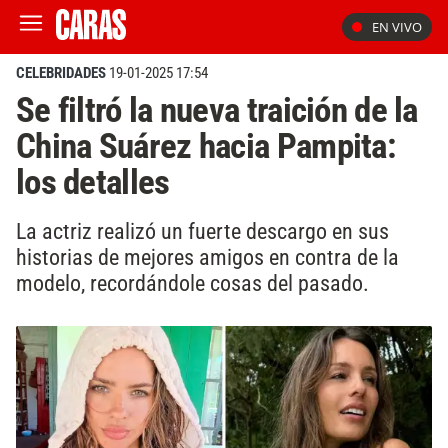
EN VIVO
CELEBRIDADES
19-01-2025 17:54
Se filtró la nueva traición de la
China Suárez hacia Pampita:
los detalles
La actriz realizó un fuerte descargo en sus
historias de mejores amigos en contra de la
modelo, recordándole cosas del pasado.