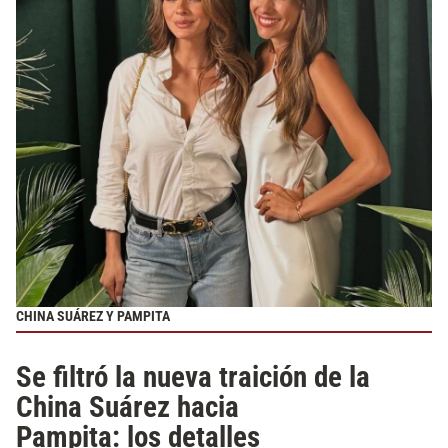
CHINA SUÁREZ Y PAMPITA
Se filtró la nueva traición de la
China Suárez hacia
Pampita: los detalles