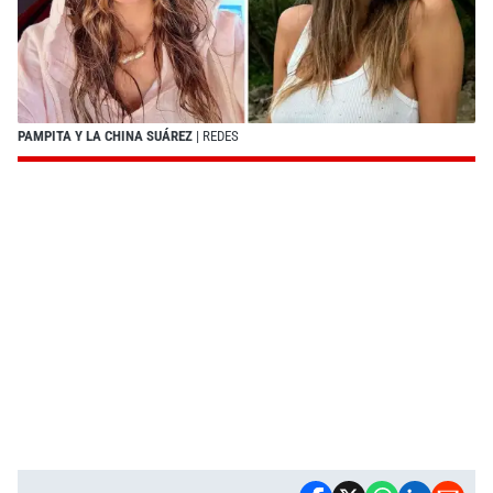
PAMPITA Y LA CHINA SUÁREZ
| REDES