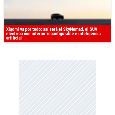
Xiaomi va por todo: así será el SkyNomad, el SUV
eléctrico con interior reconfigurable e inteligencia
artificial