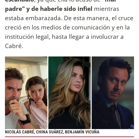
padre" y de haberle sido infiel
mientras
estaba embarazada. De esta manera, el cruce
creció en los medios de comunicación y en la
institución legal, hasta llegar a involucrar a
Cabré.
NICOLÁS CABRÉ, CHINA SUÁREZ, BENJAMÍN VICUÑA