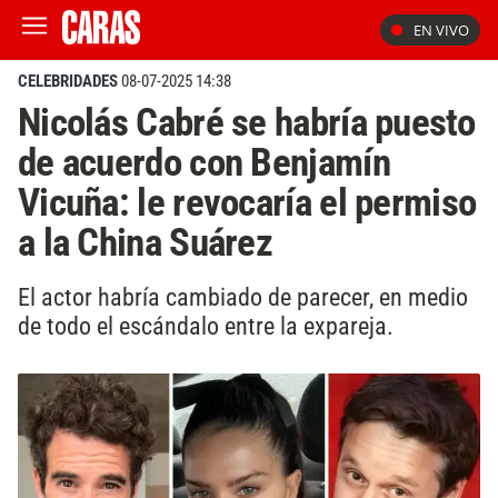
EN VIVO
CELEBRIDADES
08-07-2025 14:38
Nicolás Cabré se habría puesto
de acuerdo con Benjamín
Vicuña: le revocaría el permiso
a la China Suárez
El actor habría cambiado de parecer, en medio
de todo el escándalo entre la expareja.