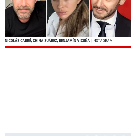
NICOLÁS CABRÉ, CHINA SUÁREZ, BENJAMÍN VICUÑA
| INSTAGRAM