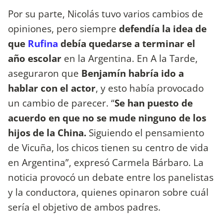
Por su parte, Nicolás tuvo varios cambios de
opiniones, pero siempre
defendía la idea de
que
Rufina
debía quedarse a terminar el
año escolar
en la Argentina. En A la Tarde,
aseguraron que
Benjamín habría ido a
hablar con el actor
, y esto había provocado
un cambio de parecer. “
Se han puesto de
acuerdo en que no se mude ninguno de los
hijos de la China.
Siguiendo el pensamiento
de Vicuña, los chicos tienen su centro de vida
en Argentina”, expresó Carmela Bárbaro. La
noticia provocó un debate entre los panelistas
y la conductora, quienes opinaron sobre cuál
sería el objetivo de ambos padres.