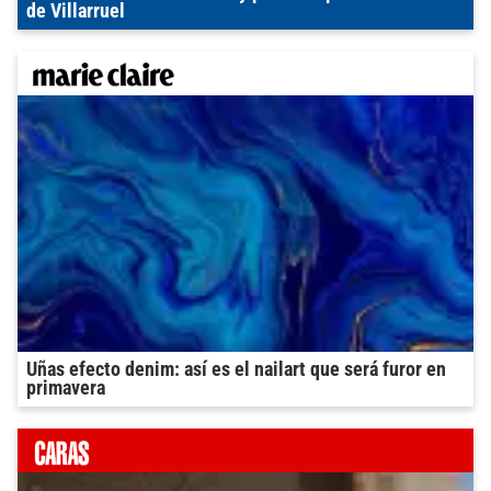
de Villarruel
Uñas efecto denim: así es el nailart que será furor en
primavera