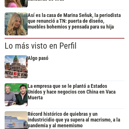
Así es la casa de Marina Señuk, la periodista
que renunció a TN: puerta de diseño,
muebles bohemios y pensada para su hija
Lo más visto en Perfil
Algo pasó
La empresa que se le plantó a Estados
Unidos y hace negocios con China en Vaca
Muerta
Récord histórico de quiebras y un
industricidio que ya supera al macrismo, a la
pandemia y al menemismo