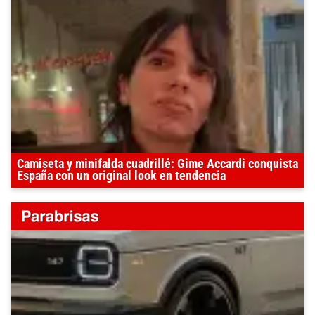
Camiseta y minifalda cuadrillé: Gime Accardi conquista
España con un original look en tendencia