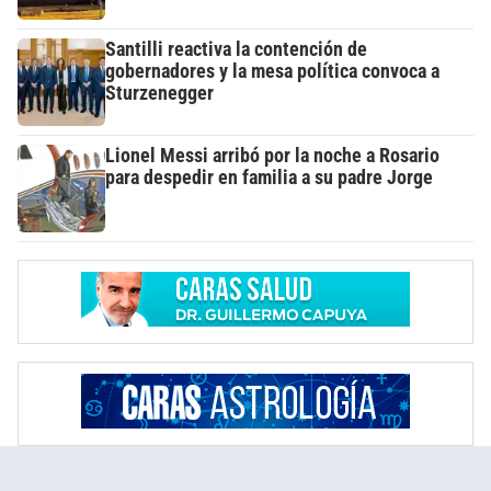
Santilli reactiva la contención de
gobernadores y la mesa política convoca a
Sturzenegger
Lionel Messi arribó por la noche a Rosario
para despedir en familia a su padre Jorge