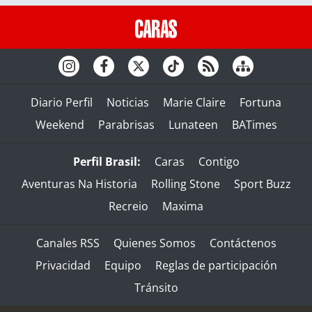
Diario Perfil
Noticias
Marie Claire
Fortuna
Weekend
Parabrisas
Lunateen
BATimes
Perfil Brasil:
Caras
Contigo
Aventuras Na Historia
Rolling Stone
Sport Buzz
Recreio
Maxima
Canales RSS
Quienes Somos
Contáctenos
Privacidad
Equipo
Reglas de participación
Tránsito