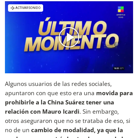
Algunos usuarios de las redes sociales,
apuntaron con que esto era una
movida para
prohibirle a la China Suárez tener una
relación con Mauro Icardi
. Sin embargo,
otros aseguraron que no se trataba de eso, si
no de un
cambio de modalidad, ya que la