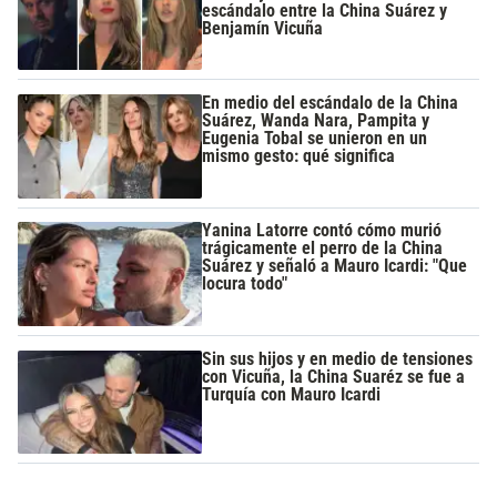
escándalo entre la China Suárez y
Benjamín Vicuña
En medio del escándalo de la China
Suárez, Wanda Nara, Pampita y
Eugenia Tobal se unieron en un
mismo gesto: qué significa
Yanina Latorre contó cómo murió
trágicamente el perro de la China
Suárez y señaló a Mauro Icardi: "Que
locura todo"
Sin sus hijos y en medio de tensiones
con Vicuña, la China Suaréz se fue a
Turquía con Mauro Icardi