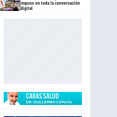
impuso en toda la conversación
digital