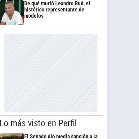
De qué murió Leandro Rud, el
histórico representante de
modelos
Lo más visto en Perfil
El Senado dio media sanción a la