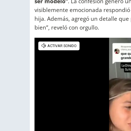
ser modelo”
. La confesión generó un
visiblemente emocionada respondió 
hija. Además, agregó un detalle que
bien”, reveló con orgullo.