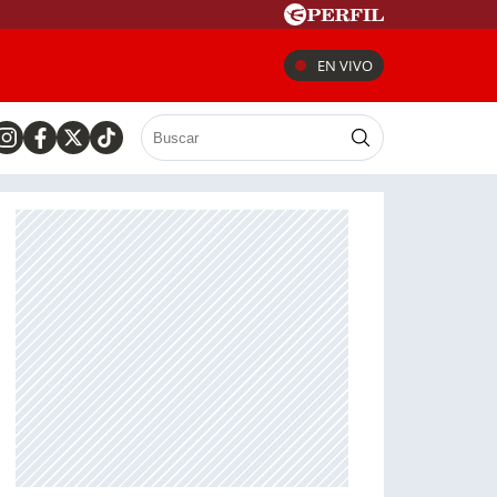
EN VIVO