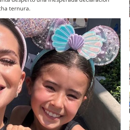
ha ternura.