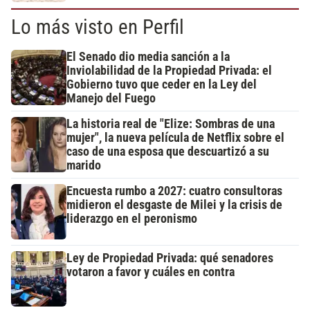
Lo más visto en Perfil
El Senado dio media sanción a la
Inviolabilidad de la Propiedad Privada: el
Gobierno tuvo que ceder en la Ley del
Manejo del Fuego
La historia real de "Elize: Sombras de una
mujer", la nueva película de Netflix sobre el
caso de una esposa que descuartizó a su
marido
Encuesta rumbo a 2027: cuatro consultoras
midieron el desgaste de Milei y la crisis de
liderazgo en el peronismo
Ley de Propiedad Privada: qué senadores
votaron a favor y cuáles en contra