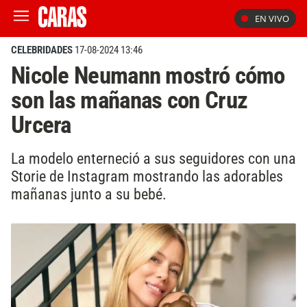
EN VIVO
CELEBRIDADES
17-08-2024 13:46
Nicole Neumann mostró cómo
son las mañanas con Cruz
Urcera
La modelo enterneció a sus seguidores con una
Storie de Instagram mostrando las adorables
mañanas junto a su bebé.