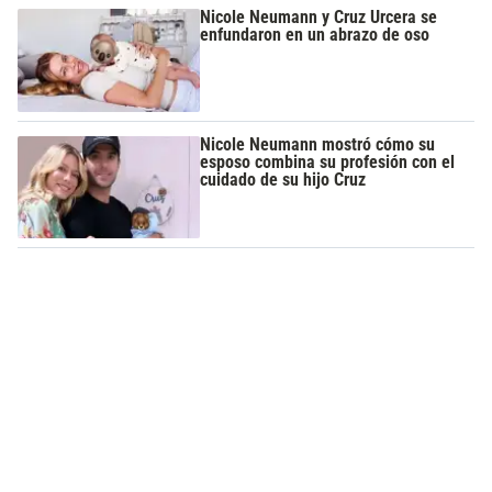
Nicole Neumann y Cruz Urcera se
enfundaron en un abrazo de oso
Nicole Neumann mostró cómo su
esposo combina su profesión con el
cuidado de su hijo Cruz