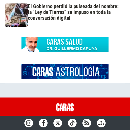
El Gobierno perdió la pulseada del nombre:
la "Ley de Tierras" se impuso en toda la
conversación digital