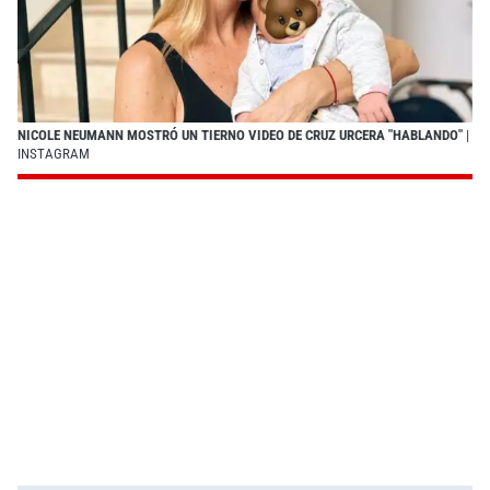
NICOLE NEUMANN MOSTRÓ UN TIERNO VIDEO DE CRUZ URCERA "HABLANDO"
|
INSTAGRAM