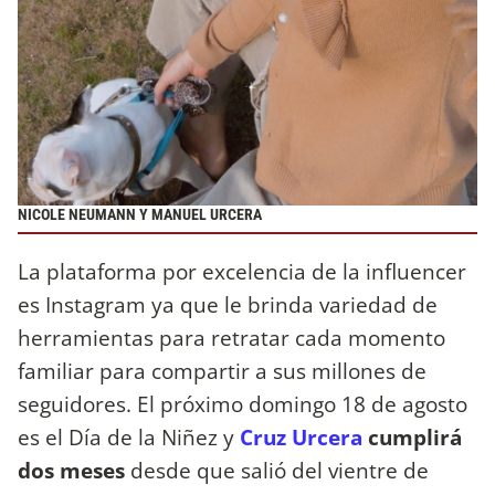
NICOLE NEUMANN Y MANUEL URCERA
La plataforma por excelencia de la influencer
es Instagram ya que le brinda variedad de
herramientas para retratar cada momento
familiar para compartir a sus millones de
seguidores. El próximo domingo 18 de agosto
es el Día de la Niñez y
Cruz Urcera
cumplirá
dos meses
desde que salió del vientre de