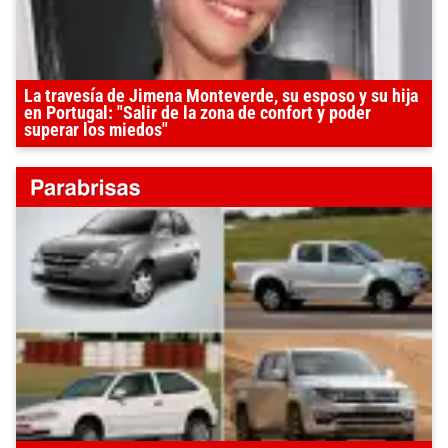
La travesía de Jimena Monteverde, su esposo y su hija
en Portugal: "Salir de la zona de confort y poder
superar los miedos"