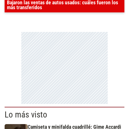
Bajaron las ventas de autos usados: cuáles fueron los
más transferidos
Lo más visto
Camiseta y minifalda cuadrillé: Gime Accardi