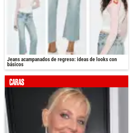
Jeans acampanados de regreso: ideas de looks con
básicos