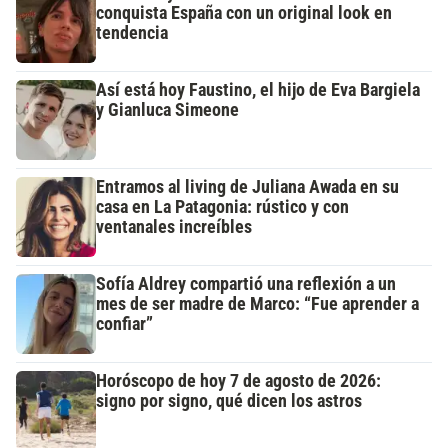
conquista España con un original look en
tendencia
Así está hoy Faustino, el hijo de Eva Bargiela
y Gianluca Simeone
Entramos al living de Juliana Awada en su
casa en La Patagonia: rústico y con
ventanales increíbles
Sofía Aldrey compartió una reflexión a un
mes de ser madre de Marco: “Fue aprender a
confiar”
Horóscopo de hoy 7 de agosto de 2026:
signo por signo, qué dicen los astros