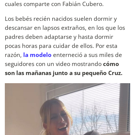
cuales comparte con Fabián Cubero.
Los bebés recién nacidos suelen dormir y
descansar en lapsos extraños, en los que los
padres deben adaptarse y hasta dormir
pocas horas para cuidar de ellos. Por esta
razón,
la modelo
enterneció a sus miles de
seguidores con un video mostrando
cómo
son las mañanas junto a su pequeño Cruz.