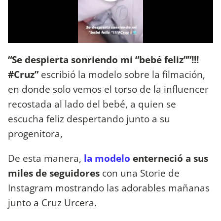
“Se despierta sonriendo mi “bebé feliz””!!!
#Cruz”
escribió la modelo sobre la filmación,
en donde solo vemos el torso de la influencer
recostada al lado del bebé, a quien se
escucha feliz despertando junto a su
progenitora,
De esta manera,
la modelo
enterneció a sus
miles de seguidores
con una Storie de
Instagram mostrando las adorables mañanas
junto a Cruz Urcera.