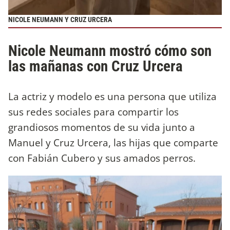
NICOLE NEUMANN Y CRUZ URCERA
Nicole Neumann mostró cómo son
las mañanas con Cruz Urcera
La actriz y modelo es una persona que utiliza
sus redes sociales para compartir los
grandiosos momentos de su vida junto a
Manuel y Cruz Urcera, las hijas que comparte
con Fabián Cubero y sus amados perros.