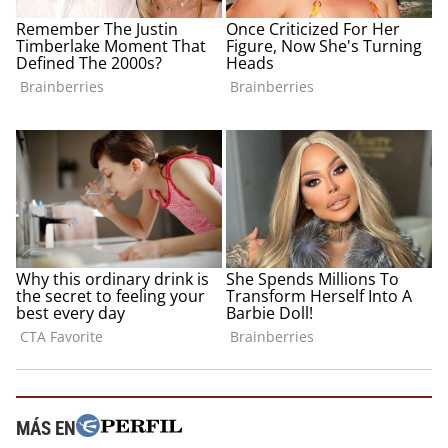
MÁS EN