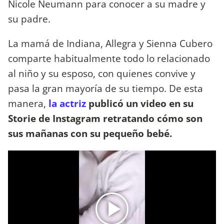
Nicole Neumann para conocer a su madre y
su padre.
La mamá de Indiana, Allegra y Sienna Cubero
comparte habitualmente todo lo relacionado
al niño y su esposo, con quienes convive y
pasa la gran mayoría de su tiempo. De esta
manera,
la actriz
publicó un video en su
Storie de Instagram retratando cómo son
sus mañanas con su pequeño bebé.