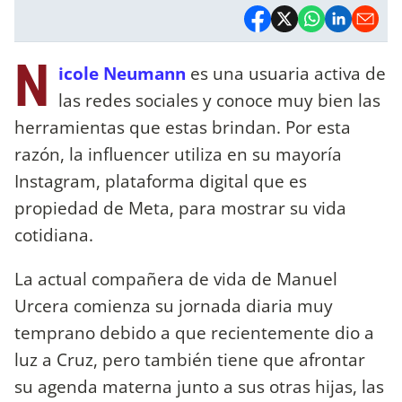
N
icole Neumann
es una usuaria activa de
las redes sociales y conoce muy bien las
herramientas que estas brindan. Por esta
razón, la influencer utiliza en su mayoría
Instagram, plataforma digital que es
propiedad de Meta, para mostrar su vida
cotidiana.
La actual compañera de vida de Manuel
Urcera comienza su jornada diaria muy
temprano debido a que recientemente dio a
luz a Cruz, pero también tiene que afrontar
su agenda materna junto a sus otras hijas, las