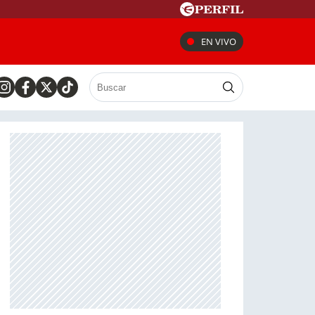
EN VIVO