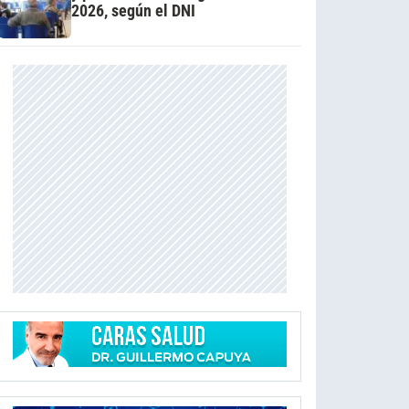
2026, según el DNI