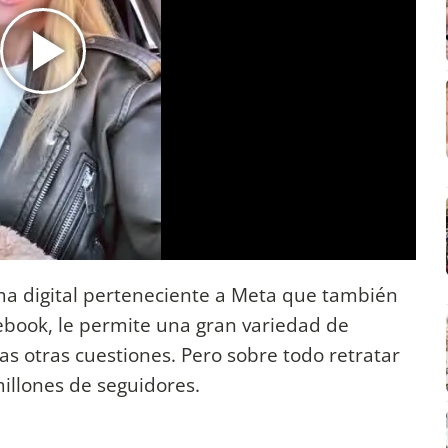
rma digital perteneciente a Meta que también
ebook, le permite una gran variedad de
s otras cuestiones. Pero sobre todo retratar
illones de seguidores.