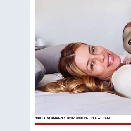
NICOLE NEUMANN Y CRUZ URCERA
| INSTAGRAM