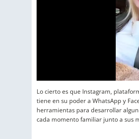
Lo cierto es que Instagram, platafo
tiene en su poder a WhatsApp y Fac
herramientas para desarrollar alguna
cada momento familiar junto a sus m