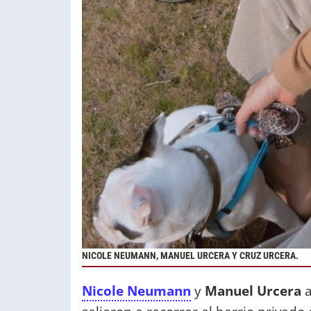
NICOLE NEUMANN, MANUEL URCERA Y CRUZ URCERA.
Nicole Neumann
y
Manuel Urcera
a