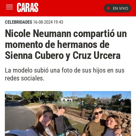
EN VIVO
CELEBRIDADES
16-08-2024 19:43
Nicole Neumann compartió un
momento de hermanos de
Sienna Cubero y Cruz Urcera
La modelo subió una foto de sus hijos en sus
redes sociales.