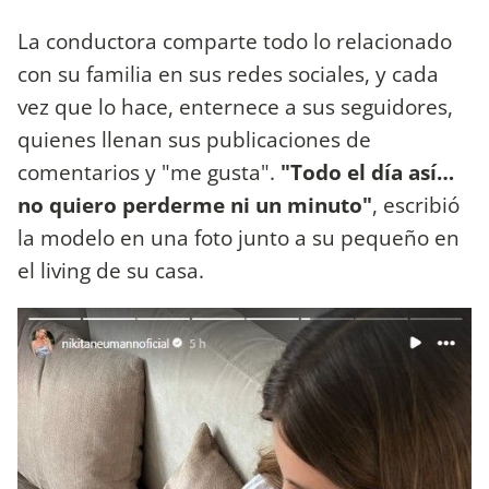
La conductora comparte todo lo relacionado
con su familia en sus redes sociales, y cada
vez que lo hace, enternece a sus seguidores,
quienes llenan sus publicaciones de
comentarios y "me gusta".
"Todo el día así…
no quiero perderme ni un minuto"
, escribió
la modelo en una foto junto a su pequeño en
el living de su casa.