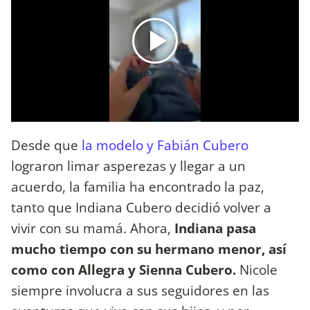
Desde que
la modelo y Fabián Cubero
lograron limar asperezas y llegar a un
acuerdo, la familia ha encontrado la paz,
tanto que Indiana Cubero decidió volver a
vivir con su mamá. Ahora,
Indiana pasa
mucho tiempo con su hermano menor, así
como con Allegra y Sienna Cubero.
Nicole
siempre involucra a sus seguidores en las