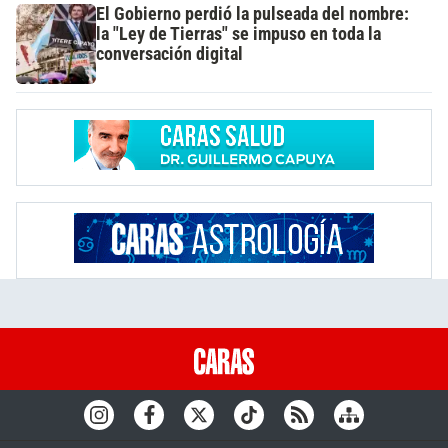
El Gobierno perdió la pulseada del nombre:
la "Ley de Tierras" se impuso en toda la
conversación digital