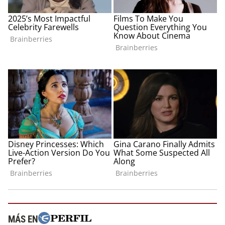
MÁS EN