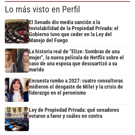
Lo más visto en Perfil
El Senado dio media sanción a la
Inviolabilidad de la Propiedad Privada: el
Gobierno tuvo que ceder en la Ley del
Manejo del Fuego
La historia real de "Elize: Sombras de una
mujer", la nueva película de Netflix sobre el
caso de una esposa que descuartizó a su
marido
Encuesta rumbo a 2027: cuatro consultoras
midieron el desgaste de Milei y la crisis de
liderazgo en el peronismo
Ley de Propiedad Privada: qué senadores
votaron a favor y cuáles en contra