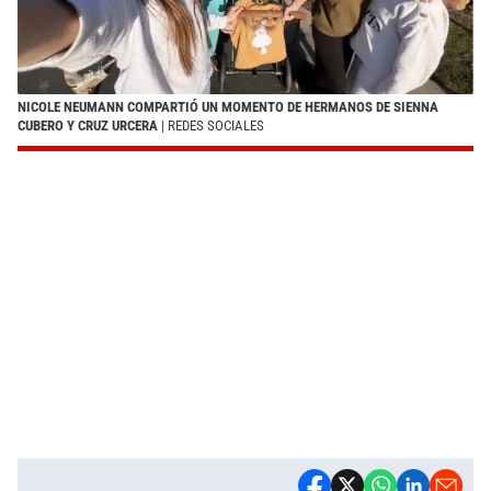
NICOLE NEUMANN COMPARTIÓ UN MOMENTO DE HERMANOS DE SIENNA
CUBERO Y CRUZ URCERA
| REDES SOCIALES