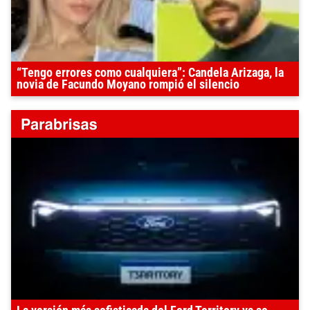
“Tengo errores como cualquiera”: Candela Arizaga, la
novia de Facundo Moyano rompió el silencio