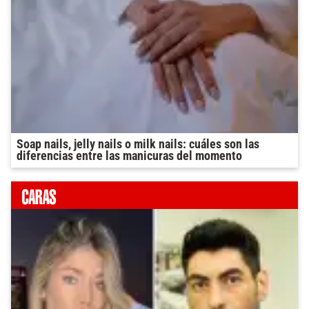
Soap nails, jelly nails o milk nails: cuáles son las
diferencias entre las manicuras del momento