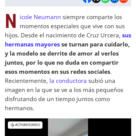
N
icole Neumann
siempre comparte los
momentos especiales que vive con sus
hijos. Desde el nacimiento de Cruz Urcera,
sus
hermanas mayores
se turnan para cuidarlo,
y la modelo se derrite de amor al verlos
juntos, por lo que no duda en compartir
esos momentos en sus redes sociales
.
Recientemente,
la conductora
subió una
imagen en la que se ve a los más pequeños
disfrutando de un tiempo juntos como
hermanos.