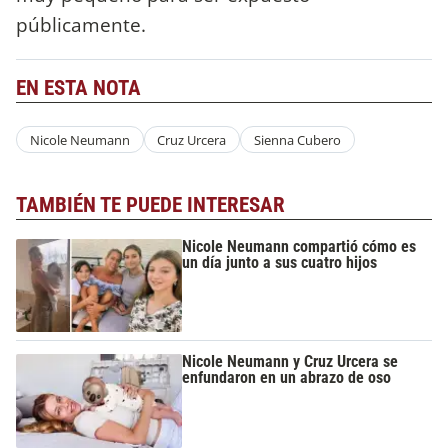
públicamente.
EN ESTA NOTA
Nicole Neumann
Cruz Urcera
Sienna Cubero
TAMBIÉN TE PUEDE INTERESAR
Nicole Neumann compartió cómo es
un día junto a sus cuatro hijos
Nicole Neumann y Cruz Urcera se
enfundaron en un abrazo de oso