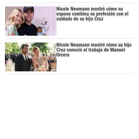
Nicole Neumann mostró cómo su
esposo combina su profesión con el
cuidado de su hijo Cruz
Nicole Neumann mostró cómo su hijo
Cruz conoció el trabajo de Manuel
Urcera