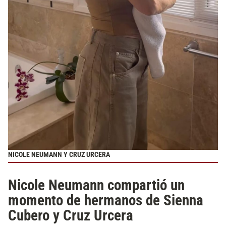
NICOLE NEUMANN Y CRUZ URCERA
Nicole Neumann compartió un
momento de hermanos de Sienna
Cubero y Cruz Urcera