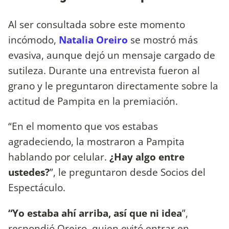
Al ser consultada sobre este momento
incómodo,
Natalia Oreiro
se mostró más
evasiva, aunque dejó un mensaje cargado de
sutileza. Durante una entrevista fueron al
grano y le preguntaron directamente sobre la
actitud de Pampita en la premiación.
“En el momento que vos estabas
agradeciendo, la mostraron a Pampita
hablando por celular.
¿Hay algo entre
ustedes?
”, le preguntaron desde Socios del
Espectáculo.
“Yo estaba ahí arriba, así que ni idea
”,
respondió Oreiro, quien evitó entrar en