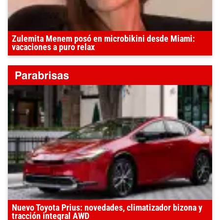
Zulemita Menem posó en microbikini desde Miami:
vacaciones a puro relax
Nuevo Toyota Prius: novedades, climatizador bizona y
tracción integral AWD