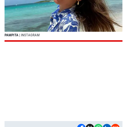
PAMPITA
| INSTAGRAM