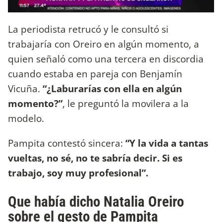
La periodista retrucó y le consultó si
trabajaría con Oreiro en algún momento, a
quien señaló como una tercera en discordia
cuando estaba en pareja con Benjamín
Vicuña.
“¿Laburarías con ella en algún
momento?”
, le preguntó la movilera a la
modelo.
Pampita contestó sincera:
“Y la vida a tantas
vueltas, no sé, no te sabría decir. Si es
trabajo, soy muy profesional”.
Que había dicho Natalia Oreiro
sobre el gesto de Pampita