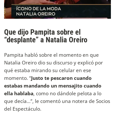
Que dijo Pampita sobre el
“desplante” a Natalia Oreiro
Pampita habló sobre el momento en que
Natalia Oreiro dio su discurso y explicó por
qué estaba mirando su celular en ese
momento. “
Justo te pescaron cuando
estabas mandando un mensajito cuando
ella hablaba
, como no dándole pelota a lo
que decía...”, le comentó una notera de Socios
del Espectáculo.