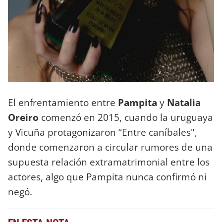
El enfrentamiento entre
Pampita
y
Natalia
Oreiro
comenzó en 2015, cuando la uruguaya
y Vicuña protagonizaron “Entre caníbales",
donde comenzaron a circular rumores de una
supuesta relación extramatrimonial entre los
actores, algo que Pampita nunca confirmó ni
negó.