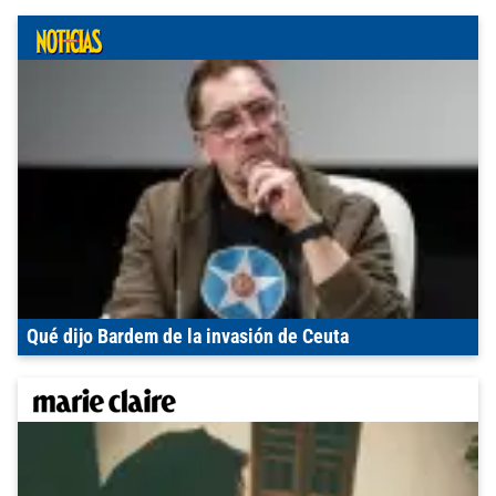
Qué dijo Bardem de la invasión de Ceuta