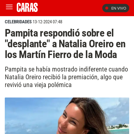
EN VIVO
CELEBRIDADES
13-12-2024 07:48
Pampita respondió sobre el
"desplante" a Natalia Oreiro en
los Martín Fierro de la Moda
Pampita se había mostrado indiferente cuando
Natalia Oreiro recibió la premiación, algo que
revivió una vieja polémica