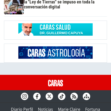
la "Ley de Tierras" se impuso en toda la
conversación digital
Diario Perfil
Noticias
Marie Claire
Fortuna