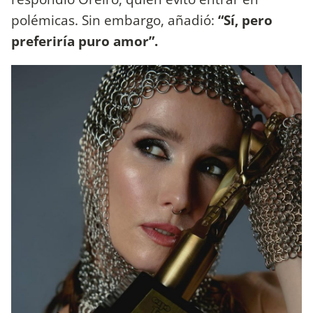
polémicas. Sin embargo, añadió:
“Sí, pero
preferiría puro amor”.