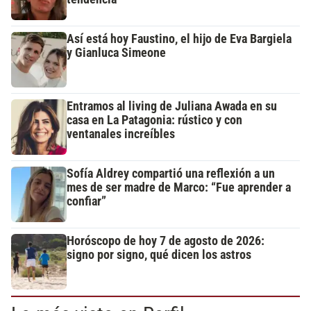
Así está hoy Faustino, el hijo de Eva Bargiela
y Gianluca Simeone
Entramos al living de Juliana Awada en su
casa en La Patagonia: rústico y con
ventanales increíbles
Sofía Aldrey compartió una reflexión a un
mes de ser madre de Marco: “Fue aprender a
confiar”
Horóscopo de hoy 7 de agosto de 2026:
signo por signo, qué dicen los astros