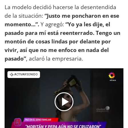
La modelo decidió hacerse la desentendida
de la situación:
“Justo me poncharon en ese
momento...”.
Y agregó:
“Yo ya les dije, el
pasado para mí está reenterrado. Tengo un
montón de cosas lindas por delante por
vivir, así que no me enfoco en nada del
pasado”
, aclaró la empresaria.