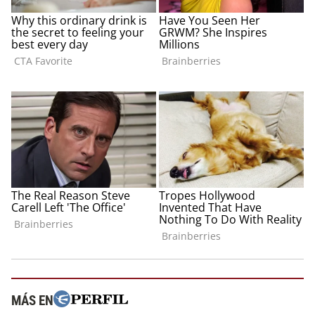
MÁS EN