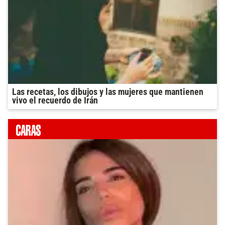
Las recetas, los dibujos y las mujeres que mantienen
vivo el recuerdo de Irán