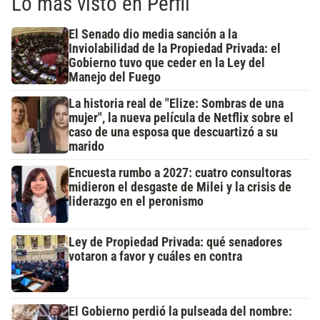
Lo más visto en Perfil
El Senado dio media sanción a la
Inviolabilidad de la Propiedad Privada: el
Gobierno tuvo que ceder en la Ley del
Manejo del Fuego
La historia real de "Elize: Sombras de una
mujer", la nueva película de Netflix sobre el
caso de una esposa que descuartizó a su
marido
Encuesta rumbo a 2027: cuatro consultoras
midieron el desgaste de Milei y la crisis de
liderazgo en el peronismo
Ley de Propiedad Privada: qué senadores
votaron a favor y cuáles en contra
El Gobierno perdió la pulseada del nombre: