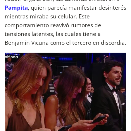
Pampita
, quien parecía manifestar desinterés
mientras miraba su celular. Este
comportamiento reavivó rumores de
tensiones latentes, las cuales tiene a
Benjamín Vicuña como el tercero en discordia.