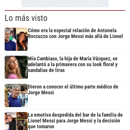
Lo más visto
Cómo era la especial relación de Antonela
Roccuzzo con Jorge Messi más allá de Lionel
Mía Cambiaso, la hija de María Vázquez, se
adelantó a la primavera con su look floral y
sandalias de tiras
Dieron a conocer el último parte médico de
Jorge Messi
La emotiva despedida del bar de la familia de
Lionel Messi para Jorge Messi y la decisión
que tomaron