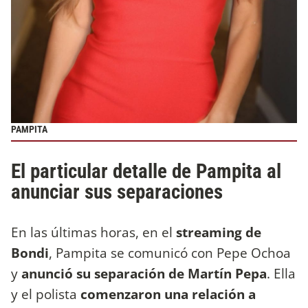
PAMPITA
El particular detalle de Pampita al
anunciar sus separaciones
En las últimas horas, en el
streaming de
Bondi
, Pampita se comunicó con Pepe Ochoa
y
anunció su separación de Martín Pepa
. Ella
y el polista
comenzaron una relación a