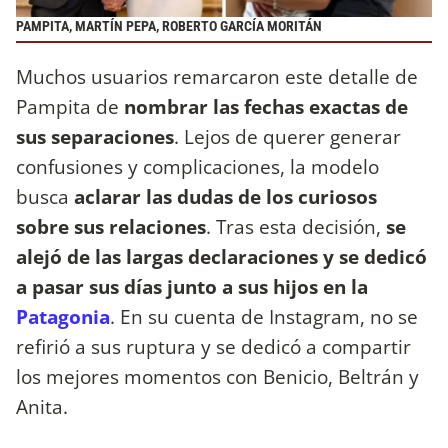
PAMPITA, MARTÍN PEPA, ROBERTO GARCÍA MORITÁN
Muchos usuarios remarcaron este detalle de
Pampita de
nombrar las fechas exactas de
sus separaciones
. Lejos de querer generar
confusiones y complicaciones, la modelo
busca
aclarar las dudas de los curiosos
sobre sus relaciones
. Tras esta decisión,
se
alejó de las largas declaraciones y se dedicó
a pasar sus días junto a sus hijos en la
Patagonia
. En su cuenta de Instagram, no se
refirió a sus ruptura y se dedicó a compartir
los mejores momentos con Benicio, Beltrán y
Anita.