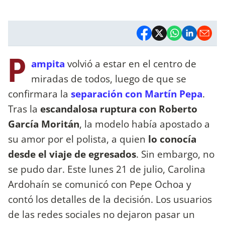
P
ampita
volvió a estar en el centro de
miradas de todos, luego de que se
confirmara la
separación con Martín Pepa
.
Tras la
escandalosa ruptura con Roberto
García Moritán
, la modelo había apostado a
su amor por el polista, a quien
lo conocía
desde el viaje de egresados
. Sin embargo, no
se pudo dar. Este lunes 21 de julio, Carolina
Ardohaín se comunicó con Pepe Ochoa y
contó los detalles de la decisión. Los usuarios
de las redes sociales no dejaron pasar un