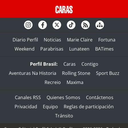
Diario Perfil
Noticias
Marie Claire
Fortuna
Weekend
Parabrisas
Lunateen
BATimes
Perfil Brasil:
Caras
Contigo
Aventuras Na Historia
Rolling Stone
Sport Buzz
Recreio
Maxima
Canales RSS
Quienes Somos
Contáctenos
Privacidad
Equipo
Reglas de participación
Tránsito