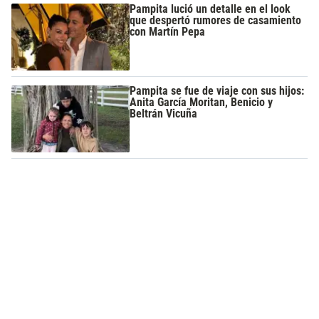
Pampita lució un detalle en el look
que despertó rumores de casamiento
con Martín Pepa
Pampita se fue de viaje con sus hijos:
Anita García Moritan, Benicio y
Beltrán Vicuña