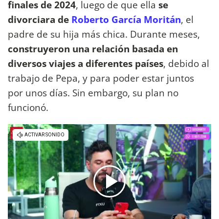
finales de 2024
, luego de que ella
se
divorciara de
Roberto García Moritán
, el
padre de su hija más chica. Durante meses,
construyeron una relación basada en
diversos viajes a diferentes países
, debido al
trabajo de Pepa, y para poder estar juntos
por unos días. Sin embargo, su plan no
funcionó.