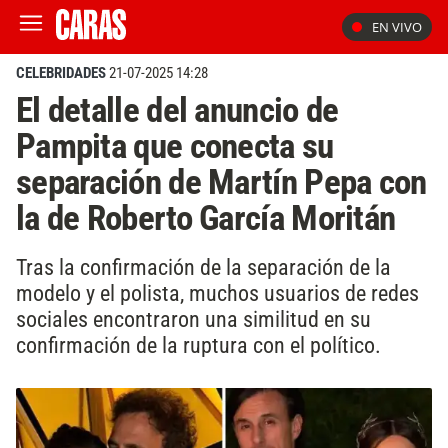
EN VIVO
CELEBRIDADES
21-07-2025 14:28
El detalle del anuncio de
Pampita que conecta su
separación de Martín Pepa con
la de Roberto García Moritán
Tras la confirmación de la separación de la
modelo y el polista, muchos usuarios de redes
sociales encontraron una similitud en su
confirmación de la ruptura con el político.