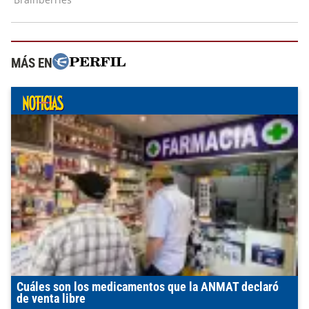
MÁS EN
Cuáles son los medicamentos que la ANMAT declaró
de venta libre