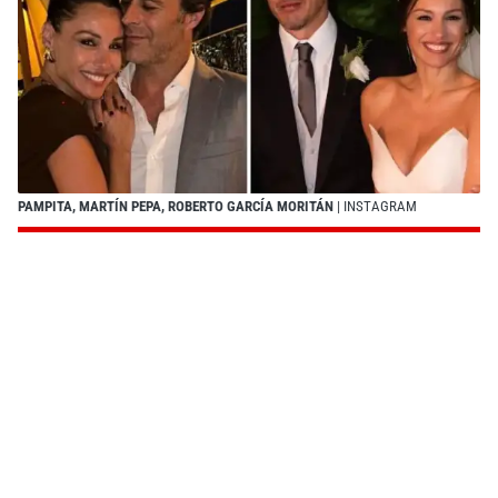
PAMPITA, MARTÍN PEPA, ROBERTO GARCÍA MORITÁN
| INSTAGRAM