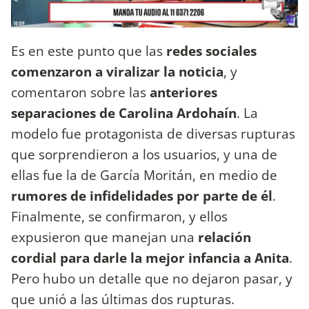
Es en este punto que las
redes sociales
comenzaron a viralizar la noticia
, y
comentaron sobre las
anteriores
separaciones de Carolina Ardohaín
. La
modelo fue protagonista de diversas rupturas
que sorprendieron a los usuarios, y una de
ellas fue la de García Moritán, en medio de
rumores de infidelidades por parte de él
.
Finalmente, se confirmaron, y ellos
expusieron que manejan una
relación
cordial para darle la mejor infancia a Anita
.
Pero hubo un detalle que no dejaron pasar, y
que unió a las últimas dos rupturas.