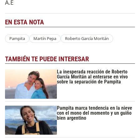
A.E
EN ESTA NOTA
Pampita
Martín Pepa
Roberto García Moritán
TAMBIÉN TE PUEDE INTERESAR
La inesperada reacción de Roberto
García Moritán al enterarse en vivo
sobre la separación de Pampita
Pampita marca tendencia en la nieve
con el mono del momento y un guiño
bien argentino