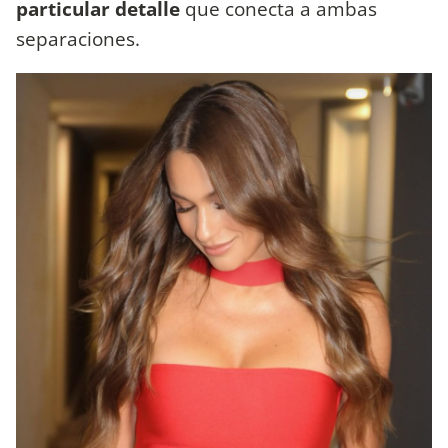
particular detalle
que conecta a ambas
separaciones.