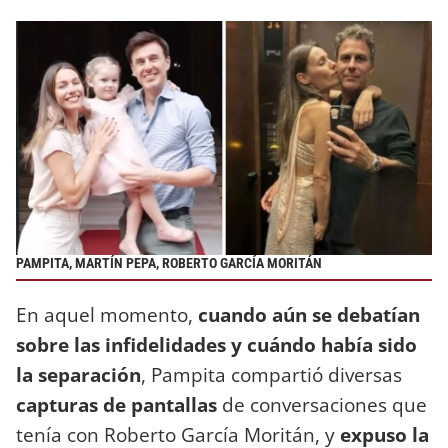
PAMPITA, MARTÍN PEPA, ROBERTO GARCÍA MORITÁN
En aquel momento,
cuando aún se debatían
sobre las infidelidades y cuándo había sido
la separación
, Pampita compartió diversas
capturas de pantallas
de conversaciones que
tenía con Roberto García Moritán, y
expuso la