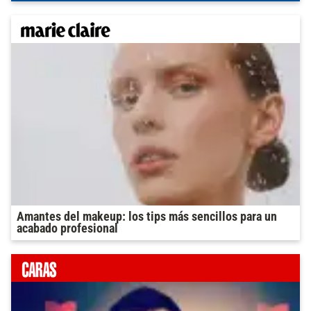
Amantes del makeup: los tips más sencillos para un
acabado profesional