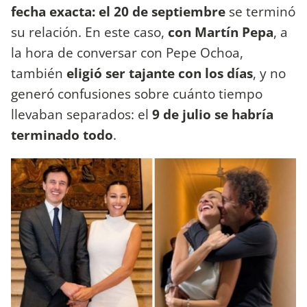
fecha exacta: el 20 de septiembre
se terminó
su relación. En este caso,
con Martín Pepa
, a
la hora de conversar con Pepe Ochoa,
también
eligió ser tajante con los días
, y no
generó confusiones sobre cuánto tiempo
llevaban separados: el
9 de julio se habría
terminado todo
.