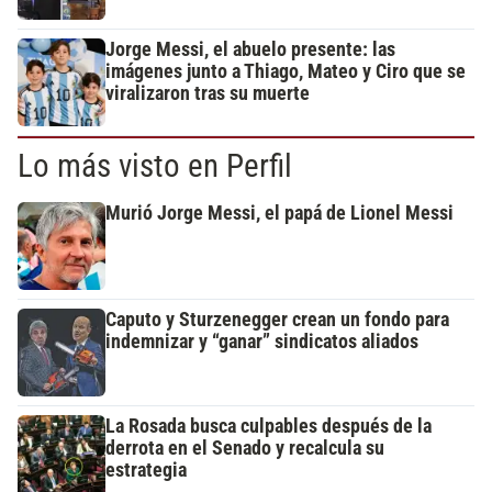
Jorge Messi, el abuelo presente: las
imágenes junto a Thiago, Mateo y Ciro que se
viralizaron tras su muerte
Lo más visto en Perfil
Murió Jorge Messi, el papá de Lionel Messi
Caputo y Sturzenegger crean un fondo para
indemnizar y “ganar” sindicatos aliados
La Rosada busca culpables después de la
derrota en el Senado y recalcula su
estrategia