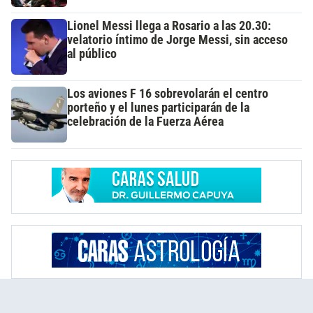
Lionel Messi llega a Rosario a las 20.30:
velatorio íntimo de Jorge Messi, sin acceso
al público
Los aviones F 16 sobrevolarán el centro
porteño y el lunes participarán de la
celebración de la Fuerza Aérea