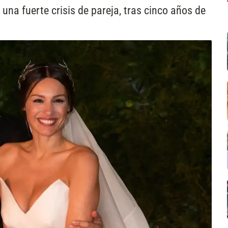
una fuerte crisis de pareja, tras cinco años de