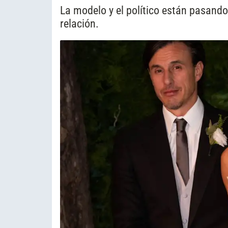
La modelo y el político están pasando 
relación.