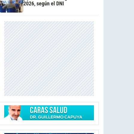
2026, según el DNI