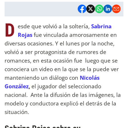
D
esde que volvió a la soltería,
Sabrina
Rojas
fue vinculada amorosamente en
diversas ocasiones. Y el lunes por la noche,
volvió a ser protagonista de rumores de
romances, en esta ocasión fue luego que se
conociera un video en la que se la puede ver
manteniendo un diálogo con
Nicolás
González
,
el jugador del seleccionado
nacional. Ante la difusión de las imágenes, la
modelo y conductora explicó el detrás de la
situación.