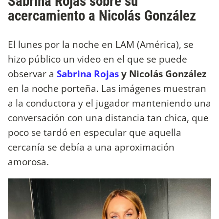
Sabrina Rojas sobre su
acercamiento a Nicolás González
El lunes por la noche en LAM (América), se
hizo público un video en el que se puede
observar a
Sabrina Rojas
y Nicolás González
en la noche porteña. Las imágenes muestran
a la conductora y el jugador manteniendo una
conversación con una distancia tan chica, que
poco se tardó en especular que aquella
cercanía se debía a una aproximación
amorosa.