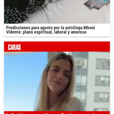
Predicciones para agosto por la astróloga Mhoni
Vidente: plano espiritual, laboral y amoroso