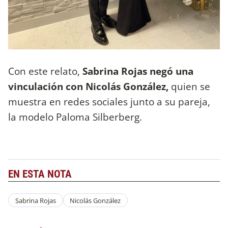
Con este relato,
Sabrina Rojas negó una
vinculación con Nicolás González,
quien se
muestra en redes sociales junto a su pareja,
la modelo
Paloma Silberberg.
EN ESTA NOTA
Sabrina Rojas
Nicolás González