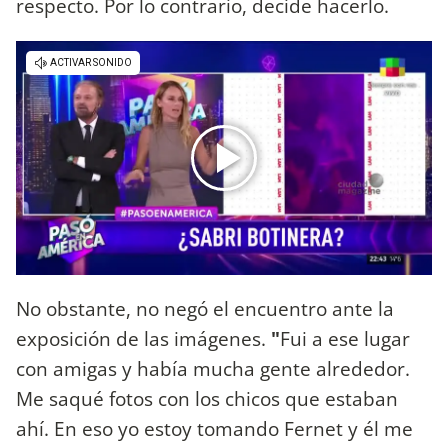
respecto. Por lo contrario, decide hacerlo.
No obstante, no negó el encuentro ante la
exposición de las imágenes.
"
Fui a ese lugar
con amigas y había mucha gente alrededor.
Me saqué fotos con los chicos que estaban
ahí. En eso yo estoy tomando Fernet y él me