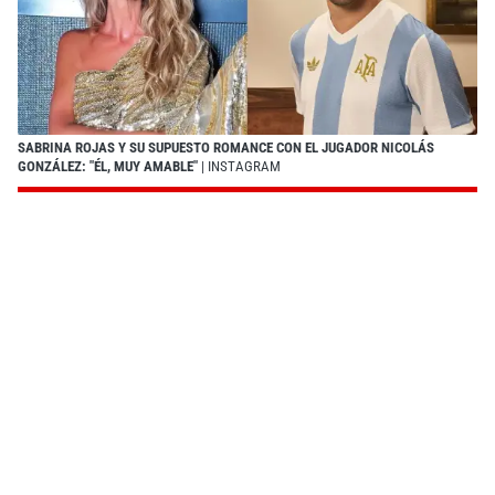
SABRINA ROJAS Y SU SUPUESTO ROMANCE CON EL JUGADOR NICOLÁS
GONZÁLEZ: "ÉL, MUY AMABLE"
| INSTAGRAM