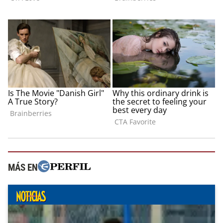
MÁS EN