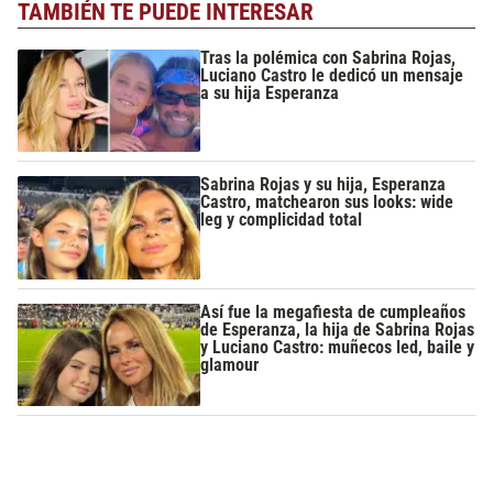
TAMBIÉN TE PUEDE INTERESAR
Tras la polémica con Sabrina Rojas,
Luciano Castro le dedicó un mensaje
a su hija Esperanza
Sabrina Rojas y su hija, Esperanza
Castro, matchearon sus looks: wide
leg y complicidad total
Así fue la megafiesta de cumpleaños
de Esperanza, la hija de Sabrina Rojas
y Luciano Castro: muñecos led, baile y
glamour