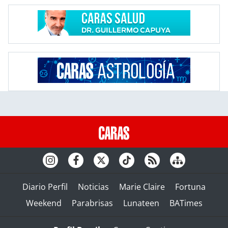
Diario Perfil
Noticias
Marie Claire
Fortuna
Weekend
Parabrisas
Lunateen
BATimes