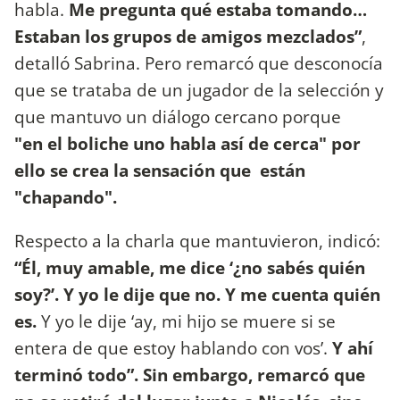
habla.
Me pregunta qué estaba tomando…
Estaban los grupos de amigos mezclados”
,
detalló Sabrina. Pero remarcó que desconocía
que se trataba de un jugador de la selección y
que mantuvo un diálogo cercano porque
"en el boliche uno habla así de cerca" por
ello se crea la sensación que están
"chapando".
Respecto a la charla que mantuvieron, indicó:
“Él, muy amable, me dice ‘¿no sabés quién
soy?’. Y yo le dije que no. Y me cuenta quién
es.
Y yo le dije ‘ay, mi hijo se muere si se
entera de que estoy hablando con vos’.
Y ahí
terminó todo”. Sin embargo, remarcó que