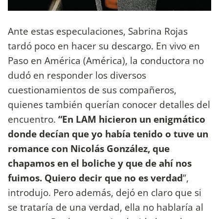
Ante estas especulaciones, Sabrina Rojas
tardó poco en hacer su descargo. En vivo en
Paso en América (América), la conductora no
dudó en responder los diversos
cuestionamientos de sus compañeros,
quienes también querían conocer detalles del
encuentro.
“En LAM hicieron un enigmático
donde decían que yo había tenido o tuve un
romance con Nicolás González, que
chapamos en el boliche y que de ahí nos
fuimos. Quiero decir que no es verdad
”,
introdujo. Pero además, dejó en claro que si
se trataría de una verdad, ella no hablaría al