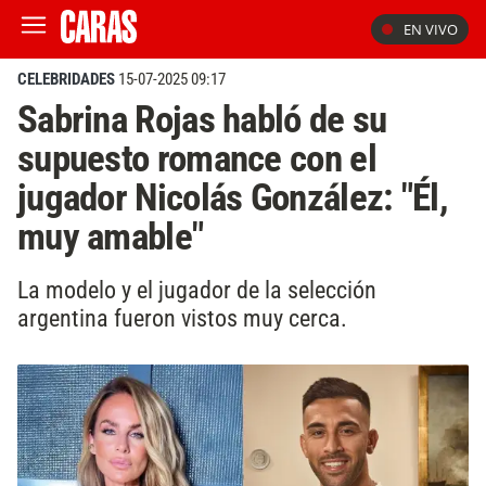
EN VIVO
CELEBRIDADES
15-07-2025 09:17
Sabrina Rojas habló de su
supuesto romance con el
jugador Nicolás González: "Él,
muy amable"
La modelo y el jugador de la selección
argentina fueron vistos muy cerca.